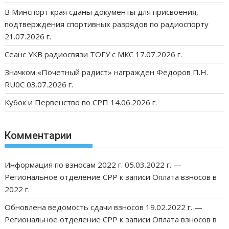
В Минспорт края сданы документы для присвоения,
подтверждения спортивных разрядов по радиоспорту
21.07.2026 г.
Сеанс УКВ радиосвязи ТОГУ с МКС 17.07.2026 г.
Значком «Почетный радист» награжден Федоров П.Н.
RU0C 03.07.2026 г.
Кубок и Первенство по СРП 14.06.2026 г.
Комментарии
Информация по взносам 2022 г. 05.03.2022 г. —
Региональное отделение СРР
к записи
Оплата взносов в
2022 г.
Обновлена ведомость сдачи взносов 19.02.2022 г. —
Региональное отделение СРР
к записи
Оплата взносов в