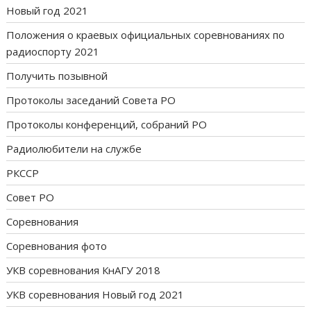
Новый год 2021
Положения о краевых официальных соревнованиях по
радиоспорту 2021
Получить позывной
Протоколы заседаний Совета РО
Протоколы конференций, собраний РО
Радиолюбители на службе
РКССР
Совет РО
Соревнования
Соревнования фото
УКВ соревнования КнАГУ 2018
УКВ соревнования Новый год 2021