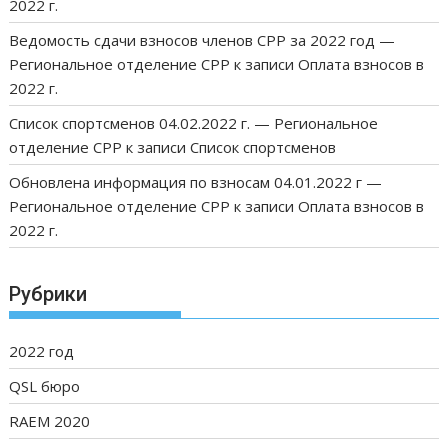
2022 г.
Ведомость сдачи взносов членов СРР за 2022 год —
Региональное отделение СРР
к записи
Оплата взносов в
2022 г.
Список спортсменов 04.02.2022 г. — Региональное
отделение СРР
к записи
Список спортсменов
Обновлена информация по взносам 04.01.2022 г —
Региональное отделение СРР
к записи
Оплата взносов в
2022 г.
Рубрики
2022 год
QSL бюро
RAEM 2020