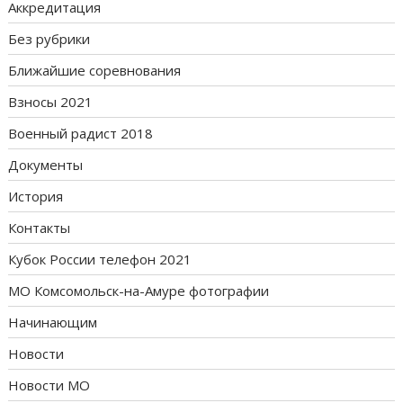
Аккредитация
Без рубрики
Ближайшие соревнования
Взносы 2021
Военный радист 2018
Документы
История
Контакты
Кубок России телефон 2021
МО Комсомольск-на-Амуре фотографии
Начинающим
Новости
Новости МО