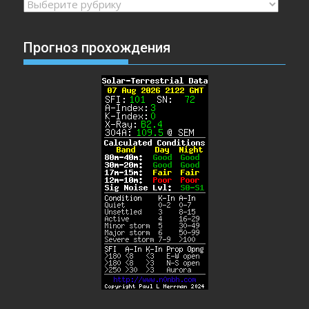
Рубрики
Прогноз прохождения