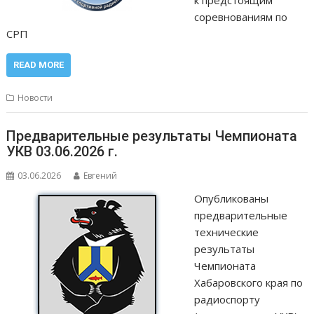
соревнованиям по
СРП
READ MORE
Новости
Предварительные результаты Чемпионата
УКВ 03.06.2026 г.
03.06.2026
Евгений
Опубликованы
предварительные
технические
результаты
Чемпионата
Хабаровского края по
радиоспорту