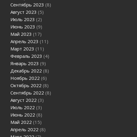
Сентябрь 2023
(8)
Август 2023
(5)
Июль 2023
(2)
Июнь 2023
(9)
Май 2023
(17)
Апрель 2023
(11)
Март 2023
(11)
Февраль 2023
(4)
Январь 2023
(9)
Декабрь 2022
(8)
Ноябрь 2022
(6)
Октябрь 2022
(8)
Сентябрь 2022
(8)
Август 2022
(3)
Июль 2022
(3)
Июнь 2022
(8)
Май 2022
(15)
Апрель 2022
(8)
Март 2022
(7)