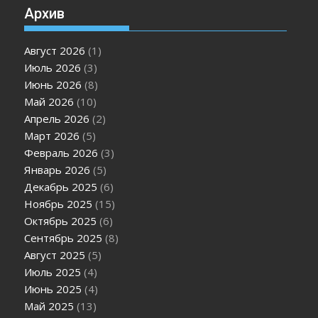
Архив
Август 2026
(1)
Июль 2026
(3)
Июнь 2026
(8)
Май 2026
(10)
Апрель 2026
(2)
Март 2026
(5)
Февраль 2026
(3)
Январь 2026
(5)
Декабрь 2025
(6)
Ноябрь 2025
(15)
Октябрь 2025
(6)
Сентябрь 2025
(8)
Август 2025
(5)
Июль 2025
(4)
Июнь 2025
(4)
Май 2025
(13)