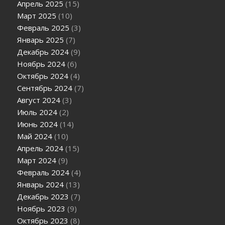
Апрель 2025
(15)
Март 2025
(10)
Февраль 2025
(3)
Январь 2025
(7)
Декабрь 2024
(9)
Ноябрь 2024
(6)
Октябрь 2024
(4)
Сентябрь 2024
(7)
Август 2024
(3)
Июль 2024
(2)
Июнь 2024
(14)
Май 2024
(10)
Апрель 2024
(15)
Март 2024
(9)
Февраль 2024
(4)
Январь 2024
(13)
Декабрь 2023
(7)
Ноябрь 2023
(9)
Октябрь 2023
(8)