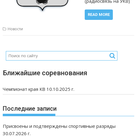
(радиосвязь на УКВ)
READ MORE
Новости
Ближайшие соревнования
Чемпионат края КВ 10.10.2025 г.
Последние записи
Присвоены и подтверждены спортивные разряды
30.07.2026 г.