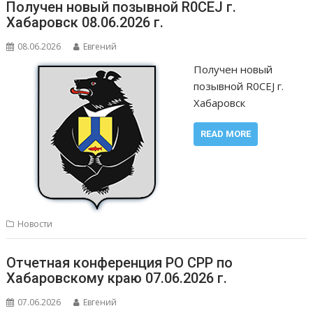
Получен новый позывной R0CEJ г.
Хабаровск 08.06.2026 г.
08.06.2026
Евгений
Получен новый
позывной R0CEJ г.
Хабаровск
READ MORE
Новости
Отчетная конференция РО СРР по
Хабаровскому краю 07.06.2026 г.
07.06.2026
Евгений