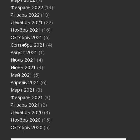
Февраль 2022
(13)
Январь 2022
(18)
Декабрь 2021
(22)
Ноябрь 2021
(16)
Октябрь 2021
(6)
Сентябрь 2021
(4)
Август 2021
(1)
Июль 2021
(4)
Июнь 2021
(3)
Май 2021
(5)
Апрель 2021
(6)
Март 2021
(3)
Февраль 2021
(3)
Январь 2021
(2)
Декабрь 2020
(4)
Ноябрь 2020
(15)
Октябрь 2020
(5)