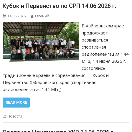
Кубок и Первенство по СРП 14.06.2026 г.
14.06.2026
Евгений
В Хабаровском крае
продолжает
развиваться
спортивная
радиопеленгация 144
МГц. 14 июня 2026 г.
состоялись
традиционные краевые соревнования — Кубок и
Первенство Хабаровского края (спортивная
радиопеленгация 144 МГц)
READ MORE
Новости