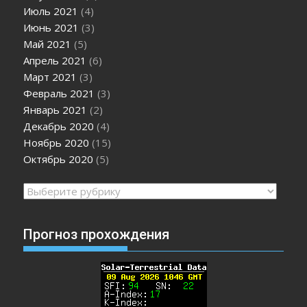
Июль 2021
(4)
Июнь 2021
(3)
Май 2021
(5)
Апрель 2021
(6)
Март 2021
(3)
Февраль 2021
(3)
Январь 2021
(2)
Декабрь 2020
(4)
Ноябрь 2020
(15)
Октябрь 2020
(5)
Рубрики
Прогноз прохождения