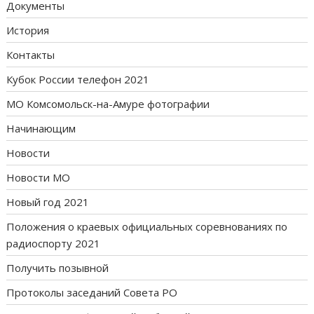
Документы
История
Контакты
Кубок России телефон 2021
МО Комсомольск-на-Амуре фотографии
Начинающим
Новости
Новости МО
Новый год 2021
Положения о краевых официальных соревнованиях по
радиоспорту 2021
Получить позывной
Протоколы заседаний Совета РО