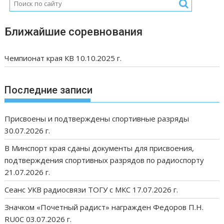
Ближайшие соревнования
Чемпионат края КВ 10.10.2025 г.
Последние записи
Присвоены и подтверждены спортивные разряды
30.07.2026 г.
В Минспорт края сданы документы для присвоения,
подтверждения спортивных разрядов по радиоспорту
21.07.2026 г.
Сеанс УКВ радиосвязи ТОГУ с МКС 17.07.2026 г.
Значком «Почетный радист» награжден Федоров П.Н.
RU0C 03.07.2026 г.