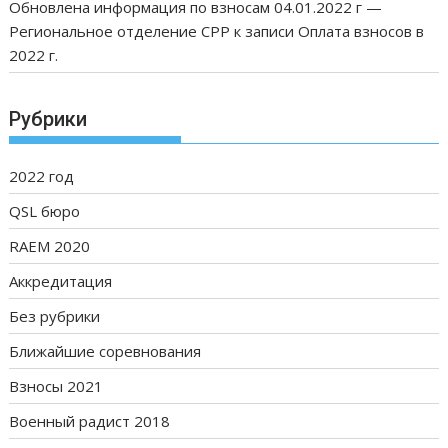
Обновлена информация по взносам 04.01.2022 г —
Региональное отделение СРР
к записи
Оплата взносов в
2022 г.
Рубрики
2022 год
QSL бюро
RAEM 2020
Аккредитация
Без рубрики
Ближайшие соревнования
Взносы 2021
Военный радист 2018