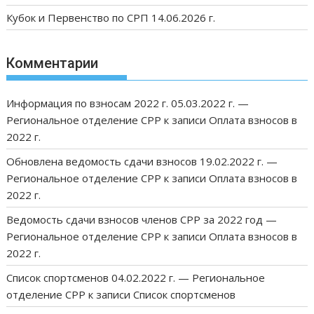
Кубок и Первенство по СРП 14.06.2026 г.
Комментарии
Информация по взносам 2022 г. 05.03.2022 г. —
Региональное отделение СРР
к записи
Оплата взносов в
2022 г.
Обновлена ведомость сдачи взносов 19.02.2022 г. —
Региональное отделение СРР
к записи
Оплата взносов в
2022 г.
Ведомость сдачи взносов членов СРР за 2022 год —
Региональное отделение СРР
к записи
Оплата взносов в
2022 г.
Список спортсменов 04.02.2022 г. — Региональное
отделение СРР
к записи
Список спортсменов