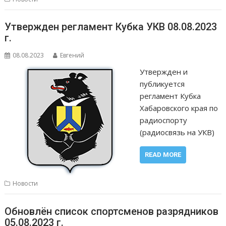
Утвержден регламент Кубка УКВ 08.08.2023
г.
08.08.2023
Евгений
Утвержден и
публикуется
регламент Кубка
Хабаровского края по
радиоспорту
(радиосвязь на УКВ)
READ MORE
Новости
Обновлён список спортсменов разрядников
05.08.2023 г.