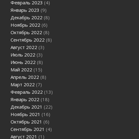
Февраль 2023
(4)
Январь 2023
(9)
Декабрь 2022
(8)
Ноябрь 2022
(6)
Октябрь 2022
(8)
Сентябрь 2022
(8)
Август 2022
(3)
Июль 2022
(3)
Июнь 2022
(8)
Май 2022
(15)
Апрель 2022
(8)
Март 2022
(7)
Февраль 2022
(13)
Январь 2022
(18)
Декабрь 2021
(22)
Ноябрь 2021
(16)
Октябрь 2021
(6)
Сентябрь 2021
(4)
Август 2021
(1)