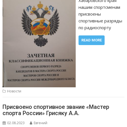
Хабаровского края
нашим спортсменам
присвоены
спортивные разряды
по радиоспорту
READ MORE
Новости
Присвоено спортивное звание «Мастер
спорта России» Грисяку А.А.
02.08.2023
Евгений