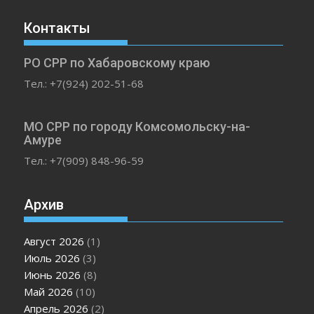
Контакты
РО СРР по Хабаровскому краю
Тел.: +7(924) 202-51-68
МО СРР по городу Комсомольску-на-
Амуре
Тел.: +7(909) 848-96-59
Архив
Август 2026
(1)
Июль 2026
(3)
Июнь 2026
(8)
Май 2026
(10)
Апрель 2026
(2)