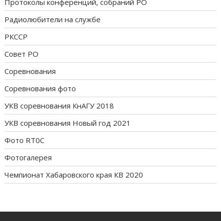
Протоколы конференций, собраний РО
Радиолюбители на службе
РКССР
Совет РО
Соревнования
Соревнования фото
УКВ соревнования КнАГУ 2018
УКВ соревнования Новый год 2021
Фото RT0C
Фотогалерея
Чемпионат Хабаровского края КВ 2020