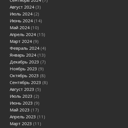
Сентябрь 2024
(7)
Август 2024
(3)
Июль 2024
(2)
Июнь 2024
(14)
Май 2024
(10)
Апрель 2024
(15)
Март 2024
(9)
Февраль 2024
(4)
Январь 2024
(13)
Декабрь 2023
(7)
Ноябрь 2023
(9)
Октябрь 2023
(8)
Сентябрь 2023
(8)
Август 2023
(5)
Июль 2023
(2)
Июнь 2023
(9)
Май 2023
(17)
Апрель 2023
(11)
Март 2023
(11)