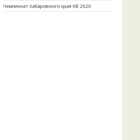
Чемпионат Хабаровского края КВ 2020