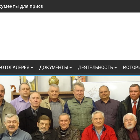
кументы для присвоения, подтверждения спортивных разрядо
ОТОГАЛЕРЕЯ
ДОКУМЕНТЫ
ДЕЯТЕЛЬНОСТЬ
ИСТОР