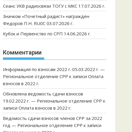
Сеанс УКВ радиосвязи ТОГУ с МКС 17.07.2026 г.
Значком «Почетный радист» награжден
Федоров П.Н. RU0C 03.07.2026 г.
Кубок и Первенство по СРП 14.06.2026 г.
Комментарии
Информация по взносам 2022 г. 05.03.2022 г. —
Региональное отделение СРР
к записи
Оплата
взносов в 2022 г.
Обновлена ведомость сдачи взносов
19.02.2022 г. — Региональное отделение СРР
к
записи
Оплата взносов в 2022 г.
Ведомость сдачи взносов членов СРР за 2022
год — Региональное отделение СРР
к записи