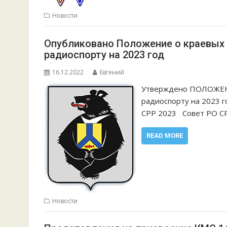
Новости
Опубликовано Положение о краевых
радиоспорту на 2023 год
16.12.2022
Евгений
Утверждено ПОЛОЖЕНИ
радиоспорту на 2023 
СРР 2023 Совет РО СР
READ MORE
Новости