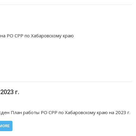
 на РО СРР по Хабаровскому краю
2023 г.
ден План работы РО СРР по Хабаровскому краю на 2023 г.
MORE