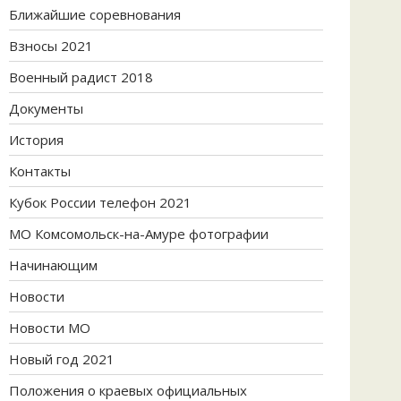
Ближайшие соревнования
Взносы 2021
Военный радист 2018
Документы
История
Контакты
Кубок России телефон 2021
МО Комсомольск-на-Амуре фотографии
Начинающим
Новости
Новости МО
Новый год 2021
Положения о краевых официальных