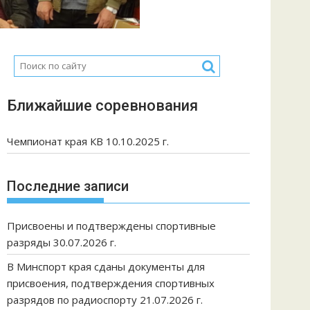
Ближайшие соревнования
Чемпионат края КВ 10.10.2025 г.
Последние записи
Присвоены и подтверждены спортивные
разряды 30.07.2026 г.
В Минспорт края сданы документы для
присвоения, подтверждения спортивных
разрядов по радиоспорту 21.07.2026 г.