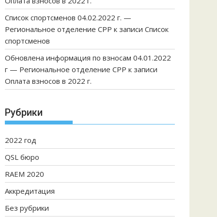
Оплата взносов в 2022 г.
Список спортсменов 04.02.2022 г. —
Региональное отделение СРР
к записи
Список
спортсменов
Обновлена информация по взносам 04.01.2022
г — Региональное отделение СРР
к записи
Оплата взносов в 2022 г.
Рубрики
2022 год
QSL бюро
RAEM 2020
Аккредитация
Без рубрики