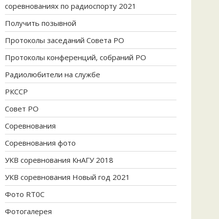
соревнованиях по радиоспорту 2021
Получить позывной
Протоколы заседаний Совета РО
Протоколы конференций, собраний РО
Радиолюбители на службе
РКССР
Совет РО
Соревнования
Соревнования фото
УКВ соревнования КнАГУ 2018
УКВ соревнования Новый год 2021
Фото RT0C
Фотогалерея