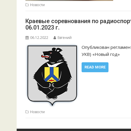
Новости
Краевые соревнования по радиоспорт
06.01.2023 г.
06.12.2022
Евгений
Опубликован регламен
УКВ) «Новый год»
READ MORE
Новости