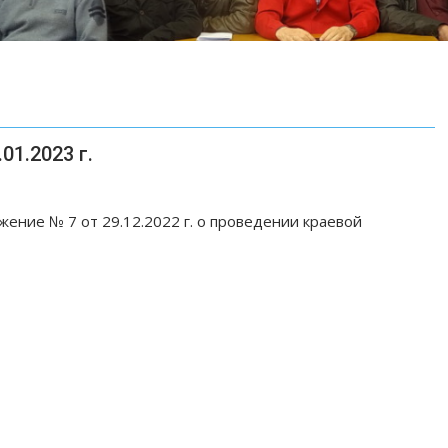
01.2023 г.
ение № 7 от 29.12.2022 г. о проведении краевой