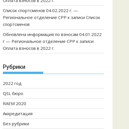
Оплата взносов в 2022 г.
Список спортсменов 04.02.2022 г. —
Региональное отделение СРР
к записи
Список
спортсменов
Обновлена информация по взносам 04.01.2022
г — Региональное отделение СРР
к записи
Оплата взносов в 2022 г.
Рубрики
2022 год
QSL бюро
RAEM 2020
Аккредитация
Без рубрики