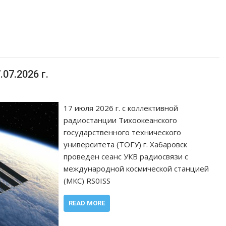
07.2026 г.
17 июля 2026 г. с коллективной
радиостанции Тихоокеанского
государственного технического
университета (ТОГУ) г. Хабаровск
проведен сеанс УКВ радиосвязи с
международной космической станцией
(МКС) RS0ISS
READ MORE