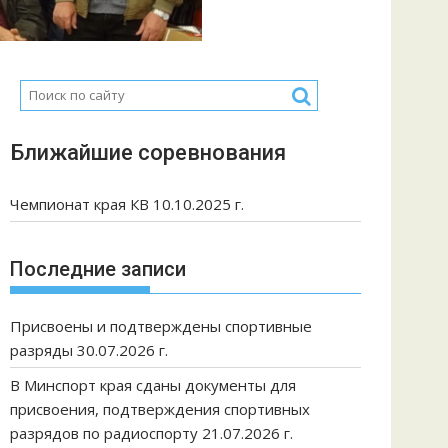
Ближайшие соревнования
Чемпионат края КВ 10.10.2025 г.
Последние записи
Присвоены и подтверждены спортивные
разряды 30.07.2026 г.
В Минспорт края сданы документы для
присвоения, подтверждения спортивных
разрядов по радиоспорту 21.07.2026 г.