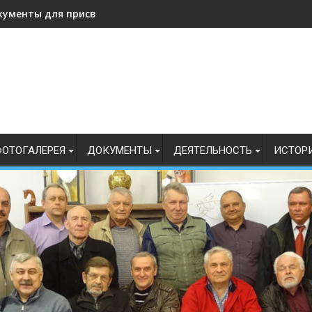
кументы для присвоения, подтверждения спортивных разрядо
ОТОГАЛЕРЕЯ
ДОКУМЕНТЫ
ДЕЯТЕЛЬНОСТЬ
ИСТОР