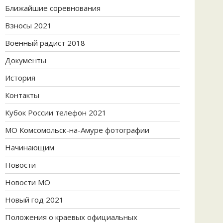
Ближайшие соревнования
Взносы 2021
Военный радист 2018
Документы
История
Контакты
Кубок России телефон 2021
МО Комсомольск-на-Амуре фотографии
Начинающим
Новости
Новости МО
Новый год 2021
Положения о краевых официальных