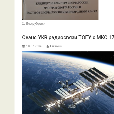
Без рубрики
Сеанс УКВ радиосвязи ТОГУ с МКС 17.
18.07.2026
Евгений