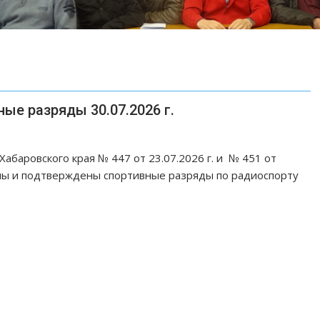
е разряды 30.07.2026 г.
абаровского края № 447 от 23.07.2026 г. и № 451 от
ены и подтверждены спортивные разряды по радиоспорту