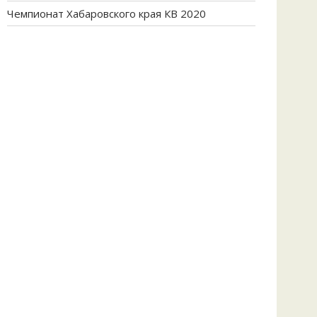
Чемпионат Хабаровского края КВ 2020