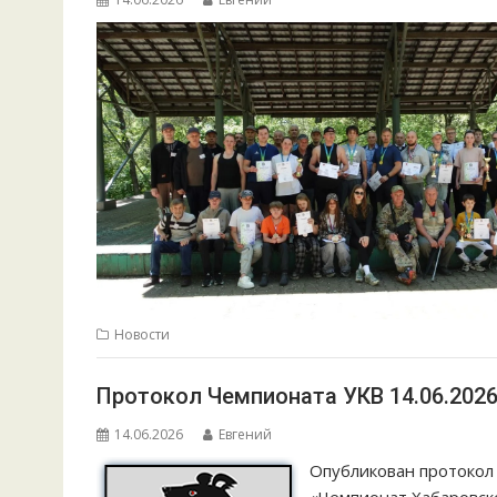
Новости
Протокол Чемпионата УКВ 14.06.2026 
14.06.2026
Евгений
Опубликован протокол 
«Чемпионат Хабаровско