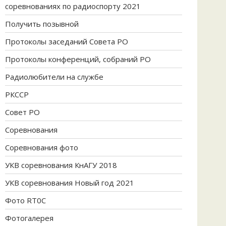
соревнованиях по радиоспорту 2021
Получить позывной
Протоколы заседаний Совета РО
Протоколы конференций, собраний РО
Радиолюбители на службе
РКССР
Совет РО
Соревнования
Соревнования фото
УКВ соревнования КнАГУ 2018
УКВ соревнования Новый год 2021
Фото RT0C
Фотогалерея