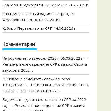
Сеанс УКВ радиосвязи ТОГУ с МКС 17.07.2026 г.
Значком «Почетный радист» награжден
Федоров П.Н. RU0C 03.07.2026 г.
Кубок и Первенство по СРП 14.06.2026 г.
Комментарии
Информация по взносам 2022 г. 05.03.2022 г. —
Региональное отделение СРР
к записи
Оплата
взносов в 2022 г.
Обновлена ведомость сдачи взносов
19.02.2022 г. — Региональное отделение СРР
к
записи
Оплата взносов в 2022 г.
Ведомость сдачи взносов членов СРР за 2022
год — Региональное отделение СРР
к записи