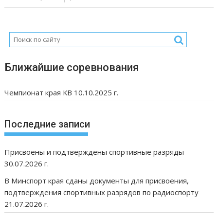
Ближайшие соревнования
Чемпионат края КВ 10.10.2025 г.
Последние записи
Присвоены и подтверждены спортивные разряды
30.07.2026 г.
В Минспорт края сданы документы для присвоения,
подтверждения спортивных разрядов по радиоспорту
21.07.2026 г.