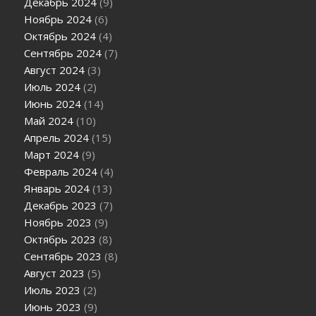
Декабрь 2024
(9)
Ноябрь 2024
(6)
Октябрь 2024
(4)
Сентябрь 2024
(7)
Август 2024
(3)
Июль 2024
(2)
Июнь 2024
(14)
Май 2024
(10)
Апрель 2024
(15)
Март 2024
(9)
Февраль 2024
(4)
Январь 2024
(13)
Декабрь 2023
(7)
Ноябрь 2023
(9)
Октябрь 2023
(8)
Сентябрь 2023
(8)
Август 2023
(5)
Июль 2023
(2)
Июнь 2023
(9)