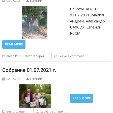
03.07.2021
Евгений
Работы на RT0C
03.07.2021 Учайкин
Андрей, Александр
UA0CDX, Евгений
R0CM
READ MORE
,
Фото RT0C
Фотогалерея
Leave a comment
Собрание 01.07.2021 г.
02.07.2021
Евгений
READ MORE
Фотогалерея
Leave a comment