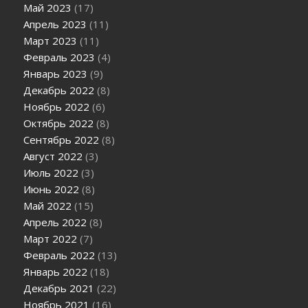
Май 2023
(17)
Апрель 2023
(11)
Март 2023
(11)
Февраль 2023
(4)
Январь 2023
(9)
Декабрь 2022
(8)
Ноябрь 2022
(6)
Октябрь 2022
(8)
Сентябрь 2022
(8)
Август 2022
(3)
Июль 2022
(3)
Июнь 2022
(8)
Май 2022
(15)
Апрель 2022
(8)
Март 2022
(7)
Февраль 2022
(13)
Январь 2022
(18)
Декабрь 2021
(22)
Ноябрь 2021
(16)