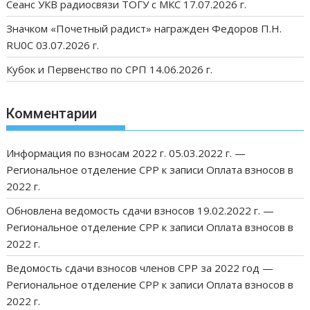
Сеанс УКВ радиосвязи ТОГУ с МКС 17.07.2026 г.
Значком «Почетный радист» награжден Федоров П.Н.
RU0C 03.07.2026 г.
Кубок и Первенство по СРП 14.06.2026 г.
Комментарии
Информация по взносам 2022 г. 05.03.2022 г. —
Региональное отделение СРР
к записи
Оплата взносов в
2022 г.
Обновлена ведомость сдачи взносов 19.02.2022 г. —
Региональное отделение СРР
к записи
Оплата взносов в
2022 г.
Ведомость сдачи взносов членов СРР за 2022 год —
Региональное отделение СРР
к записи
Оплата взносов в
2022 г.