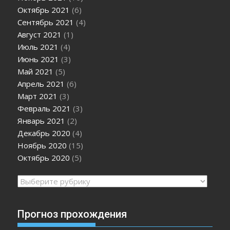
Октябрь 2021
(6)
Сентябрь 2021
(4)
Август 2021
(1)
Июль 2021
(4)
Июнь 2021
(3)
Май 2021
(5)
Апрель 2021
(6)
Март 2021
(3)
Февраль 2021
(3)
Январь 2021
(2)
Декабрь 2020
(4)
Ноябрь 2020
(15)
Октябрь 2020
(5)
Рубрики
Прогноз прохождения