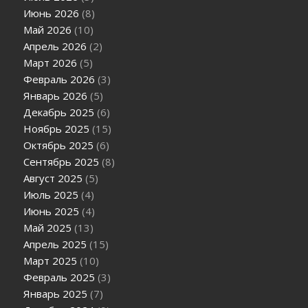
Июнь 2026
(8)
Май 2026
(10)
Апрель 2026
(2)
Март 2026
(5)
Февраль 2026
(3)
Январь 2026
(5)
Декабрь 2025
(6)
Ноябрь 2025
(15)
Октябрь 2025
(6)
Сентябрь 2025
(8)
Август 2025
(5)
Июль 2025
(4)
Июнь 2025
(4)
Май 2025
(13)
Апрель 2025
(15)
Март 2025
(10)
Февраль 2025
(3)
Январь 2025
(7)