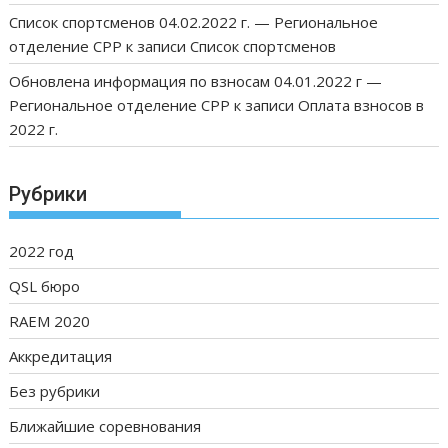
Список спортсменов 04.02.2022 г. — Региональное
отделение СРР
к записи
Список спортсменов
Обновлена информация по взносам 04.01.2022 г —
Региональное отделение СРР
к записи
Оплата взносов в
2022 г.
Рубрики
2022 год
QSL бюро
RAEM 2020
Аккредитация
Без рубрики
Ближайшие соревнования