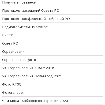
Получить позывной
Протоколы заседаний Совета РО
Протоколы конференций, собраний РО
Радиолюбители на службе
РКССР
Совет РО
Соревнования
Соревнования фото
УКВ соревнования КнАГУ 2018
УКВ соревнования Новый год 2021
Фото RT0C
Фотогалерея
Чемпионат Хабаровского края КВ 2020