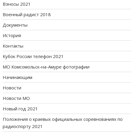
Взносы 2021
Военный радист 2018
Документы
История
Контакты
Кубок России телефон 2021
МО Комсомольск-на-Амуре фотографии
Начинающим
Новости
Новости МО
Новый год 2021
Положения о краевых официальных соревнованиях по
радиоспорту 2021