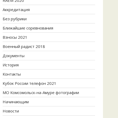
RAEM 2020
Аккредитация
Без рубрики
Ближайшие соревнования
Взносы 2021
Военный радист 2018
Документы
История
Контакты
Кубок России телефон 2021
МО Комсомольск-на-Амуре фотографии
Начинающим
Новости