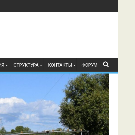
в по радиоспорту 21.07.2026 г.
ИЯ
СТРУКТУРА
КОНТАКТЫ
ФОРУМ