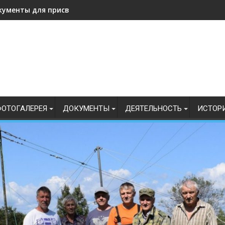
кументы для присвоения, подтверждения спортивных разрядо
ОТОГАЛЕРЕЯ
ДОКУМЕНТЫ
ДЕЯТЕЛЬНОСТЬ
ИСТОР