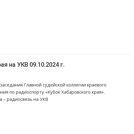
я на УКВ 09.10.2024 г.
заседания Главной судейской коллегии краевого
ния по радиоспорту «Кубок Хабаровского края».
а – радиосвязь на УКВ