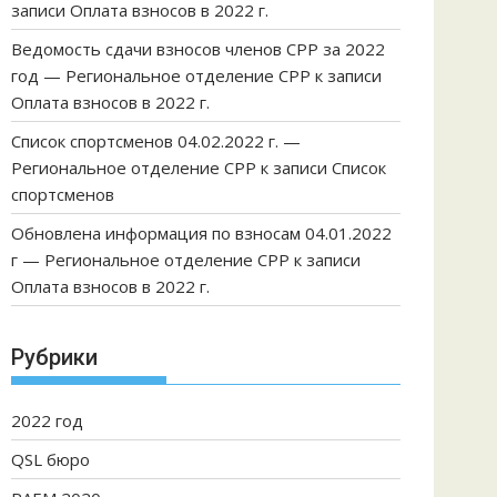
записи
Оплата взносов в 2022 г.
Ведомость сдачи взносов членов СРР за 2022
год — Региональное отделение СРР
к записи
Оплата взносов в 2022 г.
Список спортсменов 04.02.2022 г. —
Региональное отделение СРР
к записи
Список
спортсменов
Обновлена информация по взносам 04.01.2022
г — Региональное отделение СРР
к записи
Оплата взносов в 2022 г.
Рубрики
2022 год
QSL бюро