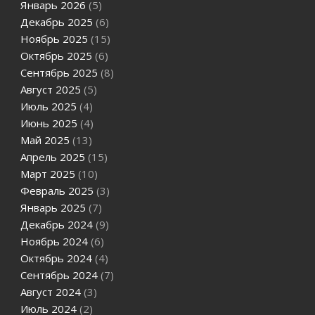
Январь 2026
(5)
Декабрь 2025
(6)
Ноябрь 2025
(15)
Октябрь 2025
(6)
Сентябрь 2025
(8)
Август 2025
(5)
Июль 2025
(4)
Июнь 2025
(4)
Май 2025
(13)
Апрель 2025
(15)
Март 2025
(10)
Февраль 2025
(3)
Январь 2025
(7)
Декабрь 2024
(9)
Ноябрь 2024
(6)
Октябрь 2024
(4)
Сентябрь 2024
(7)
Август 2024
(3)
Июль 2024
(2)