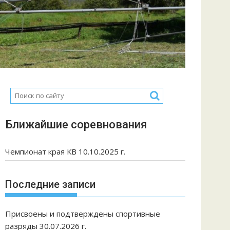
Ближайшие соревнования
Чемпионат края КВ 10.10.2025 г.
Последние записи
Присвоены и подтверждены спортивные
разряды 30.07.2026 г.