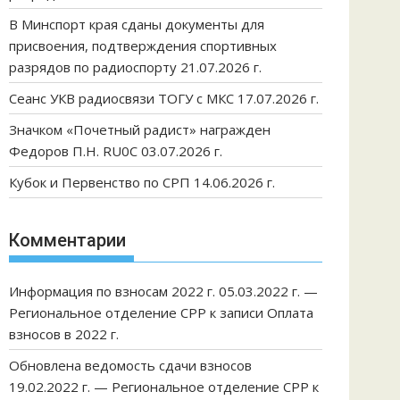
В Минспорт края сданы документы для
присвоения, подтверждения спортивных
разрядов по радиоспорту 21.07.2026 г.
Сеанс УКВ радиосвязи ТОГУ с МКС 17.07.2026 г.
Значком «Почетный радист» награжден
Федоров П.Н. RU0C 03.07.2026 г.
Кубок и Первенство по СРП 14.06.2026 г.
Комментарии
Информация по взносам 2022 г. 05.03.2022 г. —
Региональное отделение СРР
к записи
Оплата
взносов в 2022 г.
Обновлена ведомость сдачи взносов
19.02.2022 г. — Региональное отделение СРР
к