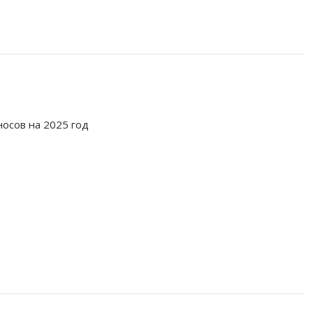
осов на 2025 год