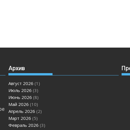
Архив
Пр
Август 2026
(1)
Июль 2026
(3)
Июнь 2026
(8)
Май 2026
(10)
ре
Апрель 2026
(2)
Март 2026
(5)
Февраль 2026
(3)