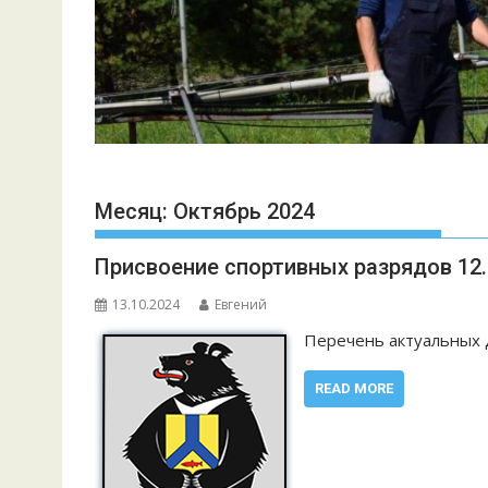
Месяц:
Октябрь 2024
Присвоение спортивных разрядов 12.1
13.10.2024
Евгений
Перечень актуальных 
READ MORE