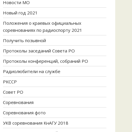
Новости МО
Новый год 2021
Положения о краевых официальных
соревнованиях по радиоспорту 2021
Получить позывной
Протоколы заседаний Совета РО
Протоколы конференций, собраний РО
Радиолюбители на службе
РКССР
Совет РО
Соревнования
Соревнования фото
УКВ соревнования КнАГУ 2018