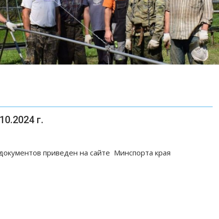
0.2024 г.
документов приведен на сайте Минспорта края