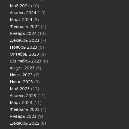
Май 2024
(10)
Апрель 2024
(15)
Март 2024
(9)
Февраль 2024
(4)
Январь 2024
(13)
Декабрь 2023
(7)
Ноябрь 2023
(9)
Октябрь 2023
(8)
Сентябрь 2023
(8)
Август 2023
(5)
Июль 2023
(2)
Июнь 2023
(9)
Май 2023
(17)
Апрель 2023
(11)
Март 2023
(11)
Февраль 2023
(4)
Январь 2023
(9)
Декабрь 2022
(8)