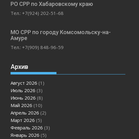
РО СРР по Хабаровскому краю
Тел.: +7(924) 202-51-68
МО СРР по городу Комсомольску-на-
Амуре
Тел.: +7(909) 848-96-59
Архив
Август 2026
(1)
Июль 2026
(3)
Июнь 2026
(8)
Май 2026
(10)
Апрель 2026
(2)
Март 2026
(5)
Февраль 2026
(3)
Январь 2026
(5)