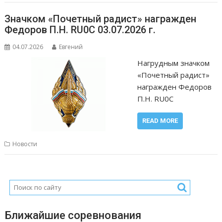
Значком «Почетный радист» награжден
Федоров П.Н. RU0C 03.07.2026 г.
04.07.2026
Евгений
Нагрудным значком
«Почетный радист»
награжден Федоров
П.Н. RU0C
READ MORE
Новости
Ближайшие соревнования