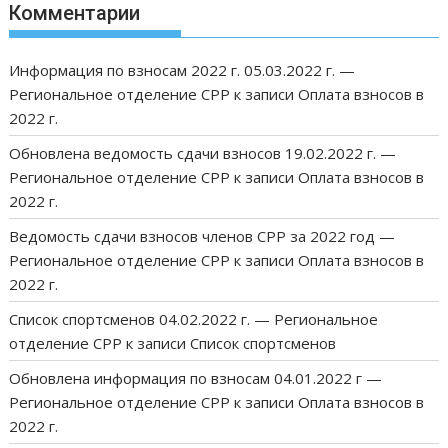
Комментарии
Информация по взносам 2022 г. 05.03.2022 г. —
Региональное отделение СРР
к записи
Оплата взносов в
2022 г.
Обновлена ведомость сдачи взносов 19.02.2022 г. —
Региональное отделение СРР
к записи
Оплата взносов в
2022 г.
Ведомость сдачи взносов членов СРР за 2022 год —
Региональное отделение СРР
к записи
Оплата взносов в
2022 г.
Список спортсменов 04.02.2022 г. — Региональное
отделение СРР
к записи
Список спортсменов
Обновлена информация по взносам 04.01.2022 г —
Региональное отделение СРР
к записи
Оплата взносов в
2022 г.