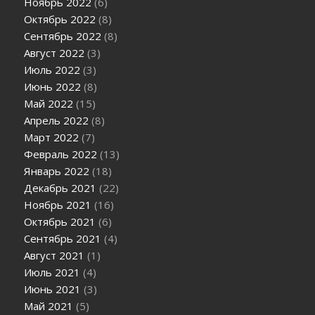
Ноябрь 2022
(6)
Октябрь 2022
(8)
Сентябрь 2022
(8)
Август 2022
(3)
Июль 2022
(3)
Июнь 2022
(8)
Май 2022
(15)
Апрель 2022
(8)
Март 2022
(7)
Февраль 2022
(13)
Январь 2022
(18)
Декабрь 2021
(22)
Ноябрь 2021
(16)
Октябрь 2021
(6)
Сентябрь 2021
(4)
Август 2021
(1)
Июль 2021
(4)
Июнь 2021
(3)
Май 2021
(5)