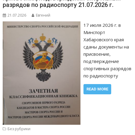
разрядов по радиоспорту 21.07.2026 г.
21.07.2026
Евгений
17 июля 2026 г. в
Минспорт
Хабаровского края
сданы документы на
присвоение,
подтверждение
спортивных разрядов
по радиоспорту
READ MORE
Без рубрики