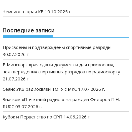
Чемпионат края КВ 10.10.2025 г.
Последние записи
Присвоены и подтверждены спортивные разряды
30.07.2026 г.
В Минспорт края сданы документы для присвоения,
подтверждения спортивных разрядов по радиоспорту
21.07.2026 г.
Сеанс УКВ радиосвязи ТОГУ с МКС 17.07.2026 г.
Значком «Почетный радист» награжден Федоров П.Н.
RU0C 03.07.2026 г.
Кубок и Первенство по СРП 14.06.2026 г.