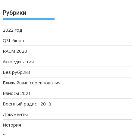
Рубрики
2022 год
QSL бюро
RAEM 2020
Аккредитация
Без рубрики
Ближайшие соревнования
Взносы 2021
Военный радист 2018
Документы
История