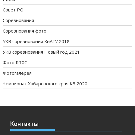
Совет РО
Соревнования
Соревнования фото
УКВ соревнования КнАГУ 2018
УКВ соревнования Новый год 2021
Фото RT0C
Фотогалерея
Чемпионат Хабаровского края КВ 2020
Контакты