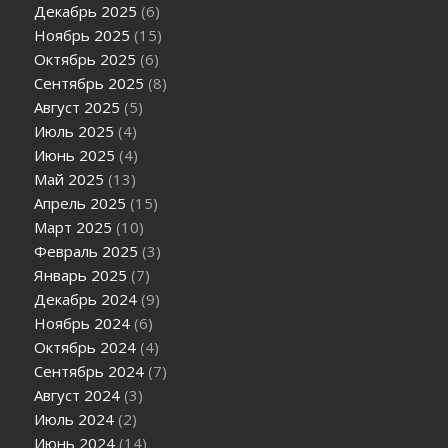
Декабрь 2025
(6)
Ноябрь 2025
(15)
Октябрь 2025
(6)
Сентябрь 2025
(8)
Август 2025
(5)
Июль 2025
(4)
Июнь 2025
(4)
Май 2025
(13)
Апрель 2025
(15)
Март 2025
(10)
Февраль 2025
(3)
Январь 2025
(7)
Декабрь 2024
(9)
Ноябрь 2024
(6)
Октябрь 2024
(4)
Сентябрь 2024
(7)
Август 2024
(3)
Июль 2024
(2)
Июнь 2024
(14)