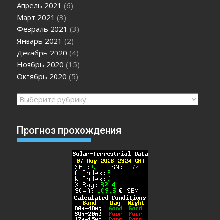
Апрель 2021
(6)
Март 2021
(3)
Февраль 2021
(3)
Январь 2021
(2)
Декабрь 2020
(4)
Ноябрь 2020
(15)
Октябрь 2020
(5)
Рубрики
Прогноз прохождения