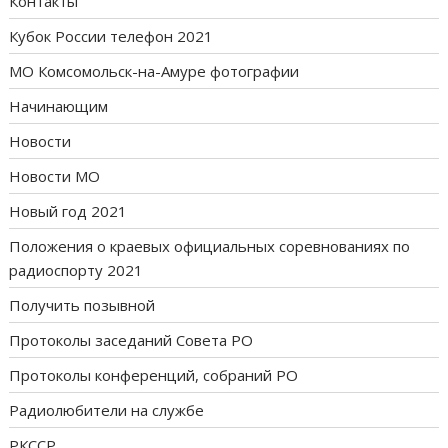
Контакты
Кубок России телефон 2021
МО Комсомольск-на-Амуре фотографии
Начинающим
Новости
Новости МО
Новый год 2021
Положения о краевых официальных соревнованиях по
радиоспорту 2021
Получить позывной
Протоколы заседаний Совета РО
Протоколы конференций, собраний РО
Радиолюбители на службе
РКССР