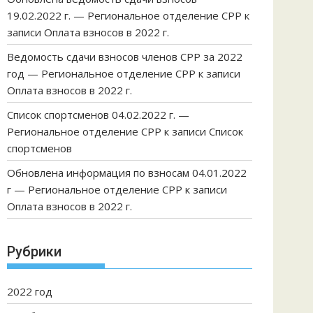
19.02.2022 г. — Региональное отделение СРР
к
записи
Оплата взносов в 2022 г.
Ведомость сдачи взносов членов СРР за 2022
год — Региональное отделение СРР
к записи
Оплата взносов в 2022 г.
Список спортсменов 04.02.2022 г. —
Региональное отделение СРР
к записи
Список
спортсменов
Обновлена информация по взносам 04.01.2022
г — Региональное отделение СРР
к записи
Оплата взносов в 2022 г.
Рубрики
2022 год