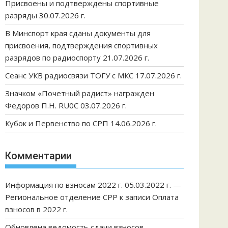
Присвоены и подтверждены спортивные
разряды 30.07.2026 г.
В Минспорт края сданы документы для
присвоения, подтверждения спортивных
разрядов по радиоспорту 21.07.2026 г.
Сеанс УКВ радиосвязи ТОГУ с МКС 17.07.2026 г.
Значком «Почетный радист» награжден
Федоров П.Н. RU0C 03.07.2026 г.
Кубок и Первенство по СРП 14.06.2026 г.
Комментарии
Информация по взносам 2022 г. 05.03.2022 г. —
Региональное отделение СРР
к записи
Оплата
взносов в 2022 г.
Обновлена ведомость сдачи взносов