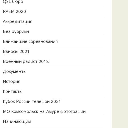
QSL бюро
RAEM 2020
Аккредитация
Без рубрики
Ближайшие соревнования
Взносы 2021
Военный радист 2018
Документы
История
Контакты
Кубок России телефон 2021
МО Комсомольск-на-Амуре фотографии
Начинающим