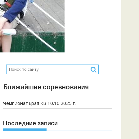
Ближайшие соревнования
Чемпионат края КВ 10.10.2025 г.
Последние записи