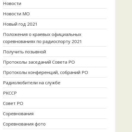
Новости
Новости МО
Новый год 2021
Положения о краевых официальных
соревнованиях по радиоспорту 2021
Получить позывной
Протоколы заседаний Совета РО
Протоколы конференций, собраний РО
Радиолюбители на службе
РКССР
Совет РО
Соревнования
Соревнования фото