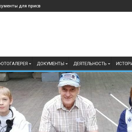
кументы для присвоения, подтверждения спортивных разрядо
ОТОГАЛЕРЕЯ
ДОКУМЕНТЫ
ДЕЯТЕЛЬНОСТЬ
ИСТОР