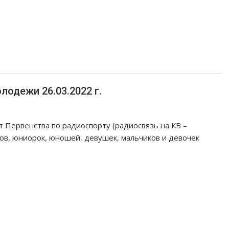
лодежи 26.03.2022 г.
 Первенства по радиоспорту (радиосвязь на КВ –
ов, юниорок, юношей, девушек, мальчиков и девочек