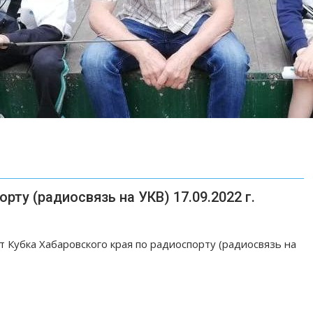
рту (радиосвязь на УКВ) 17.09.2022 г.
 Кубка Хабаровского края по радиоспорту (радиосвязь на