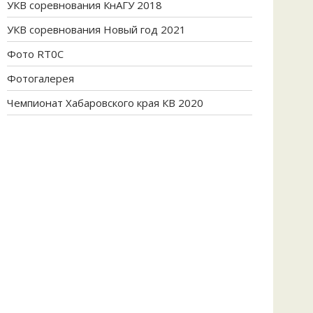
УКВ соревнования КнАГУ 2018
УКВ соревнования Новый год 2021
Фото RT0C
Фотогалерея
Чемпионат Хабаровского края КВ 2020