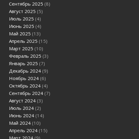
Сентябрь 2025
(8)
Август 2025
(5)
Июль 2025
(4)
Июнь 2025
(4)
Май 2025
(13)
Апрель 2025
(15)
Март 2025
(10)
Февраль 2025
(3)
Январь 2025
(7)
Декабрь 2024
(9)
Ноябрь 2024
(6)
Октябрь 2024
(4)
Сентябрь 2024
(7)
Август 2024
(3)
Июль 2024
(2)
Июнь 2024
(14)
Май 2024
(10)
Апрель 2024
(15)
Март 2024
(9)