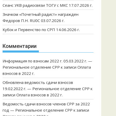
Сеанс УКВ радиосвязи ТОГУ с МКС 17.07.2026 г.
Значком «Почетный радист» награжден
Федоров П.Н. RU0C 03.07.2026 г.
Кубок и Первенство по СРП 14.06.2026 г.
Комментарии
Информация по взносам 2022 г. 05.03.2022 г. —
Региональное отделение СРР
к записи
Оплата
взносов в 2022 г.
Обновлена ведомость сдачи взносов
19.02.2022 г. — Региональное отделение СРР
к
записи
Оплата взносов в 2022 г.
Ведомость сдачи взносов членов СРР за 2022
год — Региональное отделение СРР
к записи