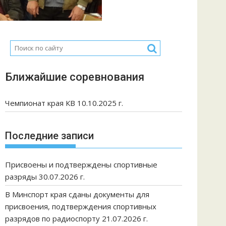
Ближайшие соревнования
Чемпионат края КВ 10.10.2025 г.
Последние записи
Присвоены и подтверждены спортивные
разряды 30.07.2026 г.
В Минспорт края сданы документы для
присвоения, подтверждения спортивных
разрядов по радиоспорту 21.07.2026 г.