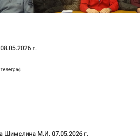
8.05.2026 г.
 телеграф
 Шимелина М.И. 07.05.2026 г.