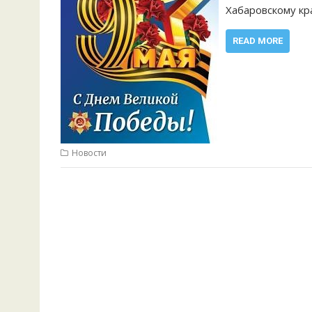
Хабаровскому к
READ MORE
Новости