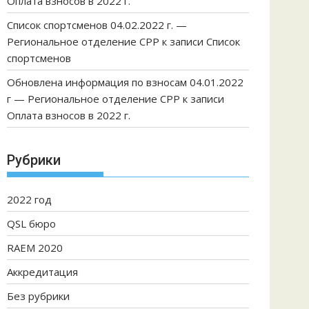
Оплата взносов в 2022 г.
Список спортсменов 04.02.2022 г. —
Региональное отделение СРР
к записи
Список
спортсменов
Обновлена информация по взносам 04.01.2022
г — Региональное отделение СРР
к записи
Оплата взносов в 2022 г.
Рубрики
2022 год
QSL бюро
RAEM 2020
Аккредитация
Без рубрики