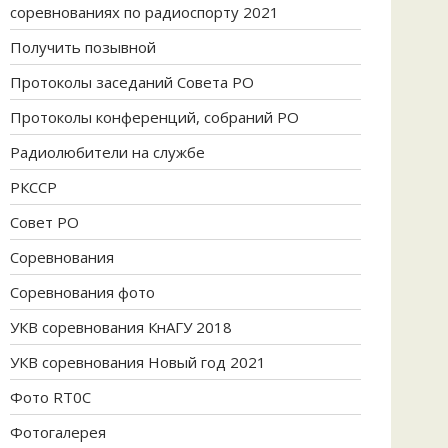
соревнованиях по радиоспорту 2021
Получить позывной
Протоколы заседаний Совета РО
Протоколы конференций, собраний РО
Радиолюбители на службе
РКССР
Совет РО
Соревнования
Соревнования фото
УКВ соревнования КнАГУ 2018
УКВ соревнования Новый год 2021
Фото RT0C
Фотогалерея