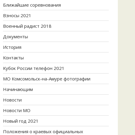
Ближайшие соревнования
Взносы 2021
Военный радист 2018
Документы
История
Контакты
Кубок России телефон 2021
МО Комсомольск-на-Амуре фотографии
Начинающим
Новости
Новости МО
Новый год 2021
Положения о краевых официальных