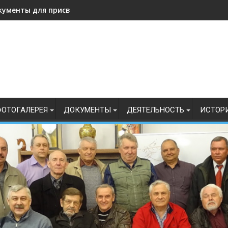
кументы для присвоения, подтверждения спортивных разрядо
ОТОГАЛЕРЕЯ
ДОКУМЕНТЫ
ДЕЯТЕЛЬНОСТЬ
ИСТОР