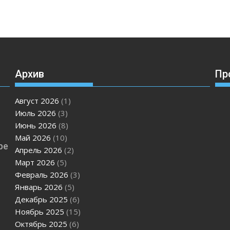
Архив
Пр
Август 2026
(1)
Июль 2026
(3)
Июнь 2026
(8)
Май 2026
(10)
ре
Апрель 2026
(2)
Март 2026
(5)
Февраль 2026
(3)
Январь 2026
(5)
Декабрь 2025
(6)
Ноябрь 2025
(15)
Октябрь 2025
(6)