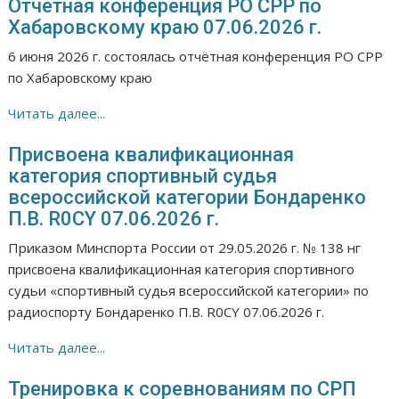
Отчетная конференция РО СРР по
Хабаровскому краю 07.06.2026 г.
6 июня 2026 г. состоялась отчётная конференция РО СРР
по Хабаровскому краю
Читать далее...
Присвоена квалификационная
категория спортивный судья
всероссийской категории Бондаренко
П.В. R0CY 07.06.2026 г.
Приказом Минспорта России от 29.05.2026 г. № 138 нг
присвоена квалификационная категория спортивного
судьи «спортивный судья всероссийской категории» по
радиоспорту Бондаренко П.В. R0CY 07.06.2026 г.
Читать далее...
Тренировка к соревнованиям по СРП