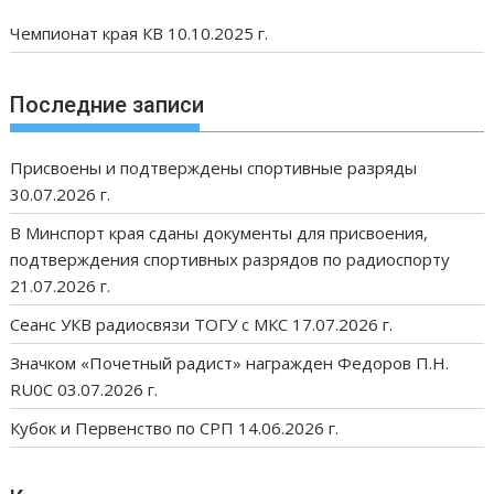
Чемпионат края КВ 10.10.2025 г.
Последние записи
Присвоены и подтверждены спортивные разряды
30.07.2026 г.
В Минспорт края сданы документы для присвоения,
подтверждения спортивных разрядов по радиоспорту
21.07.2026 г.
Сеанс УКВ радиосвязи ТОГУ с МКС 17.07.2026 г.
Значком «Почетный радист» награжден Федоров П.Н.
RU0C 03.07.2026 г.
Кубок и Первенство по СРП 14.06.2026 г.