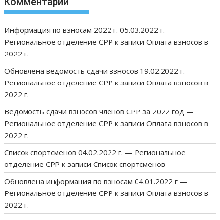
Комментарии
Информация по взносам 2022 г. 05.03.2022 г. —
Региональное отделение СРР
к записи
Оплата взносов в
2022 г.
Обновлена ведомость сдачи взносов 19.02.2022 г. —
Региональное отделение СРР
к записи
Оплата взносов в
2022 г.
Ведомость сдачи взносов членов СРР за 2022 год —
Региональное отделение СРР
к записи
Оплата взносов в
2022 г.
Список спортсменов 04.02.2022 г. — Региональное
отделение СРР
к записи
Список спортсменов
Обновлена информация по взносам 04.01.2022 г —
Региональное отделение СРР
к записи
Оплата взносов в
2022 г.