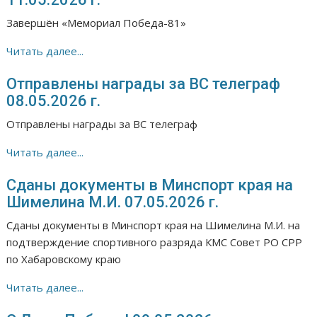
Завершён «Мемориал Победа-81»
Читать далее...
Отправлены награды за ВС телеграф
08.05.2026 г.
Отправлены награды за ВС телеграф
Читать далее...
Сданы документы в Минспорт края на
Шимелина М.И. 07.05.2026 г.
Сданы документы в Минспорт края на Шимелина М.И. на
подтверждение спортивного разряда КМС Совет РО СРР
по Хабаровскому краю
Читать далее...