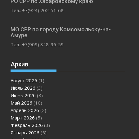
РО СРР по Хабаровскому краю
Тел.: +7(924) 202-51-68
МО СРР по городу Комсомольску-на-
Амуре
Тел.: +7(909) 848-96-59
Архив
Август 2026
(1)
Июль 2026
(3)
Июнь 2026
(8)
Май 2026
(10)
Апрель 2026
(2)
Март 2026
(5)
Февраль 2026
(3)
Январь 2026
(5)