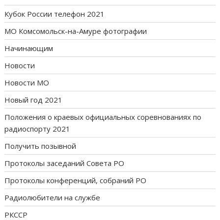
Кубок России телефон 2021
МО Комсомольск-на-Амуре фотографии
Начинающим
Новости
Новости МО
Новый год 2021
Положения о краевых официальных соревнованиях по
радиоспорту 2021
Получить позывной
Протоколы заседаний Совета РО
Протоколы конференций, собраний РО
Радиолюбители на службе
РКССР