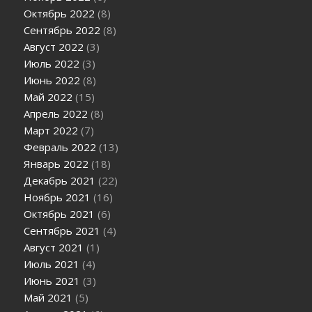
Октябрь 2022
(8)
Сентябрь 2022
(8)
Август 2022
(3)
Июль 2022
(3)
Июнь 2022
(8)
Май 2022
(15)
Апрель 2022
(8)
Март 2022
(7)
Февраль 2022
(13)
Январь 2022
(18)
Декабрь 2021
(22)
Ноябрь 2021
(16)
Октябрь 2021
(6)
Сентябрь 2021
(4)
Август 2021
(1)
Июль 2021
(4)
Июнь 2021
(3)
Май 2021
(5)