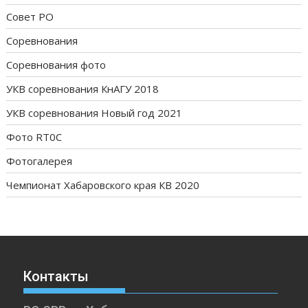
Совет РО
Соревнования
Соревнования фото
УКВ соревнования КнАГУ 2018
УКВ соревнования Новый год 2021
Фото RT0C
Фотогалерея
Чемпионат Хабаровского края КВ 2020
Контакты