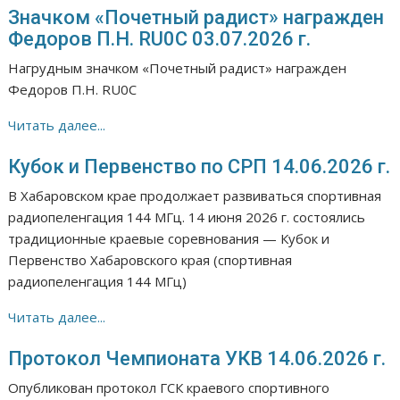
Значком «Почетный радист» награжден
Федоров П.Н. RU0C 03.07.2026 г.
Нагрудным значком «Почетный радист» награжден
Федоров П.Н. RU0C
Читать далее...
Кубок и Первенство по СРП 14.06.2026 г.
В Хабаровском крае продолжает развиваться спортивная
радиопеленгация 144 МГц. 14 июня 2026 г. состоялись
традиционные краевые соревнования — Кубок и
Первенство Хабаровского края (спортивная
радиопеленгация 144 МГц)
Читать далее...
Протокол Чемпионата УКВ 14.06.2026 г.
Опубликован протокол ГСК краевого спортивного