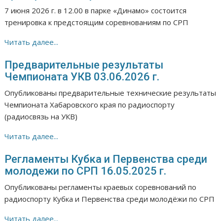
7 июня 2026 г. в 12.00 в парке «Динамо» состоится
тренировка к предстоящим соревнованиям по СРП
Читать далее...
Предварительные результаты
Чемпионата УКВ 03.06.2026 г.
Опубликованы предварительные технические результаты
Чемпионата Хабаровского края по радиоспорту
(радиосвязь на УКВ)
Читать далее...
Регламенты Кубка и Первенства среди
молодежи по СРП 16.05.2025 г.
Опубликованы регламенты краевых соревнований по
радиоспорту Кубка и Первенства среди молодёжи по СРП
Читать далее...