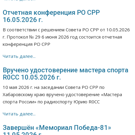
Отчетная конференция РО СРР
16.05.2026 г.
В соответствии с решением Совета РО СРР от 10.05.2026
г. Протокол № 29 6 июня 2026 год состоится отчетная
конференция РО СРР
Читать далее...
Вручено удостоверение мастера спорта
R0CC 10.05.2026 г.
10 мая 2026 г. на заседании Совета РО СРР по
Хабаровскому краю вручено удостоверение «Мастера
спорта России» по радиоспорту Юрию R0CC
Читать далее...
Завершён «Мемориал Победа-81»
11.05.2026 г.