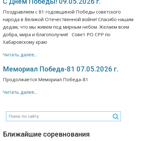
С Днем Победы! 09.05.2026 г.
Поздравляем с 81 годовщиной Победы советского
народа в Великой Отечественной войне! Спасибо нашим
дедам, что мы живем под мирным небом. Желаем всем
добра, мира и благополучия! Совет РО СРР по
Хабаровскому краю
Читать далее...
Мемориал Победа-81 07.05.2026 г.
Продолжается Мемориал Победа-81
Читать далее...
Ближайшие соревнования