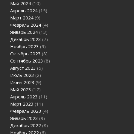
Май 2024
(10)
Апрель 2024
(15)
Март 2024
(9)
Февраль 2024
(4)
Январь 2024
(13)
Декабрь 2023
(7)
Ноябрь 2023
(9)
Октябрь 2023
(8)
Сентябрь 2023
(8)
Август 2023
(5)
Июль 2023
(2)
Июнь 2023
(9)
Май 2023
(17)
Апрель 2023
(11)
Март 2023
(11)
Февраль 2023
(4)
Январь 2023
(9)
Декабрь 2022
(8)
Ноябрь 2022
(6)