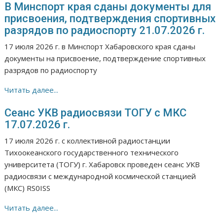
В Минспорт края сданы документы для
присвоения, подтверждения спортивных
разрядов по радиоспорту 21.07.2026 г.
17 июля 2026 г. в Минспорт Хабаровского края сданы
документы на присвоение, подтверждение спортивных
разрядов по радиоспорту
Читать далее...
Сеанс УКВ радиосвязи ТОГУ с МКС
17.07.2026 г.
17 июля 2026 г. с коллективной радиостанции
Тихоокеанского государственного технического
университета (ТОГУ) г. Хабаровск проведен сеанс УКВ
радиосвязи с международной космической станцией
(МКС) RS0ISS
Читать далее...