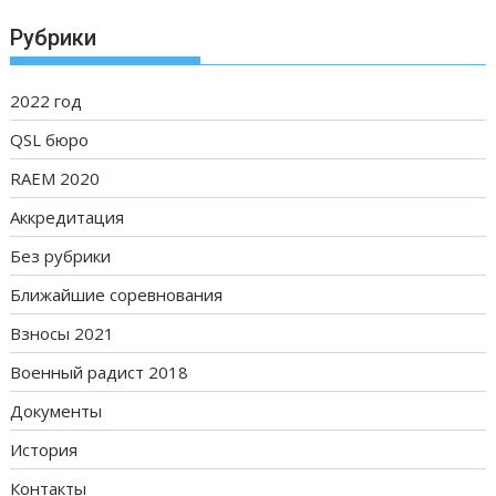
Рубрики
2022 год
QSL бюро
RAEM 2020
Аккредитация
Без рубрики
Ближайшие соревнования
Взносы 2021
Военный радист 2018
Документы
История
Контакты