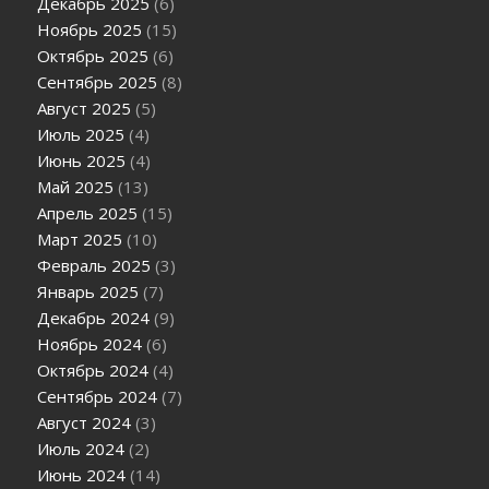
Декабрь 2025
(6)
Ноябрь 2025
(15)
Октябрь 2025
(6)
Сентябрь 2025
(8)
Август 2025
(5)
Июль 2025
(4)
Июнь 2025
(4)
Май 2025
(13)
Апрель 2025
(15)
Март 2025
(10)
Февраль 2025
(3)
Январь 2025
(7)
Декабрь 2024
(9)
Ноябрь 2024
(6)
Октябрь 2024
(4)
Сентябрь 2024
(7)
Август 2024
(3)
Июль 2024
(2)
Июнь 2024
(14)