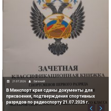
21.07.2026
Евгений
В Минспорт края сданы документы для
присвоения, подтверждения спортивных
разрядов по радиоспорту 21.07.2026 г.