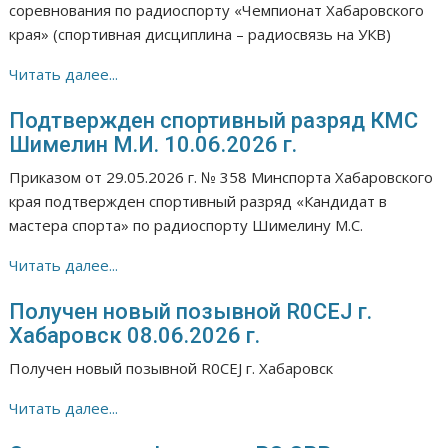
соревнования по радиоспорту «Чемпионат Хабаровского
края» (спортивная дисциплина – радиосвязь на УКВ)
Читать далее...
Подтвержден спортивный разряд КМС
Шимелин М.И. 10.06.2026 г.
Приказом от 29.05.2026 г. № 358 Минспорта Хабаровского
края подтвержден спортивный разряд «Кандидат в
мастера спорта» по радиоспорту Шимелину М.С.
Читать далее...
Получен новый позывной R0CEJ г.
Хабаровск 08.06.2026 г.
Получен новый позывной R0CEJ г. Хабаровск
Читать далее...