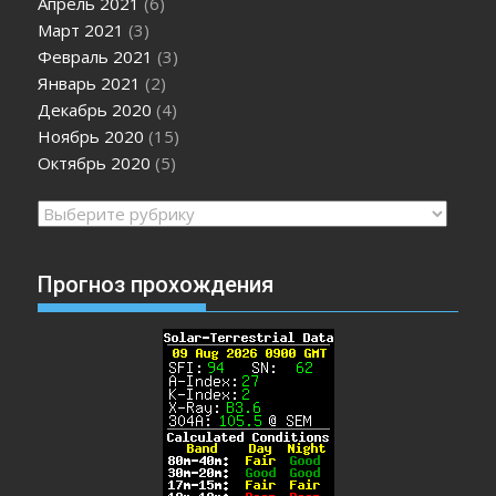
Апрель 2021
(6)
Март 2021
(3)
Февраль 2021
(3)
Январь 2021
(2)
Декабрь 2020
(4)
Ноябрь 2020
(15)
Октябрь 2020
(5)
Рубрики
Прогноз прохождения