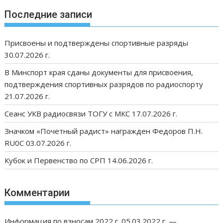
Последние записи
Присвоены и подтверждены спортивные разряды
30.07.2026 г.
В Минспорт края сданы документы для присвоения,
подтверждения спортивных разрядов по радиоспорту
21.07.2026 г.
Сеанс УКВ радиосвязи ТОГУ с МКС 17.07.2026 г.
Значком «Почетный радист» награжден Федоров П.Н.
RU0C 03.07.2026 г.
Кубок и Первенство по СРП 14.06.2026 г.
Комментарии
Информация по взносам 2022 г. 05.03.2022 г. —