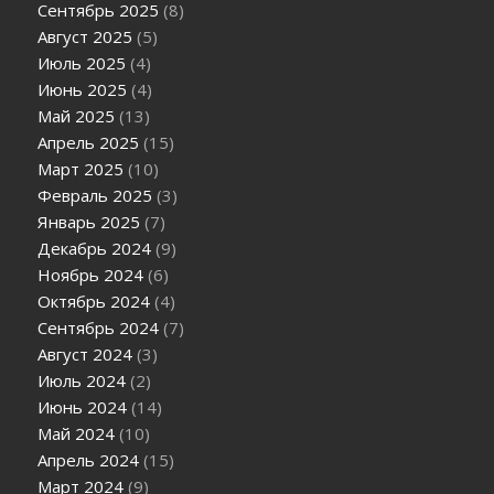
Сентябрь 2025
(8)
Август 2025
(5)
Июль 2025
(4)
Июнь 2025
(4)
Май 2025
(13)
Апрель 2025
(15)
Март 2025
(10)
Февраль 2025
(3)
Январь 2025
(7)
Декабрь 2024
(9)
Ноябрь 2024
(6)
Октябрь 2024
(4)
Сентябрь 2024
(7)
Август 2024
(3)
Июль 2024
(2)
Июнь 2024
(14)
Май 2024
(10)
Апрель 2024
(15)
Март 2024
(9)