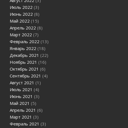
Август 2022
(3)
Июль 2022
(3)
Июнь 2022
(8)
Май 2022
(15)
Апрель 2022
(8)
Март 2022
(7)
Февраль 2022
(13)
Январь 2022
(18)
Декабрь 2021
(22)
Ноябрь 2021
(16)
Октябрь 2021
(6)
Сентябрь 2021
(4)
Август 2021
(1)
Июль 2021
(4)
Июнь 2021
(3)
Май 2021
(5)
Апрель 2021
(6)
Март 2021
(3)
Февраль 2021
(3)