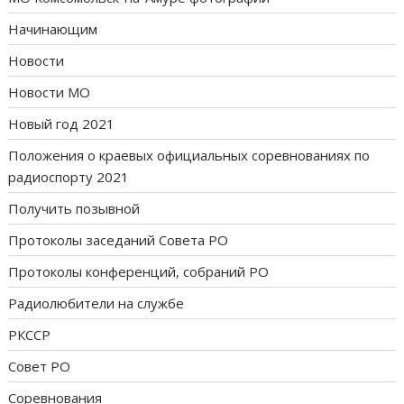
Начинающим
Новости
Новости МО
Новый год 2021
Положения о краевых официальных соревнованиях по
радиоспорту 2021
Получить позывной
Протоколы заседаний Совета РО
Протоколы конференций, собраний РО
Радиолюбители на службе
РКССР
Совет РО
Соревнования