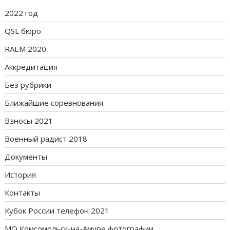
2022 год
QSL бюро
RAEM 2020
Аккредитация
Без рубрики
Ближайшие соревнования
Взносы 2021
Военный радист 2018
Документы
История
Контакты
Кубок России телефон 2021
МО Комсомольск-на-Амуре фотографии