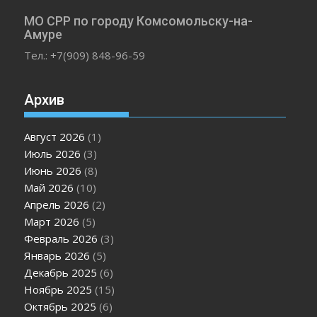
МО СРР по городу Комсомольску-на-
Амуре
Тел.: +7(909) 848-96-59
Архив
Август 2026
(1)
Июль 2026
(3)
Июнь 2026
(8)
Май 2026
(10)
Апрель 2026
(2)
Март 2026
(5)
Февраль 2026
(3)
Январь 2026
(5)
Декабрь 2025
(6)
Ноябрь 2025
(15)
Октябрь 2025
(6)