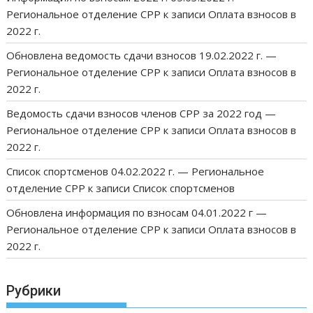
Региональное отделение СРР
к записи
Оплата взносов в
2022 г.
Обновлена ведомость сдачи взносов 19.02.2022 г. —
Региональное отделение СРР
к записи
Оплата взносов в
2022 г.
Ведомость сдачи взносов членов СРР за 2022 год —
Региональное отделение СРР
к записи
Оплата взносов в
2022 г.
Список спортсменов 04.02.2022 г. — Региональное
отделение СРР
к записи
Список спортсменов
Обновлена информация по взносам 04.01.2022 г —
Региональное отделение СРР
к записи
Оплата взносов в
2022 г.
Рубрики