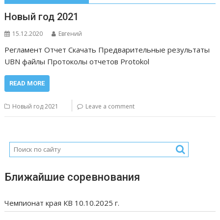
Новый год 2021
15.12.2020
Евгений
Регламент Отчет Скачать Предварительные результаты
UBN файлы Протоколы отчетов Protokol
READ MORE
Новый год 2021
Leave a comment
Ближайшие соревнования
Чемпионат края КВ 10.10.2025 г.