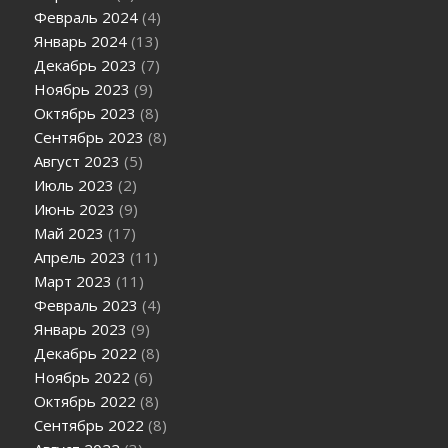
Февраль 2024
(4)
Январь 2024
(13)
Декабрь 2023
(7)
Ноябрь 2023
(9)
Октябрь 2023
(8)
Сентябрь 2023
(8)
Август 2023
(5)
Июль 2023
(2)
Июнь 2023
(9)
Май 2023
(17)
Апрель 2023
(11)
Март 2023
(11)
Февраль 2023
(4)
Январь 2023
(9)
Декабрь 2022
(8)
Ноябрь 2022
(6)
Октябрь 2022
(8)
Сентябрь 2022
(8)