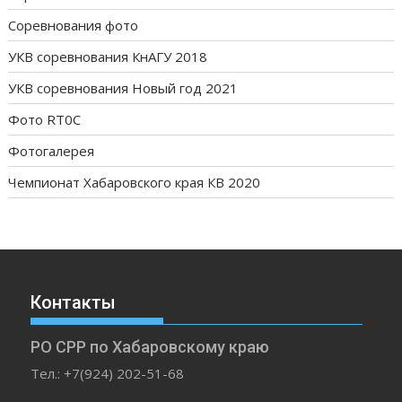
Соревнования фото
УКВ соревнования КнАГУ 2018
УКВ соревнования Новый год 2021
Фото RT0C
Фотогалерея
Чемпионат Хабаровского края КВ 2020
Контакты
РО СРР по Хабаровскому краю
Тел.: +7(924) 202-51-68