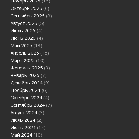
Ноябрь 2025
(15)
Октябрь 2025
(6)
Сентябрь 2025
(8)
Август 2025
(5)
Июль 2025
(4)
Июнь 2025
(4)
Май 2025
(13)
Апрель 2025
(15)
Март 2025
(10)
Февраль 2025
(3)
Январь 2025
(7)
Декабрь 2024
(9)
Ноябрь 2024
(6)
Октябрь 2024
(4)
Сентябрь 2024
(7)
Август 2024
(3)
Июль 2024
(2)
Июнь 2024
(14)
Май 2024
(10)