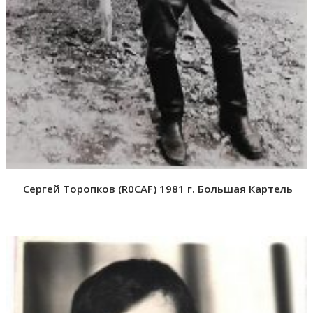
Сергей Торопков (R0CAF) 1981 г. Большая Картель