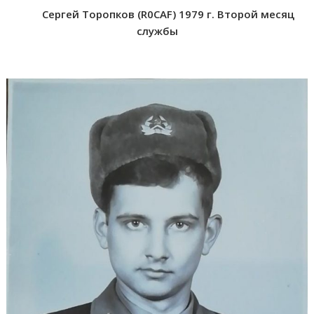
Сергей Торопков (R0CAF) 1979 г. Второй месяц
службы