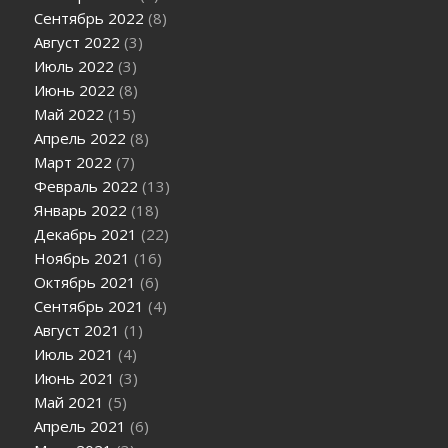
Сентябрь 2022
(8)
Август 2022
(3)
Июль 2022
(3)
Июнь 2022
(8)
Май 2022
(15)
Апрель 2022
(8)
Март 2022
(7)
Февраль 2022
(13)
Январь 2022
(18)
Декабрь 2021
(22)
Ноябрь 2021
(16)
Октябрь 2021
(6)
Сентябрь 2021
(4)
Август 2021
(1)
Июль 2021
(4)
Июнь 2021
(3)
Май 2021
(5)
Апрель 2021
(6)