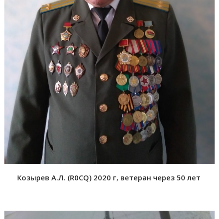
Козырев А.Л. (R0CQ) 2020 г, ветеран через 50 лет