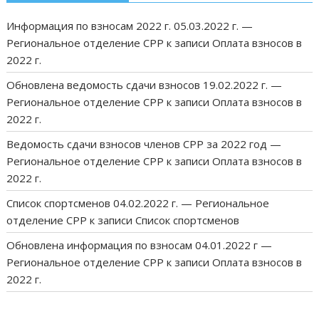
Информация по взносам 2022 г. 05.03.2022 г. —
Региональное отделение СРР
к записи
Оплата взносов в
2022 г.
Обновлена ведомость сдачи взносов 19.02.2022 г. —
Региональное отделение СРР
к записи
Оплата взносов в
2022 г.
Ведомость сдачи взносов членов СРР за 2022 год —
Региональное отделение СРР
к записи
Оплата взносов в
2022 г.
Список спортсменов 04.02.2022 г. — Региональное
отделение СРР
к записи
Список спортсменов
Обновлена информация по взносам 04.01.2022 г —
Региональное отделение СРР
к записи
Оплата взносов в
2022 г.