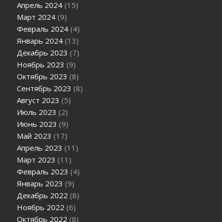
Апрель 2024
(15)
Март 2024
(9)
Февраль 2024
(4)
Январь 2024
(13)
Декабрь 2023
(7)
Ноябрь 2023
(9)
Октябрь 2023
(8)
Сентябрь 2023
(8)
Август 2023
(5)
Июль 2023
(2)
Июнь 2023
(9)
Май 2023
(17)
Апрель 2023
(11)
Март 2023
(11)
Февраль 2023
(4)
Январь 2023
(9)
Декабрь 2022
(8)
Ноябрь 2022
(6)
Октябрь 2022
(8)