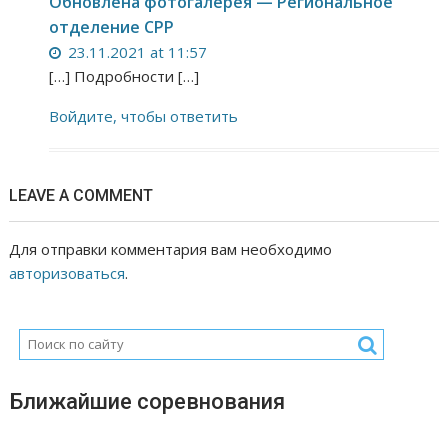
Обновлена фотогалерея — Региональное
отделение СРР
23.11.2021 at 11:57
[…] Подробности […]
Войдите, чтобы ответить
LEAVE A COMMENT
Для отправки комментария вам необходимо
авторизоваться
.
Ближайшие соревнования