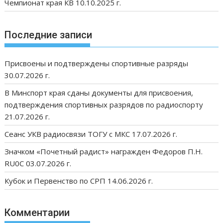
Чемпионат края КВ 10.10.2025 г.
Последние записи
Присвоены и подтверждены спортивные разряды
30.07.2026 г.
В Минспорт края сданы документы для присвоения,
подтверждения спортивных разрядов по радиоспорту
21.07.2026 г.
Сеанс УКВ радиосвязи ТОГУ с МКС 17.07.2026 г.
Значком «Почетный радист» награжден Федоров П.Н.
RU0C 03.07.2026 г.
Кубок и Первенство по СРП 14.06.2026 г.
Комментарии