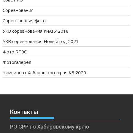
Соревнования
Соревнования фото
УКВ соревнования КнАГУ 2018
УКВ соревнования Новый год 2021
Фото RT0C
Фотогалерея
Чемпионат Хабаровского края КВ 2020
Контакты
РО СРР по Хабаровскому краю