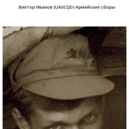
Виктор Иванов (UA0CQD) Армейские сборы