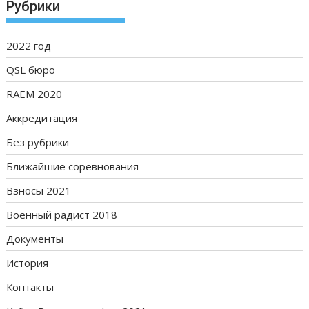
Рубрики
2022 год
QSL бюро
RAEM 2020
Аккредитация
Без рубрики
Ближайшие соревнования
Взносы 2021
Военный радист 2018
Документы
История
Контакты