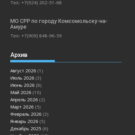
Тел.: +7(924) 202-51-68
МО СРР по городу Комсомольску-на-
Амуре
Тел.: +7(909) 848-96-59
Архив
Август 2026
(1)
Июль 2026
(3)
Июнь 2026
(8)
Май 2026
(10)
Апрель 2026
(2)
Март 2026
(5)
Февраль 2026
(3)
Январь 2026
(5)
Декабрь 2025
(6)