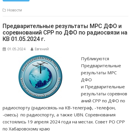
Новости
Предварительные результаты МРС ДФО и
соревнований СРР по ДФО по радиосвязи на
КВ 01.05.2024 г.
01.05.2024
Евгений
Публикуются
Предварительные
результаты МРС
ДФО
и Предварительные
результаты соревнов
аний СРР по ДФО по
радиоспорту (радиосвязь на КВ-телеграф, -телефон,
-смесь) по радиоспорту, а также UBN. Соревнования
состоялись 19 апреля 2024 года на местах. Совет РО СРР
по Хабаровскому краю