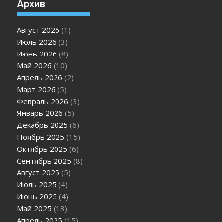
Архив
Август 2026
(1)
Июль 2026
(3)
Июнь 2026
(8)
Май 2026
(10)
Апрель 2026
(2)
Март 2026
(5)
Февраль 2026
(3)
Январь 2026
(5)
Декабрь 2025
(6)
Ноябрь 2025
(15)
Октябрь 2025
(6)
Сентябрь 2025
(8)
Август 2025
(5)
Июль 2025
(4)
Июнь 2025
(4)
Май 2025
(13)
Апрель 2025
(15)