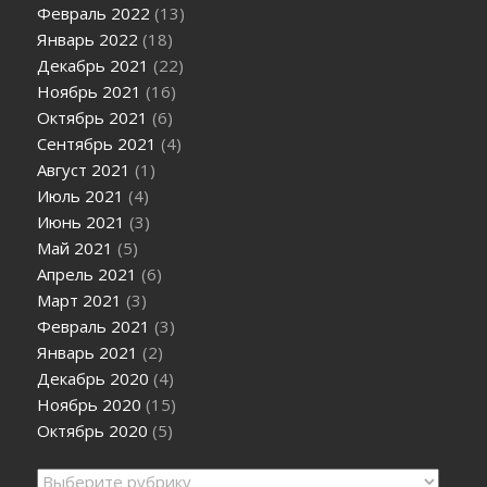
Февраль 2022
(13)
Январь 2022
(18)
Декабрь 2021
(22)
Ноябрь 2021
(16)
Октябрь 2021
(6)
Сентябрь 2021
(4)
Август 2021
(1)
Июль 2021
(4)
Июнь 2021
(3)
Май 2021
(5)
Апрель 2021
(6)
Март 2021
(3)
Февраль 2021
(3)
Январь 2021
(2)
Декабрь 2020
(4)
Ноябрь 2020
(15)
Октябрь 2020
(5)
Рубрики