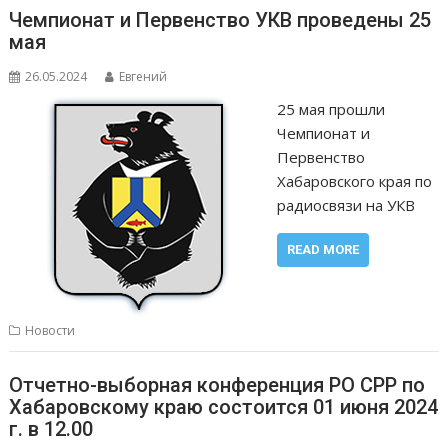
Чемпионат и Первенство УКВ проведены 25
мая
26.05.2024
Евгений
25 мая прошли
Чемпионат и
Первенство
Хабаровского края по
радиосвязи на УКВ
READ MORE
Новости
Отчетно-выборная конференция РО СРР по
Хабаровскому краю состоится 01 июня 2024
г. в 12.00