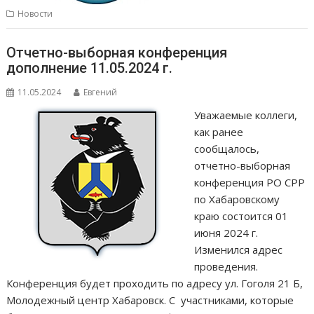
Новости
Отчетно-выборная конференция
дополнение 11.05.2024 г.
11.05.2024
Евгений
Уважаемые коллеги,
как ранее
сообщалось,
отчетно-выборная
конференция РО СРР
по Хабаровскому
краю состоится 01
июня 2024 г.
Изменился адрес
проведения.
Конференция будет проходить по адресу ул. Гоголя 21 Б,
Молодежный центр Хабаровск. С участниками, которые