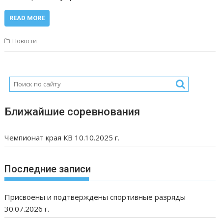
READ MORE
Новости
Ближайшие соревнования
Чемпионат края КВ 10.10.2025 г.
Последние записи
Присвоены и подтверждены спортивные разряды
30.07.2026 г.