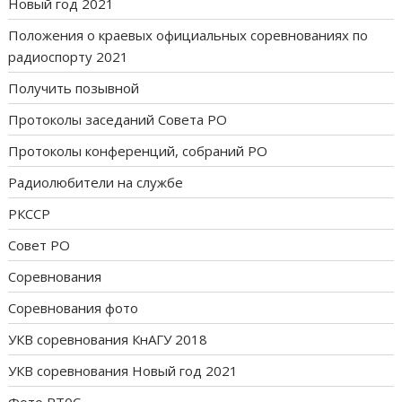
Новый год 2021
Положения о краевых официальных соревнованиях по
радиоспорту 2021
Получить позывной
Протоколы заседаний Совета РО
Протоколы конференций, собраний РО
Радиолюбители на службе
РКССР
Совет РО
Соревнования
Соревнования фото
УКВ соревнования КнАГУ 2018
УКВ соревнования Новый год 2021