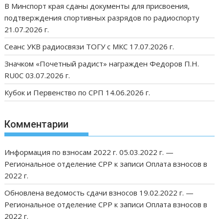
В Минспорт края сданы документы для присвоения,
подтверждения спортивных разрядов по радиоспорту
21.07.2026 г.
Сеанс УКВ радиосвязи ТОГУ с МКС 17.07.2026 г.
Значком «Почетный радист» награжден Федоров П.Н.
RU0C 03.07.2026 г.
Кубок и Первенство по СРП 14.06.2026 г.
Комментарии
Информация по взносам 2022 г. 05.03.2022 г. —
Региональное отделение СРР
к записи
Оплата взносов в
2022 г.
Обновлена ведомость сдачи взносов 19.02.2022 г. —
Региональное отделение СРР
к записи
Оплата взносов в
2022 г.