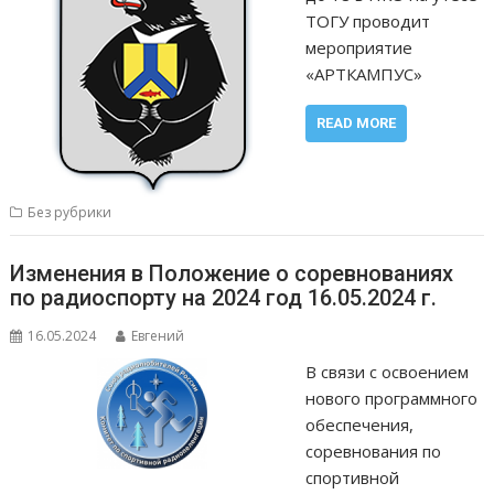
ТОГУ проводит
мероприятие
«АРТКАМПУС»
READ MORE
Без рубрики
Изменения в Положение о соревнованиях
по радиоспорту на 2024 год 16.05.2024 г.
16.05.2024
Евгений
В связи с освоением
нового программного
обеспечения,
соревнования по
спортивной