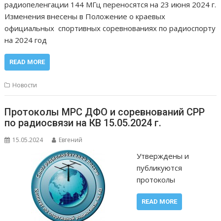
радиопеленгации 144 МГц переносятся на 23 июня 2024 г.
Изменения внесены в Положение о краевых
официальных спортивных соревнованиях по радиоспорту
на 2024 год
READ MORE
Новости
Протоколы МРС ДФО и соревнований СРР
по радиосвязи на КВ 15.05.2024 г.
15.05.2024
Евгений
Утверждены и
публикуются
протоколы
READ MORE