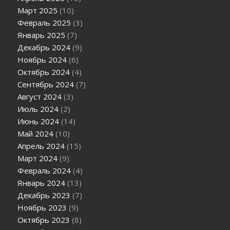
Март 2025
(10)
Февраль 2025
(3)
Январь 2025
(7)
Декабрь 2024
(9)
Ноябрь 2024
(6)
Октябрь 2024
(4)
Сентябрь 2024
(7)
Август 2024
(3)
Июль 2024
(2)
Июнь 2024
(14)
Май 2024
(10)
Апрель 2024
(15)
Март 2024
(9)
Февраль 2024
(4)
Январь 2024
(13)
Декабрь 2023
(7)
Ноябрь 2023
(9)
Октябрь 2023
(8)