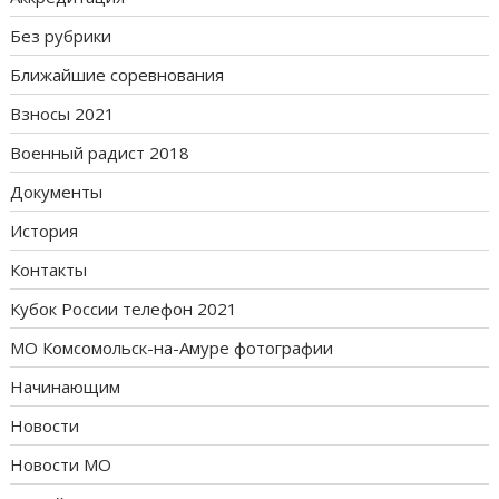
Без рубрики
Ближайшие соревнования
Взносы 2021
Военный радист 2018
Документы
История
Контакты
Кубок России телефон 2021
МО Комсомольск-на-Амуре фотографии
Начинающим
Новости
Новости МО