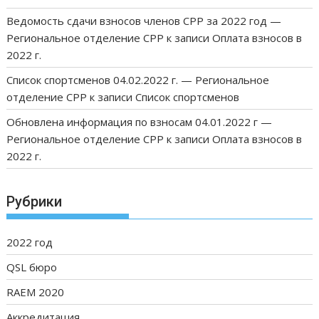
Ведомость сдачи взносов членов СРР за 2022 год —
Региональное отделение СРР
к записи
Оплата взносов в
2022 г.
Список спортсменов 04.02.2022 г. — Региональное
отделение СРР
к записи
Список спортсменов
Обновлена информация по взносам 04.01.2022 г —
Региональное отделение СРР
к записи
Оплата взносов в
2022 г.
Рубрики
2022 год
QSL бюро
RAEM 2020
Аккредитация