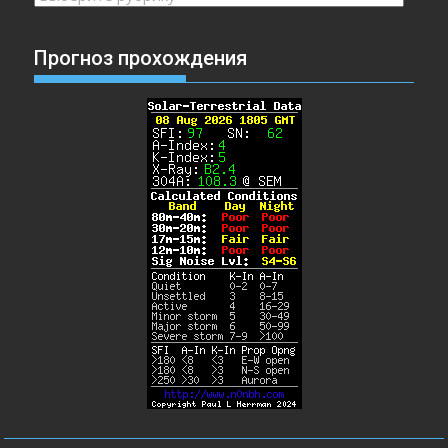
Прогноз прохождения