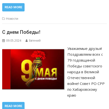
READ MORE
Новости
С днем Победы!
09.05.2024
Евгений
Уважаемые друзья!
Поздравляем всех с
79 годовщиной
Победы советского
народа в Великой
Отечественной
войне! Совет РО СРР
по Хабаровскому
краю
READ MORE