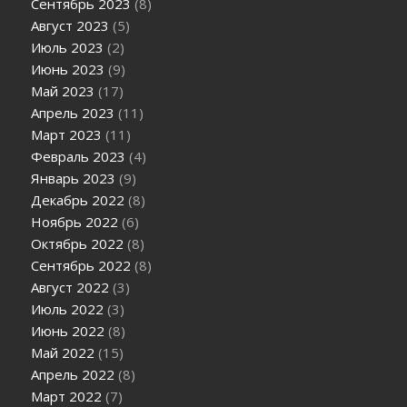
Сентябрь 2023
(8)
Август 2023
(5)
Июль 2023
(2)
Июнь 2023
(9)
Май 2023
(17)
Апрель 2023
(11)
Март 2023
(11)
Февраль 2023
(4)
Январь 2023
(9)
Декабрь 2022
(8)
Ноябрь 2022
(6)
Октябрь 2022
(8)
Сентябрь 2022
(8)
Август 2022
(3)
Июль 2022
(3)
Июнь 2022
(8)
Май 2022
(15)
Апрель 2022
(8)
Март 2022
(7)