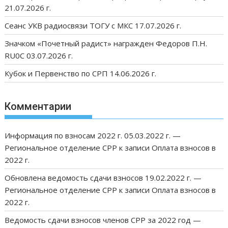
21.07.2026 г.
Сеанс УКВ радиосвязи ТОГУ с МКС 17.07.2026 г.
Значком «Почетный радист» награжден Федоров П.Н.
RU0C 03.07.2026 г.
Кубок и Первенство по СРП 14.06.2026 г.
Комментарии
Информация по взносам 2022 г. 05.03.2022 г. —
Региональное отделение СРР
к записи
Оплата взносов в
2022 г.
Обновлена ведомость сдачи взносов 19.02.2022 г. —
Региональное отделение СРР
к записи
Оплата взносов в
2022 г.
Ведомость сдачи взносов членов СРР за 2022 год —