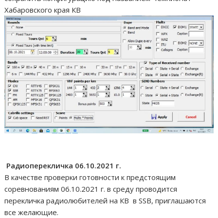
Хабаровского края КВ
Радиоперекличка 06.10.2021 г.
В качестве проверки готовности к предстоящим
соревнованиям 06.10.2021 г. в среду проводится
перекличка радиолюбителей на КВ в SSB, приглашаются
все желающие.