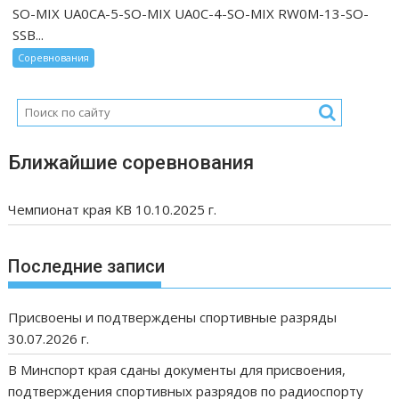
SO-MIX UA0CA-5-SO-MIX UA0C-4-SO-MIX RW0M-13-SO-
SSB...
Соревнования
Ближайшие соревнования
Чемпионат края КВ 10.10.2025 г.
Последние записи
Присвоены и подтверждены спортивные разряды
30.07.2026 г.
В Минспорт края сданы документы для присвоения,
подтверждения спортивных разрядов по радиоспорту