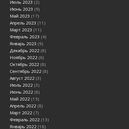
Июль 2023
(2)
Июнь 2023
(9)
Май 2023
(17)
Апрель 2023
(11)
Март 2023
(11)
Февраль 2023
(4)
Январь 2023
(9)
Декабрь 2022
(8)
Ноябрь 2022
(6)
Октябрь 2022
(8)
Сентябрь 2022
(8)
Август 2022
(3)
Июль 2022
(3)
Июнь 2022
(8)
Май 2022
(15)
Апрель 2022
(8)
Март 2022
(7)
Февраль 2022
(13)
Январь 2022
(18)