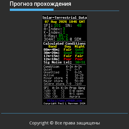
Прогноз прохождения
Copyright © Все права защищены