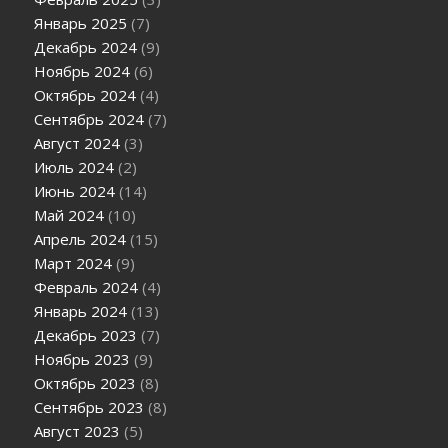
Январь 2025
(7)
Декабрь 2024
(9)
Ноябрь 2024
(6)
Октябрь 2024
(4)
Сентябрь 2024
(7)
Август 2024
(3)
Июль 2024
(2)
Июнь 2024
(14)
Май 2024
(10)
Апрель 2024
(15)
Март 2024
(9)
Февраль 2024
(4)
Январь 2024
(13)
Декабрь 2023
(7)
Ноябрь 2023
(9)
Октябрь 2023
(8)
Сентябрь 2023
(8)
Август 2023
(5)