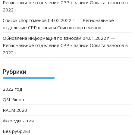
Региональное отделение СРР
к записи
Оплата взносов в
2022 г.
Список спортсменов 04.02.2022 г. — Региональное
отделение СРР
к записи
Список спортсменов
Обновлена информация по взносам 04.01.2022 г —
Региональное отделение СРР
к записи
Оплата взносов в
2022 г.
Рубрики
2022 год
QSL бюро
RAEM 2020
Аккредитация
Без рубрики