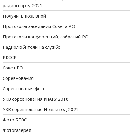
радиоспорту 2021
Получить позывной
Протоколы заседаний Совета РО
Протоколы конференций, собраний РО
Радиолюбители на службе
РКССР
Совет РО
Соревнования
Соревнования фото
УКВ соревнования КнАГУ 2018
УКВ соревнования Новый год 2021
Фото RT0C
Фотогалерея