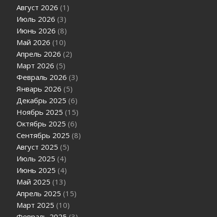
Август 2026
(1)
Июль 2026
(3)
Июнь 2026
(8)
Май 2026
(10)
Апрель 2026
(2)
Март 2026
(5)
Февраль 2026
(3)
Январь 2026
(5)
Декабрь 2025
(6)
Ноябрь 2025
(15)
Октябрь 2025
(6)
Сентябрь 2025
(8)
Август 2025
(5)
Июль 2025
(4)
Июнь 2025
(4)
Май 2025
(13)
Апрель 2025
(15)
Март 2025
(10)
Февраль 2025
(3)