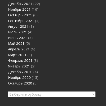
Декабрь 2021
(22)
Ноябрь 2021
(16)
Октябрь 2021
(6)
Сентябрь 2021
(4)
Август 2021
(1)
Июль 2021
(4)
Июнь 2021
(3)
Май 2021
(5)
Апрель 2021
(6)
Март 2021
(3)
Февраль 2021
(3)
Январь 2021
(2)
Декабрь 2020
(4)
Ноябрь 2020
(15)
Октябрь 2020
(5)
Рубрики