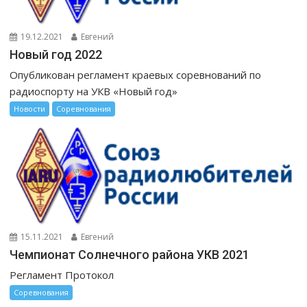
19.12.2021
Евгений
Новый год 2022
Опубликован регламент краевых соревнований по
радиоспорту на УКВ «Новый год»
Новости
Соревнования
15.11.2021
Евгений
Чемпионат Солнечного района УКВ 2021
Регламент Протокол
Соревнования