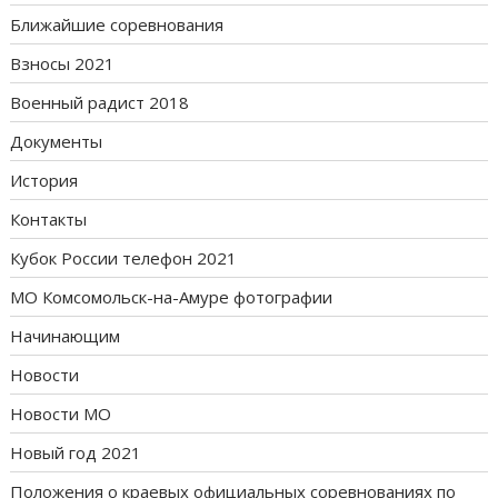
Ближайшие соревнования
Взносы 2021
Военный радист 2018
Документы
История
Контакты
Кубок России телефон 2021
МО Комсомольск-на-Амуре фотографии
Начинающим
Новости
Новости МО
Новый год 2021
Положения о краевых официальных соревнованиях по