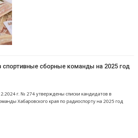
в спортивные сборные команды на 2025 год
2.2024 г. № 274 утверждены списки кандидатов в
манды Хабаровского края по радиоспорту на 2025 год