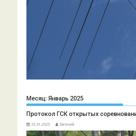
Месяц:
Январь 2025
Протокол ГСК открытых соревнования
25.01.2025
Евгений