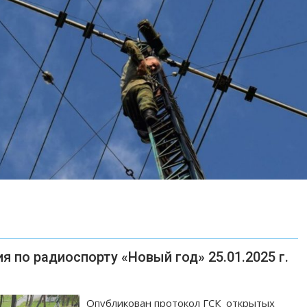
 по радиоспорту «Новый год» 25.01.2025 г.
Опубликован протокол ГСК открытых