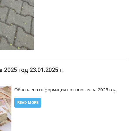
2025 год 23.01.2025 г.
Обновлена информация по взносам за 2025 год
READ MORE