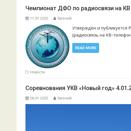
Чемпионат ДФО по радиосвязи на КВ 
11.01.2025
Евгений
Утверждён и публикуется 
(радиосвязь на КВ-телефон
READ MORE
Новости
Соревнования УКВ «Новый год» 4.01.2
06.01.2025
Евгений