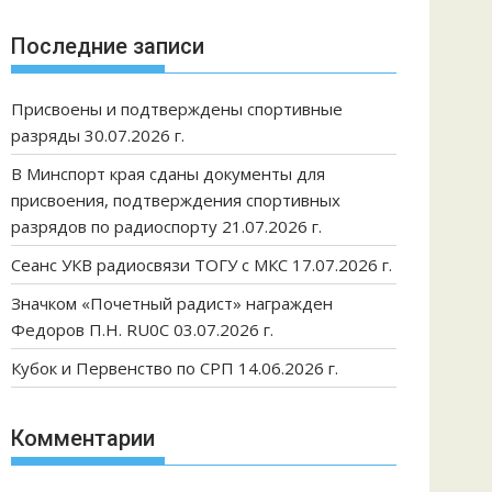
Последние записи
Присвоены и подтверждены спортивные
разряды 30.07.2026 г.
В Минспорт края сданы документы для
присвоения, подтверждения спортивных
разрядов по радиоспорту 21.07.2026 г.
Сеанс УКВ радиосвязи ТОГУ с МКС 17.07.2026 г.
Значком «Почетный радист» награжден
Федоров П.Н. RU0C 03.07.2026 г.
Кубок и Первенство по СРП 14.06.2026 г.
Комментарии