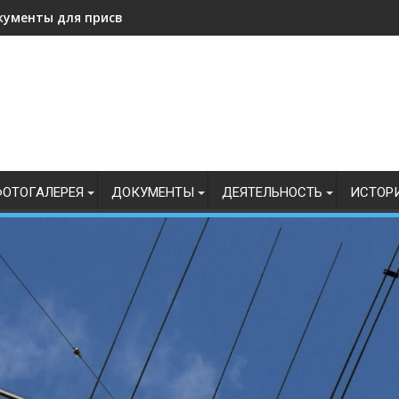
кументы для присвоения, подтверждения спортивных разрядо
ОТОГАЛЕРЕЯ
ДОКУМЕНТЫ
ДЕЯТЕЛЬНОСТЬ
ИСТОР