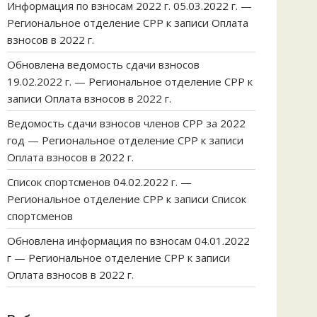
Информация по взносам 2022 г. 05.03.2022 г. —
Региональное отделение СРР
к записи
Оплата
взносов в 2022 г.
Обновлена ведомость сдачи взносов
19.02.2022 г. — Региональное отделение СРР
к
записи
Оплата взносов в 2022 г.
Ведомость сдачи взносов членов СРР за 2022
год — Региональное отделение СРР
к записи
Оплата взносов в 2022 г.
Список спортсменов 04.02.2022 г. —
Региональное отделение СРР
к записи
Список
спортсменов
Обновлена информация по взносам 04.01.2022
г — Региональное отделение СРР
к записи
Оплата взносов в 2022 г.