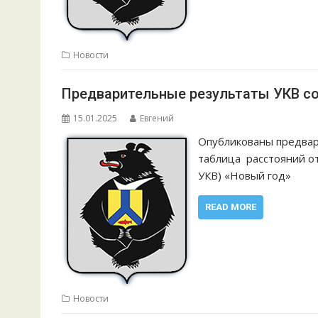
Новости
Предварительные результаты УКВ сор
15.01.2025
Евгений
Опубликованы предва
таблица расстояний о
УКВ) «Новый год»
READ MORE
Новости