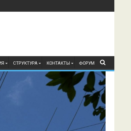
в по радиоспорту 21.07.2026 г.
ИЯ
СТРУКТУРА
КОНТАКТЫ
ФОРУМ