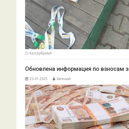
Без рубрики
Обновлена информация по взносам за 
23.01.2025
Евгений