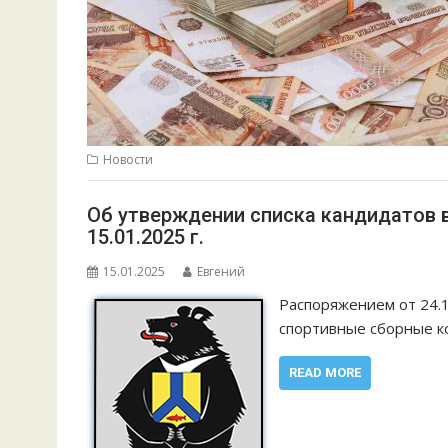
Новости
Об утверждении списка кандидатов 
15.01.2025 г.
15.01.2025
Евгений
Распоряжением от 24.1
спортивные сборные ко
READ MORE