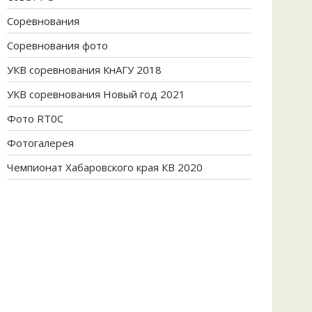
Соревнования
Соревнования фото
УКВ соревнования КнАГУ 2018
УКВ соревнования Новый год 2021
Фото RT0C
Фотогалерея
Чемпионат Хабаровского края КВ 2020