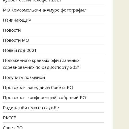
МО Комсомольск-на-Амуре фотографии
Начинающим
Новости
Новости МО
Новый год 2021
Положения о краевых официальных
соревнованиях по радиоспорту 2021
Получить позывной
Протоколы заседаний Совета РО
Протоколы конференций, собраний РО
Радиолюбители на службе
РКССР
Совет РО