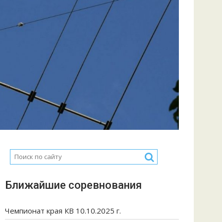
Ближайшие соревнования
Чемпионат края КВ 10.10.2025 г.