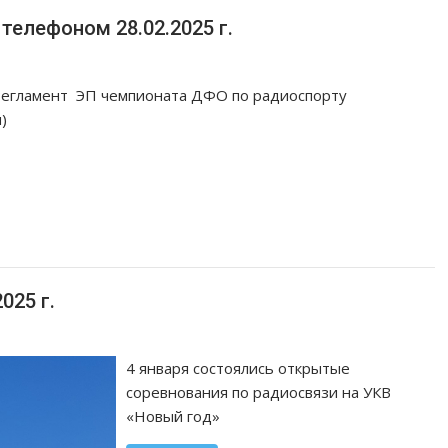
телефоном 28.02.2025 г.
Регламент ЭП чемпионата ДФО по радиоспорту
)
025 г.
4 января состоялись открытые
соревнования по радиосвязи на УКВ
«Новый год»