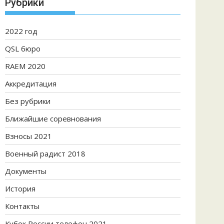
Рубрики
2022 год
QSL бюро
RAEM 2020
Аккредитация
Без рубрики
Ближайшие соревнования
Взносы 2021
Военный радист 2018
Документы
История
Контакты
Кубок России телефон 2021