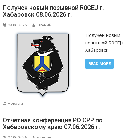
Получен новый позывной R0CEJ г.
Хабаровск 08.06.2026 г.
08.06.2026
Евгений
Получен новый
позывной R0CEJ г.
Хабаровск
READ MORE
Новости
Отчетная конференция РО СРР по
Хабаровскому краю 07.06.2026 г.
07.06.2026
Евгений