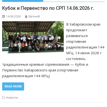
Кубок и Первенство по СРП 14.06.2026 г.
14.06.2026
Евгений
В Хабаровском крае
продолжает
развиваться
спортивная
радиопеленгация 144
МГц. 14 июня 2026 г.
состоялись
традиционные краевые соревнования — Кубок и
Первенство Хабаровского края (спортивная
радиопеленгация 144 МГц)
READ MORE
Новости