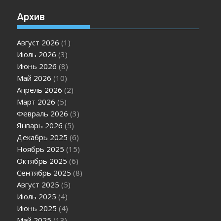
Архив
Август 2026
(1)
Июль 2026
(3)
Июнь 2026
(8)
Май 2026
(10)
Апрель 2026
(2)
Март 2026
(5)
Февраль 2026
(3)
Январь 2026
(5)
Декабрь 2025
(6)
Ноябрь 2025
(15)
Октябрь 2025
(6)
Сентябрь 2025
(8)
Август 2025
(5)
Июль 2025
(4)
Июнь 2025
(4)
Май 2025
(13)