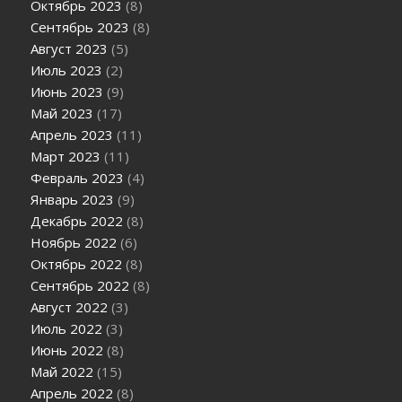
Октябрь 2023
(8)
Сентябрь 2023
(8)
Август 2023
(5)
Июль 2023
(2)
Июнь 2023
(9)
Май 2023
(17)
Апрель 2023
(11)
Март 2023
(11)
Февраль 2023
(4)
Январь 2023
(9)
Декабрь 2022
(8)
Ноябрь 2022
(6)
Октябрь 2022
(8)
Сентябрь 2022
(8)
Август 2022
(3)
Июль 2022
(3)
Июнь 2022
(8)
Май 2022
(15)
Апрель 2022
(8)