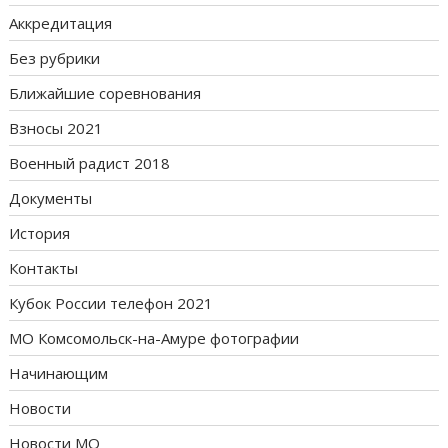
Аккредитация
Без рубрики
Ближайшие соревнования
Взносы 2021
Военный радист 2018
Документы
История
Контакты
Кубок России телефон 2021
МО Комсомольск-на-Амуре фотографии
Начинающим
Новости
Новости МО