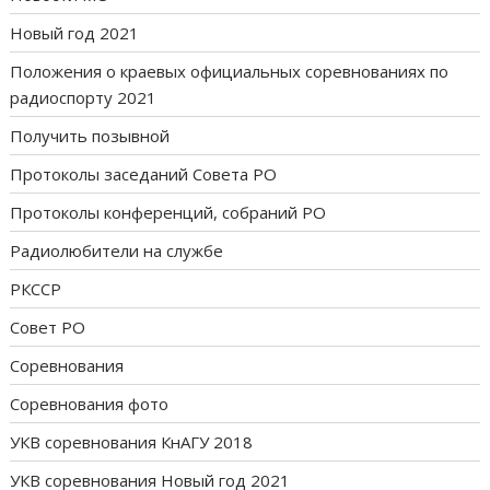
Новый год 2021
Положения о краевых официальных соревнованиях по
радиоспорту 2021
Получить позывной
Протоколы заседаний Совета РО
Протоколы конференций, собраний РО
Радиолюбители на службе
РКССР
Совет РО
Соревнования
Соревнования фото
УКВ соревнования КнАГУ 2018
УКВ соревнования Новый год 2021