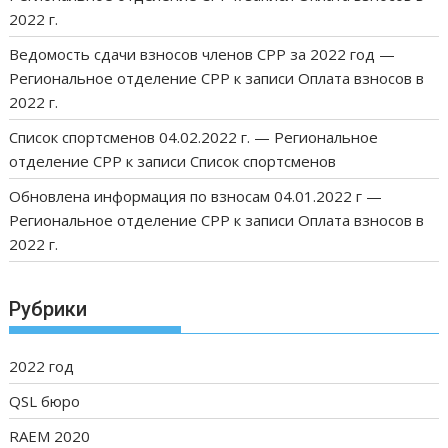
2022 г.
Ведомость сдачи взносов членов СРР за 2022 год —
Региональное отделение СРР
к записи
Оплата взносов в
2022 г.
Список спортсменов 04.02.2022 г. — Региональное
отделение СРР
к записи
Список спортсменов
Обновлена информация по взносам 04.01.2022 г —
Региональное отделение СРР
к записи
Оплата взносов в
2022 г.
Рубрики
2022 год
QSL бюро
RAEM 2020