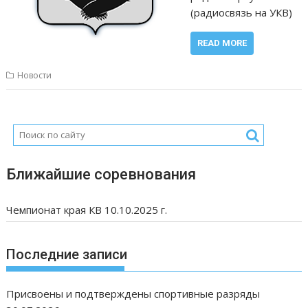
(радиосвязь на УКВ)
READ MORE
Новости
Ближайшие соревнования
Чемпионат края КВ 10.10.2025 г.
Последние записи
Присвоены и подтверждены спортивные разряды