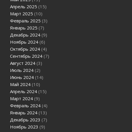
Апрель 2025
(15)
Март 2025
(10)
Февраль 2025
(3)
Январь 2025
(7)
Декабрь 2024
(9)
Ноябрь 2024
(6)
Октябрь 2024
(4)
Сентябрь 2024
(7)
Август 2024
(3)
Июль 2024
(2)
Июнь 2024
(14)
Май 2024
(10)
Апрель 2024
(15)
Март 2024
(9)
Февраль 2024
(4)
Январь 2024
(13)
Декабрь 2023
(7)
Ноябрь 2023
(9)