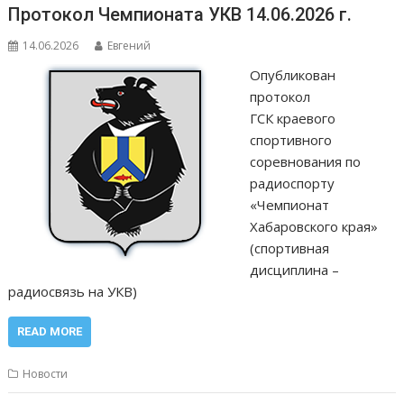
Протокол Чемпионата УКВ 14.06.2026 г.
14.06.2026
Евгений
Опубликован
протокол
ГСК краевого
спортивного
соревнования по
радиоспорту
«Чемпионат
Хабаровского края»
(спортивная
дисциплина –
радиосвязь на УКВ)
READ MORE
Новости