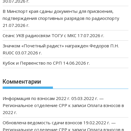
30.07.2026 г.
В Минспорт края сданы документы для присвоения,
подтверждения спортивных разрядов по радиоспорту
21.07.2026 г.
Сеанс УКВ радиосвязи ТОГУ с МКС 17.07.2026 г.
Значком «Почетный радист» награжден Федоров П.Н.
RU0C 03.07.2026 г.
Кубок и Первенство по СРП 14.06.2026 г.
Комментарии
Информация по взносам 2022 г. 05.03.2022 г. —
Региональное отделение СРР
к записи
Оплата взносов в
2022 г.
Обновлена ведомость сдачи взносов 19.02.2022 г. —
Региональное отделение СРР
к записи
Оплата взносов в