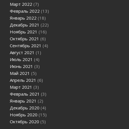
Март 2022
(7)
Февраль 2022
(13)
Январь 2022
(18)
Декабрь 2021
(22)
Ноябрь 2021
(16)
Октябрь 2021
(6)
Сентябрь 2021
(4)
Август 2021
(1)
Июль 2021
(4)
Июнь 2021
(3)
Май 2021
(5)
Апрель 2021
(6)
Март 2021
(3)
Февраль 2021
(3)
Январь 2021
(2)
Декабрь 2020
(4)
Ноябрь 2020
(15)
Октябрь 2020
(5)