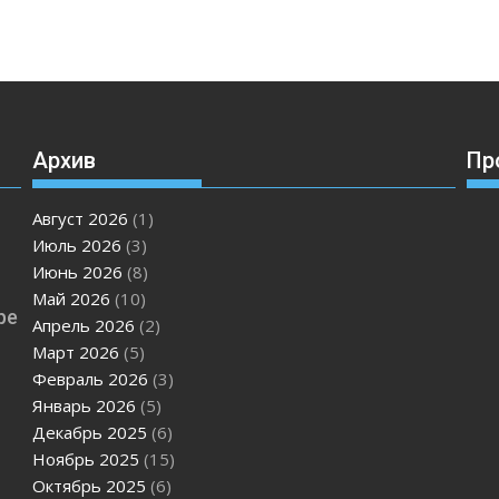
Архив
Пр
Август 2026
(1)
Июль 2026
(3)
Июнь 2026
(8)
Май 2026
(10)
ре
Апрель 2026
(2)
Март 2026
(5)
Февраль 2026
(3)
Январь 2026
(5)
Декабрь 2025
(6)
Ноябрь 2025
(15)
Октябрь 2025
(6)