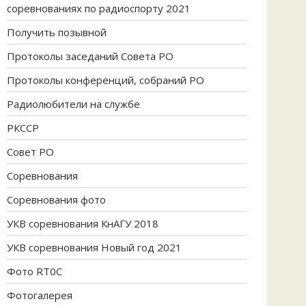
соревнованиях по радиоспорту 2021
Получить позывной
Протоколы заседаний Совета РО
Протоколы конференций, собраний РО
Радиолюбители на службе
РКССР
Совет РО
Соревнования
Соревнования фото
УКВ соревнования КнАГУ 2018
УКВ соревнования Новый год 2021
Фото RT0C
Фотогалерея