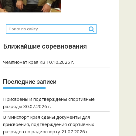
Ближайшие соревнования
Чемпионат края КВ 10.10.2025 г.
Последние записи
Присвоены и подтверждены спортивные
разряды 30.07.2026 г.
В Минспорт края сданы документы для
присвоения, подтверждения спортивных
разрядов по радиоспорту 21.07.2026 г.