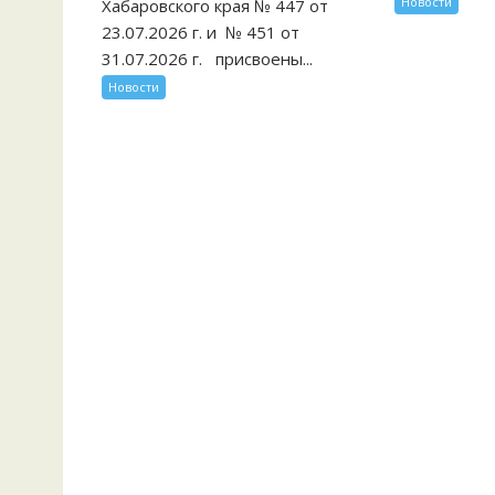
Новости
Хабаровского края № 447 от
23.07.2026 г. и № 451 от
31.07.2026 г. присвоены...
Новости