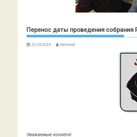
Перенос даты проведения собрания РО
22.04.2024
Евгений
Уважаемые коллеги!