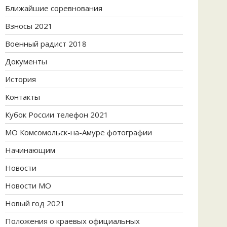
Ближайшие соревнования
Взносы 2021
Военный радист 2018
Документы
История
Контакты
Кубок России телефон 2021
МО Комсомольск-на-Амуре фотографии
Начинающим
Новости
Новости МО
Новый год 2021
Положения о краевых официальных