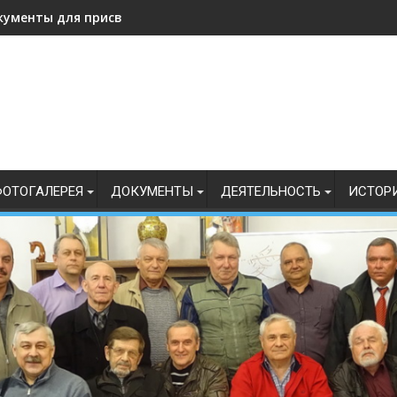
кументы для присвоения, подтверждения спортивных разрядо
ОТОГАЛЕРЕЯ
ДОКУМЕНТЫ
ДЕЯТЕЛЬНОСТЬ
ИСТОР