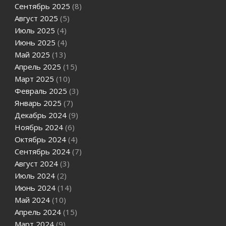
Сентябрь 2025
(8)
Август 2025
(5)
Июль 2025
(4)
Июнь 2025
(4)
Май 2025
(13)
Апрель 2025
(15)
Март 2025
(10)
Февраль 2025
(3)
Январь 2025
(7)
Декабрь 2024
(9)
Ноябрь 2024
(6)
Октябрь 2024
(4)
Сентябрь 2024
(7)
Август 2024
(3)
Июль 2024
(2)
Июнь 2024
(14)
Май 2024
(10)
Апрель 2024
(15)
Март 2024
(9)