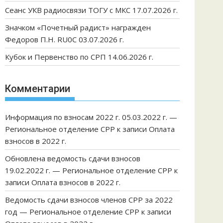
Сеанс УКВ радиосвязи ТОГУ с МКС 17.07.2026 г.
Значком «Почетный радист» награжден
Федоров П.Н. RU0C 03.07.2026 г.
Кубок и Первенство по СРП 14.06.2026 г.
Комментарии
Информация по взносам 2022 г. 05.03.2022 г. —
Региональное отделение СРР
к записи
Оплата
взносов в 2022 г.
Обновлена ведомость сдачи взносов
19.02.2022 г. — Региональное отделение СРР
к
записи
Оплата взносов в 2022 г.
Ведомость сдачи взносов членов СРР за 2022
год — Региональное отделение СРР
к записи