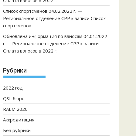
Оплата взносов в 2022 г.
Список спортсменов 04.02.2022 г. —
Региональное отделение СРР
к записи
Список
спортсменов
Обновлена информация по взносам 04.01.2022
г — Региональное отделение СРР
к записи
Оплата взносов в 2022 г.
Рубрики
2022 год
QSL бюро
RAEM 2020
Аккредитация
Без рубрики