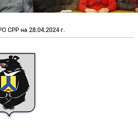
 СРР на 28.04.2024 г.