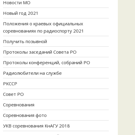
Новости МО
Новый год 2021
Положения о краевых официальных
соревнованиях по радиоспорту 2021
Получить позывной
Протоколы заседаний Совета РО
Протоколы конференций, собраний РО
Радиолюбители на службе
РКССР
Совет РО
Соревнования
Соревнования фото
УКВ соревнования КнАГУ 2018