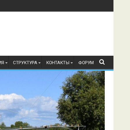
в по радиоспорту 21.07.2026 г.
ИЯ
СТРУКТУРА
КОНТАКТЫ
ФОРУМ