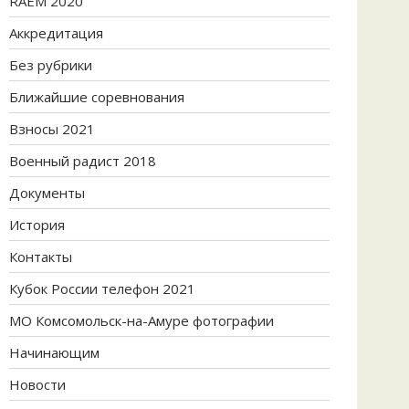
RAEM 2020
Аккредитация
Без рубрики
Ближайшие соревнования
Взносы 2021
Военный радист 2018
Документы
История
Контакты
Кубок России телефон 2021
МО Комсомольск-на-Амуре фотографии
Начинающим
Новости