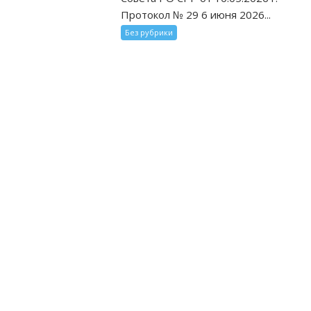
Протокол № 29 6 июня 2026...
Без рубрики