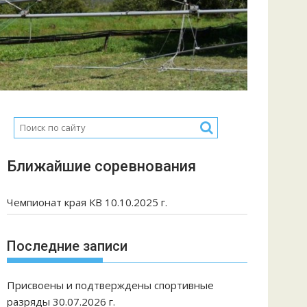
Ближайшие соревнования
Чемпионат края КВ 10.10.2025 г.
Последние записи
Присвоены и подтверждены спортивные
разряды 30.07.2026 г.