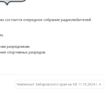
инамо состоится очередное собрание радиолюбителей
х.
нам разрядникам.
ние спортивных разрядов.
Чемпионат Хабаровского края на КВ 11.10.2024 г.