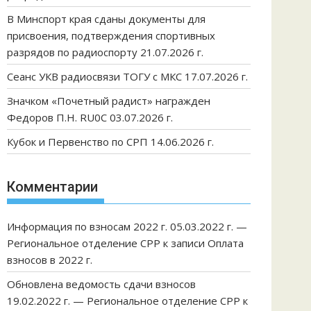
В Минспорт края сданы документы для
присвоения, подтверждения спортивных
разрядов по радиоспорту 21.07.2026 г.
Сеанс УКВ радиосвязи ТОГУ с МКС 17.07.2026 г.
Значком «Почетный радист» награжден
Федоров П.Н. RU0C 03.07.2026 г.
Кубок и Первенство по СРП 14.06.2026 г.
Комментарии
Информация по взносам 2022 г. 05.03.2022 г. —
Региональное отделение СРР
к записи
Оплата
взносов в 2022 г.
Обновлена ведомость сдачи взносов
19.02.2022 г. — Региональное отделение СРР
к