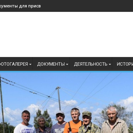
кументы для присвоения, подтверждения спортивных разрядо
ОТОГАЛЕРЕЯ
ДОКУМЕНТЫ
ДЕЯТЕЛЬНОСТЬ
ИСТОР