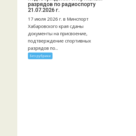
разрядов по радиоспорту
21.07.2026 г.
17 июля 2026 г. в Минспорт
Хабаровского края сданы
документы на присвоение,
подтверждение спортивных
разрядов по...
Без рубрики