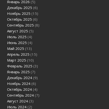
Январь 2026
(5)
Декабрь 2025
(6)
Ноябрь 2025
(15)
Октябрь 2025
(6)
Сентябрь 2025
(8)
Август 2025
(5)
Июль 2025
(4)
Июнь 2025
(4)
Май 2025
(13)
Апрель 2025
(15)
Март 2025
(10)
Февраль 2025
(3)
Январь 2025
(7)
Декабрь 2024
(9)
Ноябрь 2024
(6)
Октябрь 2024
(4)
Сентябрь 2024
(7)
Август 2024
(3)
Июль 2024
(2)