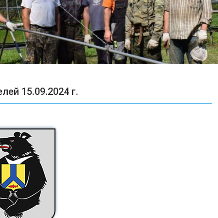
ей 15.09.2024 г.