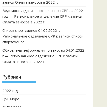
записи
Оплата взносов в 2022 г.
Ведомость сдачи взносов членов СРР за 2022
год — Региональное отделение СРР
к записи
Оплата взносов в 2022 г.
Список спортсменов 04.02.2022 г. —
Региональное отделение СРР
к записи
Список
спортсменов
Обновлена информация по взносам 04.01.2022
г — Региональное отделение СРР
к записи
Оплата взносов в 2022 г.
Рубрики
2022 год
QSL бюро