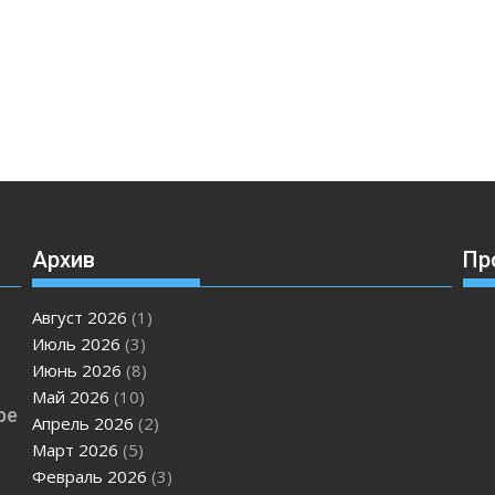
Архив
Пр
Август 2026
(1)
Июль 2026
(3)
Июнь 2026
(8)
Май 2026
(10)
ре
Апрель 2026
(2)
Март 2026
(5)
Февраль 2026
(3)