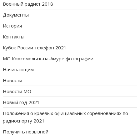
Военный радист 2018
Документы
История
Контакты
Кубок России телефон 2021
МО Комсомольск-на-Амуре фотографии
Начинающим
Новости
Новости МО
Новый год 2021
Положения о краевых официальных соревнованиях по
радиоспорту 2021
Получить позывной