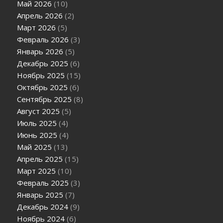
Май 2026
(10)
Апрель 2026
(2)
Март 2026
(5)
Февраль 2026
(3)
Январь 2026
(5)
Декабрь 2025
(6)
Ноябрь 2025
(15)
Октябрь 2025
(6)
Сентябрь 2025
(8)
Август 2025
(5)
Июль 2025
(4)
Июнь 2025
(4)
Май 2025
(13)
Апрель 2025
(15)
Март 2025
(10)
Февраль 2025
(3)
Январь 2025
(7)
Декабрь 2024
(9)
Ноябрь 2024
(6)