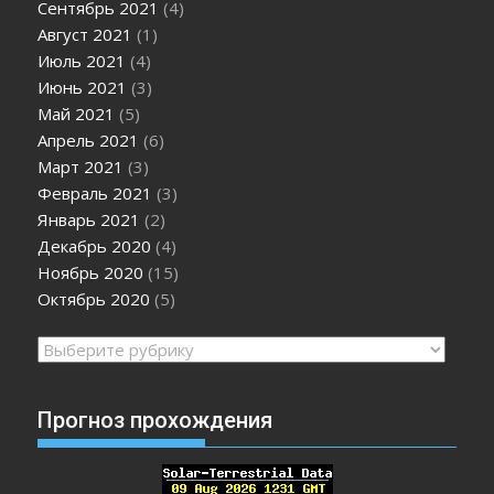
Сентябрь 2021
(4)
Август 2021
(1)
Июль 2021
(4)
Июнь 2021
(3)
Май 2021
(5)
Апрель 2021
(6)
Март 2021
(3)
Февраль 2021
(3)
Январь 2021
(2)
Декабрь 2020
(4)
Ноябрь 2020
(15)
Октябрь 2020
(5)
Рубрики
Прогноз прохождения