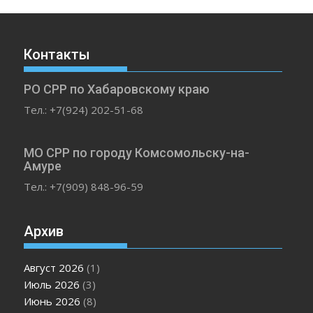
Контакты
РО СРР по Хабаровскому краю
Тел.: +7(924) 202-51-68
МО СРР по городу Комсомольску-на-
Амуре
Тел.: +7(909) 848-96-59
Архив
Август 2026
(1)
Июль 2026
(3)
Июнь 2026
(8)