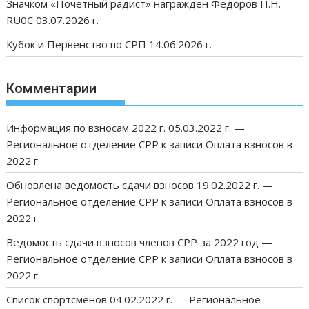
Значком «Почетный радист» награжден Федоров П.Н.
RU0C 03.07.2026 г.
Кубок и Первенство по СРП 14.06.2026 г.
Комментарии
Информация по взносам 2022 г. 05.03.2022 г. —
Региональное отделение СРР
к записи
Оплата взносов в
2022 г.
Обновлена ведомость сдачи взносов 19.02.2022 г. —
Региональное отделение СРР
к записи
Оплата взносов в
2022 г.
Ведомость сдачи взносов членов СРР за 2022 год —
Региональное отделение СРР
к записи
Оплата взносов в
2022 г.
Список спортсменов 04.02.2022 г. — Региональное