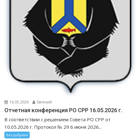
16.05.2026
Евгений
Отчетная конференция РО СРР 16.05.2026 г.
В соответствии с решением Совета РО СРР от
10.05.2026 г. Протокол № 29 6 июня 2026...
Без рубрики