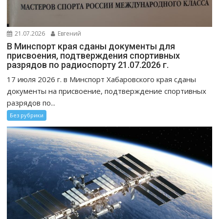
21.07.2026
Евгений
В Минспорт края сданы документы для
присвоения, подтверждения спортивных
разрядов по радиоспорту 21.07.2026 г.
17 июля 2026 г. в Минспорт Хабаровского края сданы
документы на присвоение, подтверждение спортивных
разрядов по...
Без рубрики