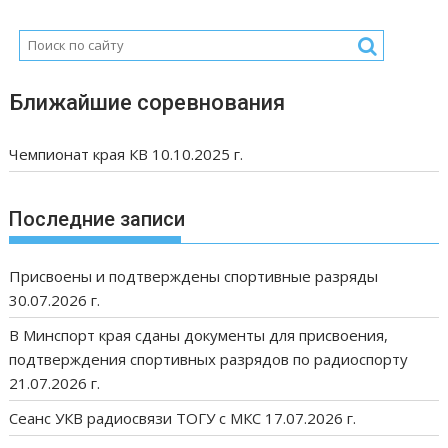
Ближайшие соревнования
Чемпионат края КВ 10.10.2025 г.
Последние записи
Присвоены и подтверждены спортивные разряды
30.07.2026 г.
В Минспорт края сданы документы для присвоения,
подтверждения спортивных разрядов по радиоспорту
21.07.2026 г.
Сеанс УКВ радиосвязи ТОГУ с МКС 17.07.2026 г.