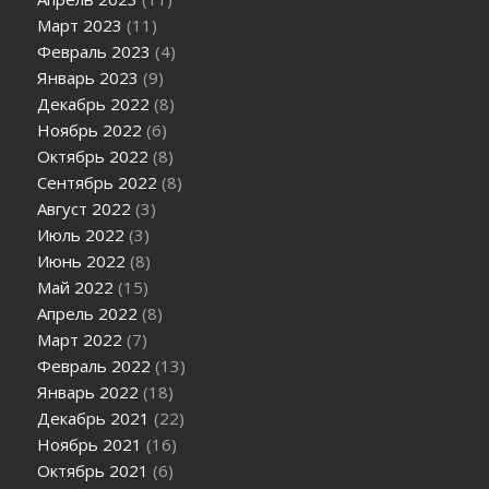
Март 2023
(11)
Февраль 2023
(4)
Январь 2023
(9)
Декабрь 2022
(8)
Ноябрь 2022
(6)
Октябрь 2022
(8)
Сентябрь 2022
(8)
Август 2022
(3)
Июль 2022
(3)
Июнь 2022
(8)
Май 2022
(15)
Апрель 2022
(8)
Март 2022
(7)
Февраль 2022
(13)
Январь 2022
(18)
Декабрь 2021
(22)
Ноябрь 2021
(16)
Октябрь 2021
(6)