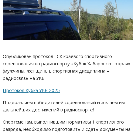
Опубликован протокол ГСК краевого спортивного
соревнования по радиоспорту «Кубок Хабаровского края»
(мужчины, женщины), спортивная дисциплина –
радиосвязь на УКВ
Протокол Кубка УКВ 2025
Поздравляем победителей соревнований и желаем им
дальнейших достижений в радиоспорте!
Спортсменам, выполнившим нормативы 1 спортивного
разряда, необходимо подготовить и сдать документы на