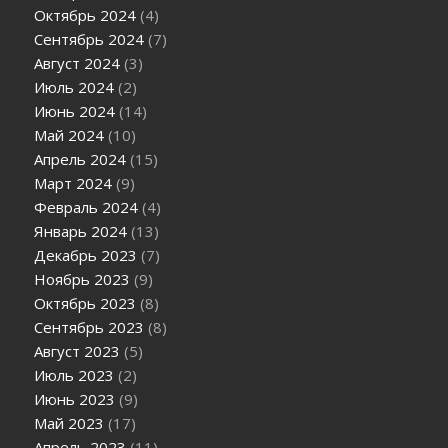
Октябрь 2024
(4)
Сентябрь 2024
(7)
Август 2024
(3)
Июль 2024
(2)
Июнь 2024
(14)
Май 2024
(10)
Апрель 2024
(15)
Март 2024
(9)
Февраль 2024
(4)
Январь 2024
(13)
Декабрь 2023
(7)
Ноябрь 2023
(9)
Октябрь 2023
(8)
Сентябрь 2023
(8)
Август 2023
(5)
Июль 2023
(2)
Июнь 2023
(9)
Май 2023
(17)
Апрель 2023
(11)