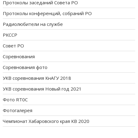
Протоколы заседаний Совета РО
Протоколы конференций, собраний РО
Радиолюбители на службе
РКССР
Совет РО
Соревнования
Соревнования фото
УКВ соревнования КнАГУ 2018
УКВ соревнования Новый год 2021
Фото RT0C
Фотогалерея
Чемпионат Хабаровского края КВ 2020