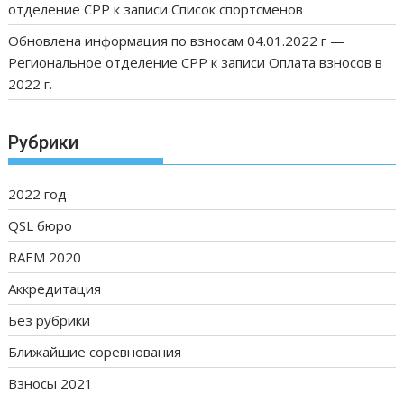
отделение СРР
к записи
Список спортсменов
Обновлена информация по взносам 04.01.2022 г —
Региональное отделение СРР
к записи
Оплата взносов в
2022 г.
Рубрики
2022 год
QSL бюро
RAEM 2020
Аккредитация
Без рубрики
Ближайшие соревнования
Взносы 2021