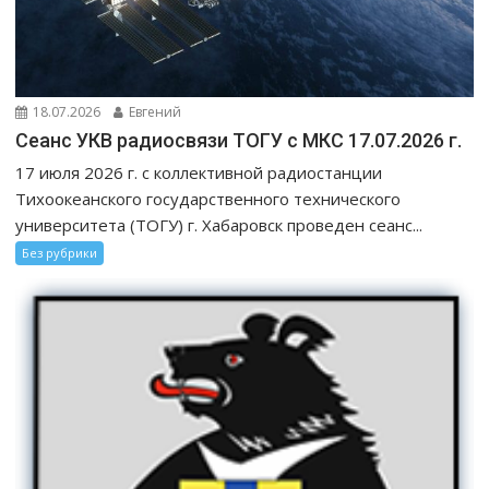
18.07.2026
Евгений
Сеанс УКВ радиосвязи ТОГУ с МКС 17.07.2026 г.
17 июля 2026 г. с коллективной радиостанции
Тихоокеанского государственного технического
университета (ТОГУ) г. Хабаровск проведен сеанс...
Без рубрики