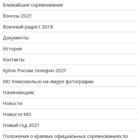
Ближайшие соревнования
Взносы 2021
Военный радист 2018
Документы
История
Контакты
Кубок России телефон 2021
МО Комсомольск-на-Амуре фотографии
Начинающим
Новости
Новости МО
Новый год 2021
Положения о краевых официальных соревнованиях по