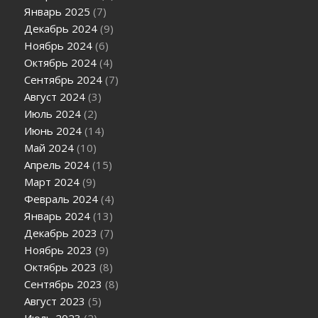
Январь 2025
(7)
Декабрь 2024
(9)
Ноябрь 2024
(6)
Октябрь 2024
(4)
Сентябрь 2024
(7)
Август 2024
(3)
Июль 2024
(2)
Июнь 2024
(14)
Май 2024
(10)
Апрель 2024
(15)
Март 2024
(9)
Февраль 2024
(4)
Январь 2024
(13)
Декабрь 2023
(7)
Ноябрь 2023
(9)
Октябрь 2023
(8)
Сентябрь 2023
(8)
Август 2023
(5)
Июль 2023
(2)