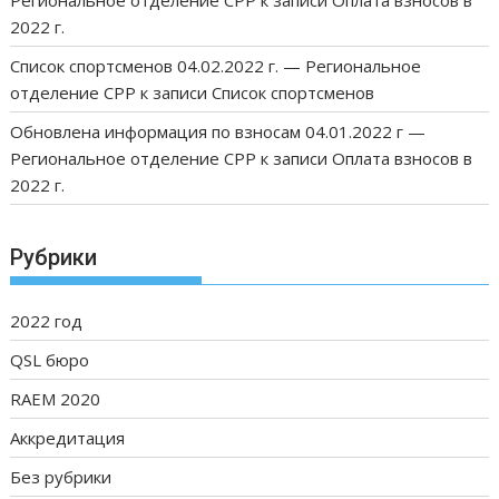
Региональное отделение СРР
к записи
Оплата взносов в
2022 г.
Список спортсменов 04.02.2022 г. — Региональное
отделение СРР
к записи
Список спортсменов
Обновлена информация по взносам 04.01.2022 г —
Региональное отделение СРР
к записи
Оплата взносов в
2022 г.
Рубрики
2022 год
QSL бюро
RAEM 2020
Аккредитация
Без рубрики