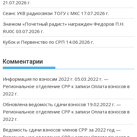
21.07.2026 г.
Сеанс УКВ радиосвязи ТОГУ с МКС 17.07.2026 г.
Значком «Почетный радист» награжден Федоров П.Н.
RU0C 03.07.2026 г.
Кубок и Первенство по СРП 14.06.2026 г.
Комментарии
Информация по взносам 2022 г. 05.03.2022 г. —
Региональное отделение СРР
к записи
Оплата взносов в
2022 г.
Обновлена ведомость сдачи взносов 19.02.2022 г. —
Региональное отделение СРР
к записи
Оплата взносов в
2022 г.
Ведомость сдачи взносов членов СРР за 2022 год —