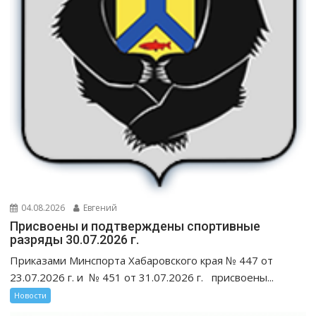
04.08.2026
Евгений
Присвоены и подтверждены спортивные
разряды 30.07.2026 г.
Приказами Минспорта Хабаровского края № 447 от
23.07.2026 г. и № 451 от 31.07.2026 г. присвоены...
Новости