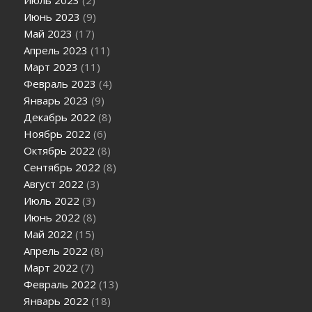
Июнь 2023
(9)
Май 2023
(17)
Апрель 2023
(11)
Март 2023
(11)
Февраль 2023
(4)
Январь 2023
(9)
Декабрь 2022
(8)
Ноябрь 2022
(6)
Октябрь 2022
(8)
Сентябрь 2022
(8)
Август 2022
(3)
Июль 2022
(3)
Июнь 2022
(8)
Май 2022
(15)
Апрель 2022
(8)
Март 2022
(7)
Февраль 2022
(13)
Январь 2022
(18)