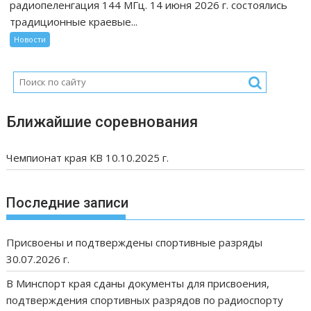
радиопеленгация 144 МГц. 14 июня 2026 г. состоялись
традиционные краевые...
Новости
Ближайшие соревнования
Чемпионат края КВ 10.10.2025 г.
Последние записи
Присвоены и подтверждены спортивные разряды
30.07.2026 г.
В Минспорт края сданы документы для присвоения,
подтверждения спортивных разрядов по радиоспорту