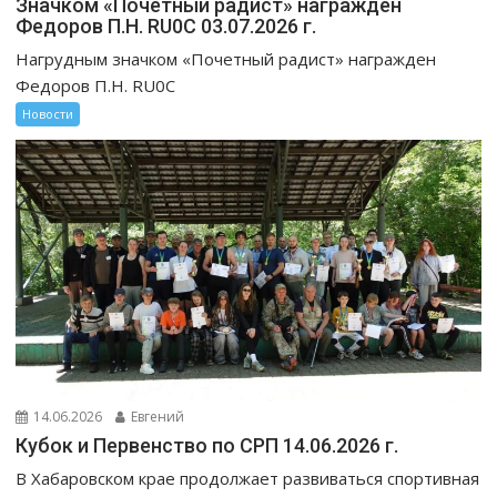
Значком «Почетный радист» награжден
Федоров П.Н. RU0C 03.07.2026 г.
Нагрудным значком «Почетный радист» награжден
Федоров П.Н. RU0C
Новости
14.06.2026
Евгений
Кубок и Первенство по СРП 14.06.2026 г.
В Хабаровском крае продолжает развиваться спортивная