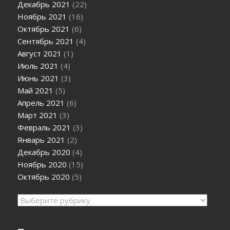
Декабрь 2021
(22)
Ноябрь 2021
(16)
Октябрь 2021
(6)
Сентябрь 2021
(4)
Август 2021
(1)
Июль 2021
(4)
Июнь 2021
(3)
Май 2021
(5)
Апрель 2021
(6)
Март 2021
(3)
Февраль 2021
(3)
Январь 2021
(2)
Декабрь 2020
(4)
Ноябрь 2020
(15)
Октябрь 2020
(5)
Рубрики