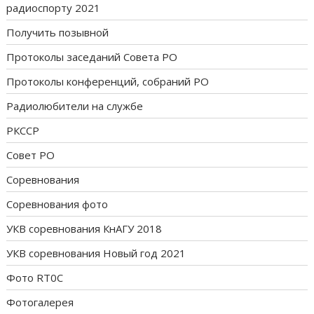
радиоспорту 2021
Получить позывной
Протоколы заседаний Совета РО
Протоколы конференций, собраний РО
Радиолюбители на службе
РКССР
Совет РО
Соревнования
Соревнования фото
УКВ соревнования КнАГУ 2018
УКВ соревнования Новый год 2021
Фото RT0C
Фотогалерея