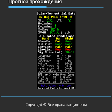
Прогноз прохождения
Copyright © Все права защищены