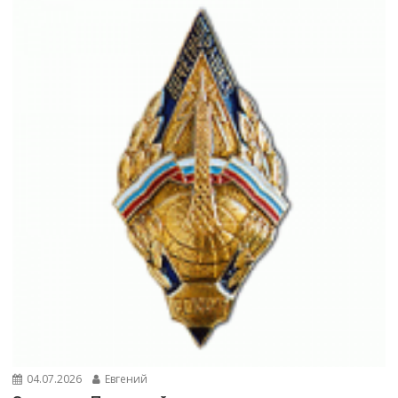
04.07.2026
Евгений