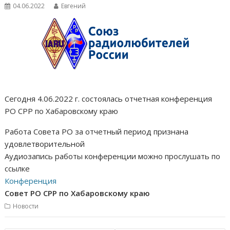
04.06.2022
Евгений
Сегодня 4.06.2022 г. состоялась отчетная конференция
РО СРР по Хабаровскому краю
Работа Совета РО за отчетный период признана
удовлетворительной
Аудиозапись работы конференции можно прослушать по
ссылке
Конференция
Совет РО СРР по Хабаровскому краю
Новости