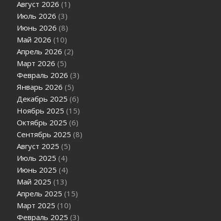
Август 2026
(1)
Июль 2026
(3)
Июнь 2026
(8)
Май 2026
(10)
Апрель 2026
(2)
Март 2026
(5)
Февраль 2026
(3)
Январь 2026
(5)
Декабрь 2025
(6)
Ноябрь 2025
(15)
Октябрь 2025
(6)
Сентябрь 2025
(8)
Август 2025
(5)
Июль 2025
(4)
Июнь 2025
(4)
Май 2025
(13)
Апрель 2025
(15)
Март 2025
(10)
Февраль 2025
(3)