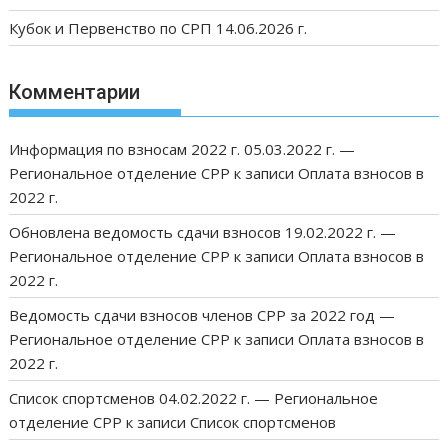
Кубок и Первенство по СРП 14.06.2026 г.
Комментарии
Информация по взносам 2022 г. 05.03.2022 г. —
Региональное отделение СРР
к записи
Оплата взносов в
2022 г.
Обновлена ведомость сдачи взносов 19.02.2022 г. —
Региональное отделение СРР
к записи
Оплата взносов в
2022 г.
Ведомость сдачи взносов членов СРР за 2022 год —
Региональное отделение СРР
к записи
Оплата взносов в
2022 г.
Список спортсменов 04.02.2022 г. — Региональное
отделение СРР
к записи
Список спортсменов