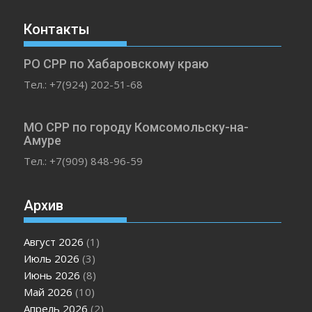
Контакты
РО СРР по Хабаровскому краю
Тел.: +7(924) 202-51-68
МО СРР по городу Комсомольску-на-
Амуре
Тел.: +7(909) 848-96-59
Архив
Август 2026
(1)
Июль 2026
(3)
Июнь 2026
(8)
Май 2026
(10)
Апрель 2026
(2)