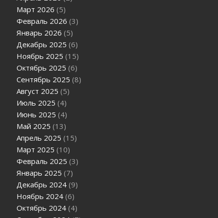
Март 2026
(5)
Февраль 2026
(3)
Январь 2026
(5)
Декабрь 2025
(6)
Ноябрь 2025
(15)
Октябрь 2025
(6)
Сентябрь 2025
(8)
Август 2025
(5)
Июль 2025
(4)
Июнь 2025
(4)
Май 2025
(13)
Апрель 2025
(15)
Март 2025
(10)
Февраль 2025
(3)
Январь 2025
(7)
Декабрь 2024
(9)
Ноябрь 2024
(6)
Октябрь 2024
(4)