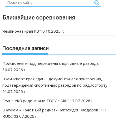
Ближайшие соревнования
Чемпионат края КВ 10.10.2025 г.
Последние записи
Присвоены и подтверждены спортивные разряды
30.07.2026 г.
В Минспорт края сданы документы для присвоения,
подтверждения спортивных разрядов по радиоспорту
21.07.2026 г.
Сеанс УКВ радиосвязи ТОГУ с МКС 17.07.2026 г.
Значком «Почетный радист» награжден Федоров П.Н.
RU0C 03.07.2026 г.