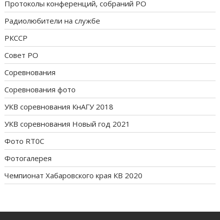
Протоколы конференций, собраний РО
Радиолюбители на службе
РКССР
Совет РО
Соревнования
Соревнования фото
УКВ соревнования КнАГУ 2018
УКВ соревнования Новый год 2021
Фото RT0C
Фотогалерея
Чемпионат Хабаровского края КВ 2020