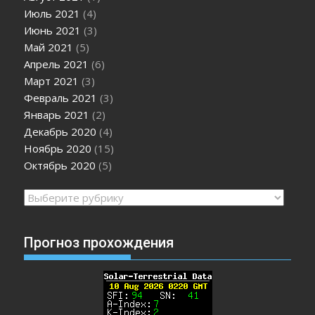
Июль 2021
(4)
Июнь 2021
(3)
Май 2021
(5)
Апрель 2021
(6)
Март 2021
(3)
Февраль 2021
(3)
Январь 2021
(2)
Декабрь 2020
(4)
Ноябрь 2020
(15)
Октябрь 2020
(5)
Рубрики
Прогноз прохождения