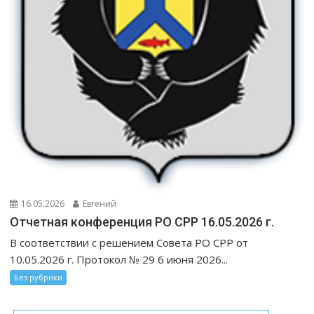
16.05.2026
Евгений
Отчетная конференция РО СРР 16.05.2026 г.
В соответствии с решением Совета РО СРР от
10.05.2026 г. Протокол № 29 6 июня 2026...
Без рубрики