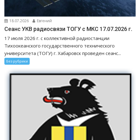
18.07.2026
Евгений
Сеанс УКВ радиосвязи ТОГУ с МКС 17.07.2026 г.
17 июля 2026 г. с коллективной радиостанции
Тихоокеанского государственного технического
университета (ТОГУ) г. Хабаровск проведен сеанс...
Без рубрики