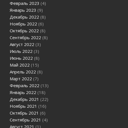
Февраль 2023
(4)
Январь 2023
(9)
Декабрь 2022
(8)
Ноябрь 2022
(6)
Октябрь 2022
(8)
Сентябрь 2022
(8)
Август 2022
(3)
Июль 2022
(3)
Июнь 2022
(8)
Май 2022
(15)
Апрель 2022
(8)
Март 2022
(7)
Февраль 2022
(13)
Январь 2022
(18)
Декабрь 2021
(22)
Ноябрь 2021
(16)
Октябрь 2021
(6)
Сентябрь 2021
(4)
Август 2021
(1)