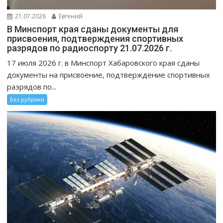
21.07.2026
Евгений
В Минспорт края сданы документы для
присвоения, подтверждения спортивных
разрядов по радиоспорту 21.07.2026 г.
17 июля 2026 г. в Минспорт Хабаровского края сданы
документы на присвоение, подтверждение спортивных
разрядов по...
Без рубрики