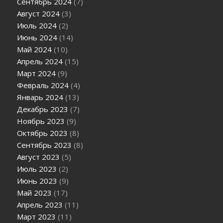
Сентябрь 2024
(7)
Август 2024
(3)
Июль 2024
(2)
Июнь 2024
(14)
Май 2024
(10)
Апрель 2024
(15)
Март 2024
(9)
Февраль 2024
(4)
Январь 2024
(13)
Декабрь 2023
(7)
Ноябрь 2023
(9)
Октябрь 2023
(8)
Сентябрь 2023
(8)
Август 2023
(5)
Июль 2023
(2)
Июнь 2023
(9)
Май 2023
(17)
Апрель 2023
(11)
Март 2023
(11)