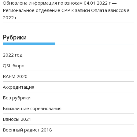
Обновлена информация по взносам 04.01.2022 г —
Региональное отделение СРР
к записи
Оплата взносов в
2022 г.
Рубрики
2022 год
QSL бюро
RAEM 2020
Аккредитация
Без рубрики
Ближайшие соревнования
Взносы 2021
Военный радист 2018