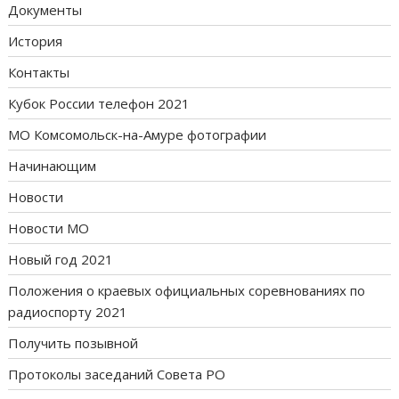
Документы
История
Контакты
Кубок России телефон 2021
МО Комсомольск-на-Амуре фотографии
Начинающим
Новости
Новости МО
Новый год 2021
Положения о краевых официальных соревнованиях по
радиоспорту 2021
Получить позывной
Протоколы заседаний Совета РО