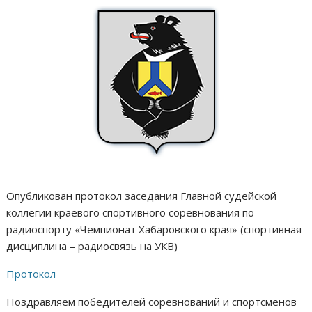
Опубликован протокол заседания Главной судейской
коллегии краевого спортивного соревнования по
радиоспорту «Чемпионат Хабаровского края» (спортивная
дисциплина – радиосвязь на УКВ)
Протокол
Поздравляем победителей соревнований и спортсменов