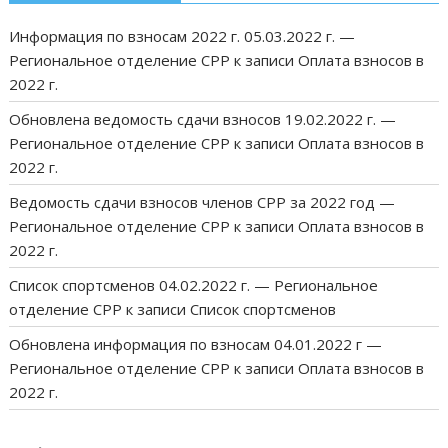
Информация по взносам 2022 г. 05.03.2022 г. —
Региональное отделение СРР
к записи
Оплата взносов в
2022 г.
Обновлена ведомость сдачи взносов 19.02.2022 г. —
Региональное отделение СРР
к записи
Оплата взносов в
2022 г.
Ведомость сдачи взносов членов СРР за 2022 год —
Региональное отделение СРР
к записи
Оплата взносов в
2022 г.
Список спортсменов 04.02.2022 г. — Региональное
отделение СРР
к записи
Список спортсменов
Обновлена информация по взносам 04.01.2022 г —
Региональное отделение СРР
к записи
Оплата взносов в
2022 г.