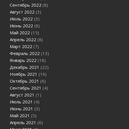
Сентябрь 2022
(8)
Август 2022
(3)
Июль 2022
(3)
Июнь 2022
(8)
Май 2022
(15)
Апрель 2022
(8)
Март 2022
(7)
Февраль 2022
(13)
Январь 2022
(18)
Декабрь 2021
(22)
Ноябрь 2021
(16)
Октябрь 2021
(6)
Сентябрь 2021
(4)
Август 2021
(1)
Июль 2021
(4)
Июнь 2021
(3)
Май 2021
(5)
Апрель 2021
(6)