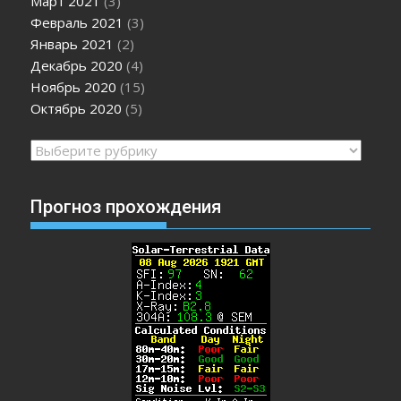
Март 2021
(3)
Февраль 2021
(3)
Январь 2021
(2)
Декабрь 2020
(4)
Ноябрь 2020
(15)
Октябрь 2020
(5)
Рубрики
Прогноз прохождения