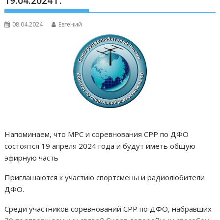
19.04.2024 г.
08.04.2024
Евгений
Напоминаем, что МРС и соревнования СРР по ДФО
состоятся 19 апреля 2024 года и будут иметь общую
эфирную часть
Приглашаются к участию спортсмены и радиолюбители
ДФО.
Среди участников соревнований СРР по ДФО, набравших