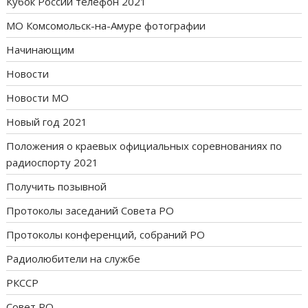
Кубок России телефон 2021
МО Комсомольск-на-Амуре фотографии
Начинающим
Новости
Новости МО
Новый год 2021
Положения о краевых официальных соревнованиях по
радиоспорту 2021
Получить позывной
Протоколы заседаний Совета РО
Протоколы конференций, собраний РО
Радиолюбители на службе
РКССР
Совет РО