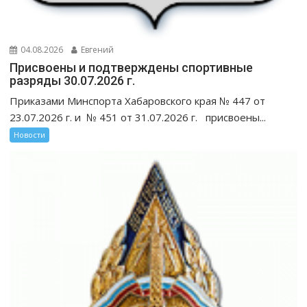
04.08.2026
Евгений
Присвоены и подтверждены спортивные
разряды 30.07.2026 г.
Приказами Минспорта Хабаровского края № 447 от
23.07.2026 г. и № 451 от 31.07.2026 г. присвоены...
Новости