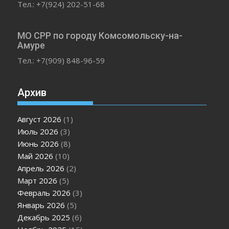
Тел.: +7(924) 202-51-68
МО СРР по городу Комсомольску-на-
Амуре
Тел.: +7(909) 848-96-59
Архив
Август 2026
(1)
Июль 2026
(3)
Июнь 2026
(8)
Май 2026
(10)
Апрель 2026
(2)
Март 2026
(5)
Февраль 2026
(3)
Январь 2026
(5)
Декабрь 2025
(6)