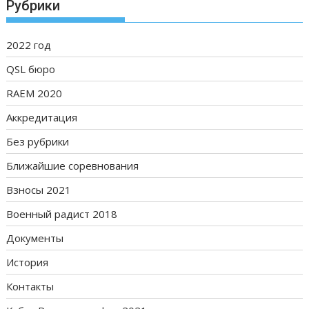
Рубрики
2022 год
QSL бюро
RAEM 2020
Аккредитация
Без рубрики
Ближайшие соревнования
Взносы 2021
Военный радист 2018
Документы
История
Контакты