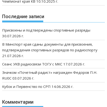
Чемпионат края КВ 10.10.2025 г.
Последние записи
Присвоены и подтверждены спортивные разряды
30.07.2026 г.
В Минспорт края сданы документы для присвоения,
подтверждения спортивных разрядов по радиоспорту
21.07.2026 г.
Сеанс УКВ радиосвязи ТОГУ с МКС 17.07.2026 г.
Значком «Почетный радист» награжден Федоров П.Н.
RU0C 03.07.2026 г.
Кубок и Первенство по СРП 14.06.2026 г.
Комментарии