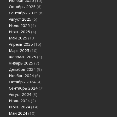
Ноябрь 2025
(15)
Октябрь 2025
(6)
Сентябрь 2025
(8)
Август 2025
(5)
Июль 2025
(4)
Июнь 2025
(4)
Май 2025
(13)
Апрель 2025
(15)
Март 2025
(10)
Февраль 2025
(3)
Январь 2025
(7)
Декабрь 2024
(9)
Ноябрь 2024
(6)
Октябрь 2024
(4)
Сентябрь 2024
(7)
Август 2024
(3)
Июль 2024
(2)
Июнь 2024
(14)
Май 2024
(10)