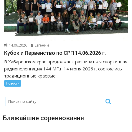
14.06.2026
Евгений
Кубок и Первенство по СРП 14.06.2026 г.
В Хабаровском крае продолжает развиваться спортивная
радиопеленгация 144 МГц. 14 июня 2026 г. состоялись
традиционные краевые...
Новости
Ближайшие соревнования