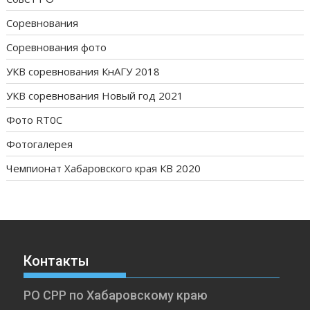
Соревнования
Соревнования фото
УКВ соревнования КнАГУ 2018
УКВ соревнования Новый год 2021
Фото RT0C
Фотогалерея
Чемпионат Хабаровского края КВ 2020
Контакты
РО СРР по Хабаровскому краю