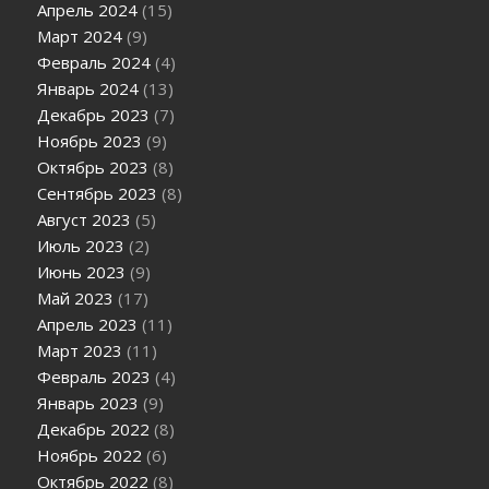
Апрель 2024
(15)
Март 2024
(9)
Февраль 2024
(4)
Январь 2024
(13)
Декабрь 2023
(7)
Ноябрь 2023
(9)
Октябрь 2023
(8)
Сентябрь 2023
(8)
Август 2023
(5)
Июль 2023
(2)
Июнь 2023
(9)
Май 2023
(17)
Апрель 2023
(11)
Март 2023
(11)
Февраль 2023
(4)
Январь 2023
(9)
Декабрь 2022
(8)
Ноябрь 2022
(6)
Октябрь 2022
(8)