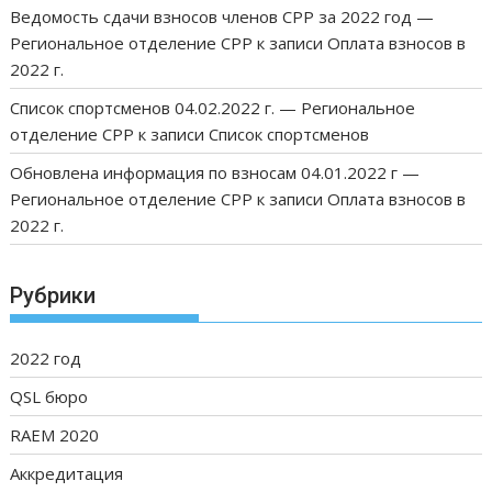
Ведомость сдачи взносов членов СРР за 2022 год —
Региональное отделение СРР
к записи
Оплата взносов в
2022 г.
Список спортсменов 04.02.2022 г. — Региональное
отделение СРР
к записи
Список спортсменов
Обновлена информация по взносам 04.01.2022 г —
Региональное отделение СРР
к записи
Оплата взносов в
2022 г.
Рубрики
2022 год
QSL бюро
RAEM 2020
Аккредитация