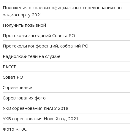
Положения о краевых официальных соревнованиях по
радиоспорту 2021
Получить позывной
Протоколы заседаний Совета РО
Протоколы конференций, собраний РО
Радиолюбители на службе
РКССР
Совет РО
Соревнования
Соревнования фото
УКВ соревнования КнАГУ 2018
УКВ соревнования Новый год 2021
Фото RT0C