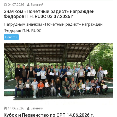
04.07.2026
Евгений
Значком «Почетный радист» награжден
Федоров П.Н. RU0C 03.07.2026 г.
Нагрудным значком «Почетный радист» награжден
Федоров П.Н. RU0C
Новости
14.06.2026
Евгений
Кубок и Первенство по СРП 14.06.2026 г.