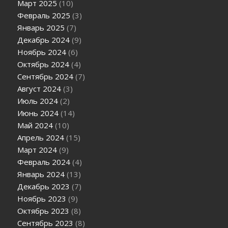
Март 2025
(10)
Февраль 2025
(3)
Январь 2025
(7)
Декабрь 2024
(9)
Ноябрь 2024
(6)
Октябрь 2024
(4)
Сентябрь 2024
(7)
Август 2024
(3)
Июль 2024
(2)
Июнь 2024
(14)
Май 2024
(10)
Апрель 2024
(15)
Март 2024
(9)
Февраль 2024
(4)
Январь 2024
(13)
Декабрь 2023
(7)
Ноябрь 2023
(9)
Октябрь 2023
(8)
Сентябрь 2023
(8)