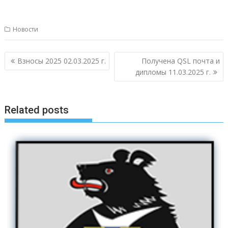
Новости
Навигация
Взносы 2025 02.03.2025 г.
Получена QSL почта и
по
дипломы 11.03.2025 г.
записям
Related posts