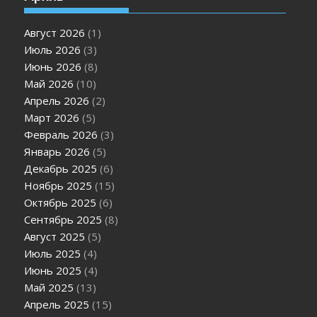
Август 2026
(1)
Июль 2026
(3)
Июнь 2026
(8)
Май 2026
(10)
Апрель 2026
(2)
Март 2026
(5)
Февраль 2026
(3)
Январь 2026
(5)
Декабрь 2025
(6)
Ноябрь 2025
(15)
Октябрь 2025
(6)
Сентябрь 2025
(8)
Август 2025
(5)
Июль 2025
(4)
Июнь 2025
(4)
Май 2025
(13)
Апрель 2025
(15)