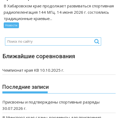
В Хабаровском крае продолжает развиваться спортивная
радиопеленгация 144 МГц. 14 июня 2026 г. состоялись
традиционные краевые...
Новости
Ближайшие соревнования
Чемпионат края КВ 10.10.2025 г.
Последние записи
Присвоены и подтверждены спортивные разряды
30.07.2026 г.
В Минспорт края сданы документы для присвоения,