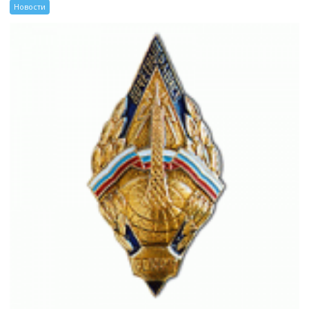
Новости