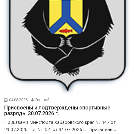
04.08.2026
Евгений
Присвоены и подтверждены спортивные
разряды 30.07.2026 г.
Приказами Минспорта Хабаровского края № 447 от
23.07.2026 г. и № 451 от 31.07.2026 г. присвоены...