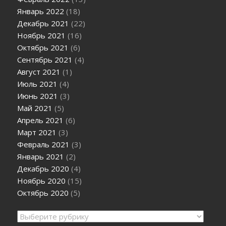
Январь 2022
(18)
Декабрь 2021
(22)
Ноябрь 2021
(16)
Октябрь 2021
(6)
Сентябрь 2021
(4)
Август 2021
(1)
Июль 2021
(4)
Июнь 2021
(3)
Май 2021
(5)
Апрель 2021
(6)
Март 2021
(3)
Февраль 2021
(3)
Январь 2021
(2)
Декабрь 2020
(4)
Ноябрь 2020
(15)
Октябрь 2020
(5)
Рубрики