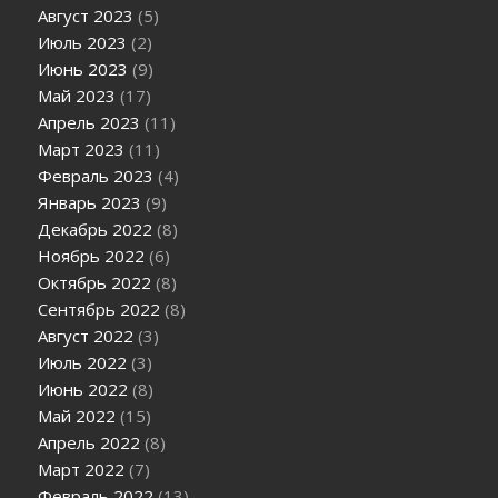
Август 2023
(5)
Июль 2023
(2)
Июнь 2023
(9)
Май 2023
(17)
Апрель 2023
(11)
Март 2023
(11)
Февраль 2023
(4)
Январь 2023
(9)
Декабрь 2022
(8)
Ноябрь 2022
(6)
Октябрь 2022
(8)
Сентябрь 2022
(8)
Август 2022
(3)
Июль 2022
(3)
Июнь 2022
(8)
Май 2022
(15)
Апрель 2022
(8)
Март 2022
(7)
Февраль 2022
(13)