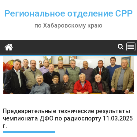
Skip
to
Региональное отделение СРР
content
по Хабаровскому краю
Предварительные технические результаты
чемпионата ДФО по радиоспорту 11.03.2025
г.