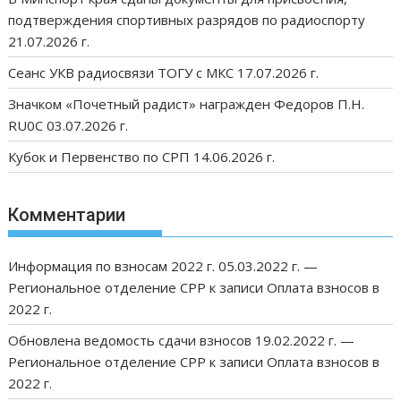
подтверждения спортивных разрядов по радиоспорту
21.07.2026 г.
Сеанс УКВ радиосвязи ТОГУ с МКС 17.07.2026 г.
Значком «Почетный радист» награжден Федоров П.Н.
RU0C 03.07.2026 г.
Кубок и Первенство по СРП 14.06.2026 г.
Комментарии
Информация по взносам 2022 г. 05.03.2022 г. —
Региональное отделение СРР
к записи
Оплата взносов в
2022 г.
Обновлена ведомость сдачи взносов 19.02.2022 г. —
Региональное отделение СРР
к записи
Оплата взносов в
2022 г.