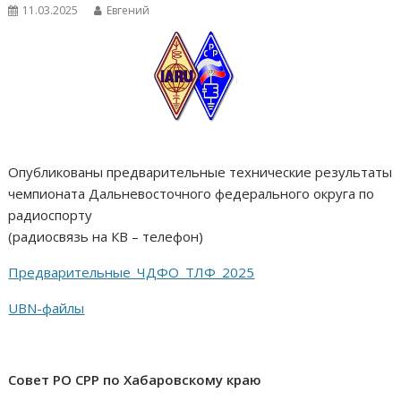
11.03.2025
Евгений
Опубликованы предварительные технические результаты
чемпионата Дальневосточного федерального округа по
радиоспорту
(радиосвязь на КВ – телефон)
Предварительные_ЧДФО_ТЛФ_2025
UBN-файлы
Совет РО СРР по Хабаровскому краю