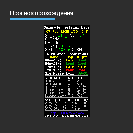
Прогноз прохождения