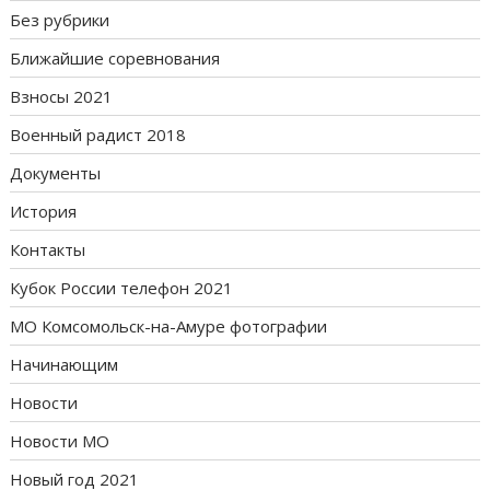
Без рубрики
Ближайшие соревнования
Взносы 2021
Военный радист 2018
Документы
История
Контакты
Кубок России телефон 2021
МО Комсомольск-на-Амуре фотографии
Начинающим
Новости
Новости МО
Новый год 2021