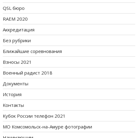
QSL бюро
RAEM 2020
Аккредитация
Без рубрики
Ближайшие соревнования
Взносы 2021
Военный радист 2018
Документы
История
Контакты
Кубок России телефон 2021
МО Комсомольск-на-Амуре фотографии
Начинающим