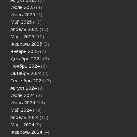
Июль 2025
(4)
Июнь 2025
(4)
Май 2025
(13)
Апрель 2025
(15)
Март 2025
(10)
Февраль 2025
(3)
Январь 2025
(7)
Декабрь 2024
(9)
Ноябрь 2024
(6)
Октябрь 2024
(4)
Сентябрь 2024
(7)
Август 2024
(3)
Июль 2024
(2)
Июнь 2024
(14)
Май 2024
(10)
Апрель 2024
(15)
Март 2024
(9)
Февраль 2024
(4)