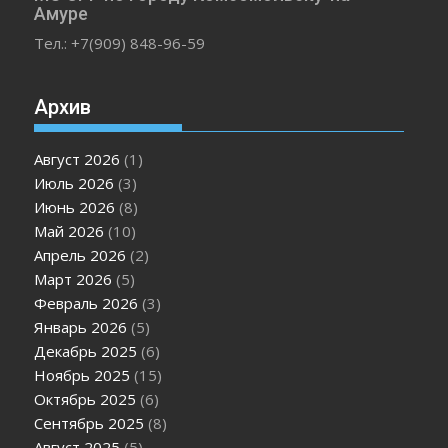
Амуре
Тел.: +7(909) 848-96-59
Архив
Август 2026
(1)
Июль 2026
(3)
Июнь 2026
(8)
Май 2026
(10)
Апрель 2026
(2)
Март 2026
(5)
Февраль 2026
(3)
Январь 2026
(5)
Декабрь 2025
(6)
Ноябрь 2025
(15)
Октябрь 2025
(6)
Сентябрь 2025
(8)
Август 2025
(5)