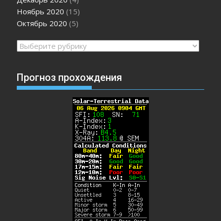
Ноябрь 2020
(15)
Октябрь 2020
(5)
Рубрики
Прогноз прохождения