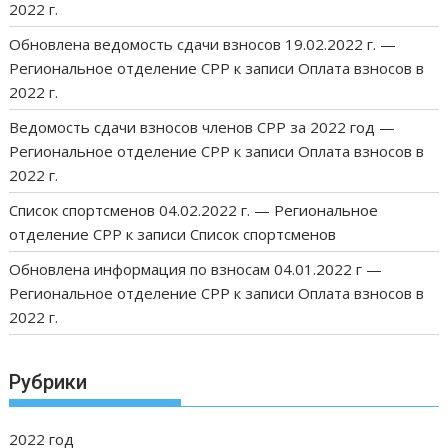
2022 г.
Обновлена ведомость сдачи взносов 19.02.2022 г. —
Региональное отделение СРР
к записи
Оплата взносов в
2022 г.
Ведомость сдачи взносов членов СРР за 2022 год —
Региональное отделение СРР
к записи
Оплата взносов в
2022 г.
Список спортсменов 04.02.2022 г. — Региональное
отделение СРР
к записи
Список спортсменов
Обновлена информация по взносам 04.01.2022 г —
Региональное отделение СРР
к записи
Оплата взносов в
2022 г.
Рубрики
2022 год