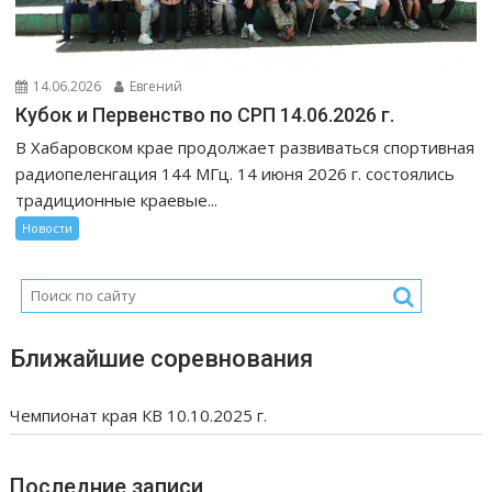
14.06.2026
Евгений
Кубок и Первенство по СРП 14.06.2026 г.
В Хабаровском крае продолжает развиваться спортивная
радиопеленгация 144 МГц. 14 июня 2026 г. состоялись
традиционные краевые...
Новости
Ближайшие соревнования
Чемпионат края КВ 10.10.2025 г.
Последние записи