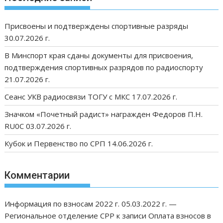
Присвоены и подтверждены спортивные разряды
30.07.2026 г.
В Минспорт края сданы документы для присвоения,
подтверждения спортивных разрядов по радиоспорту
21.07.2026 г.
Сеанс УКВ радиосвязи ТОГУ с МКС 17.07.2026 г.
Значком «Почетный радист» награжден Федоров П.Н.
RU0C 03.07.2026 г.
Кубок и Первенство по СРП 14.06.2026 г.
Комментарии
Информация по взносам 2022 г. 05.03.2022 г. —
Региональное отделение СРР
к записи
Оплата взносов в