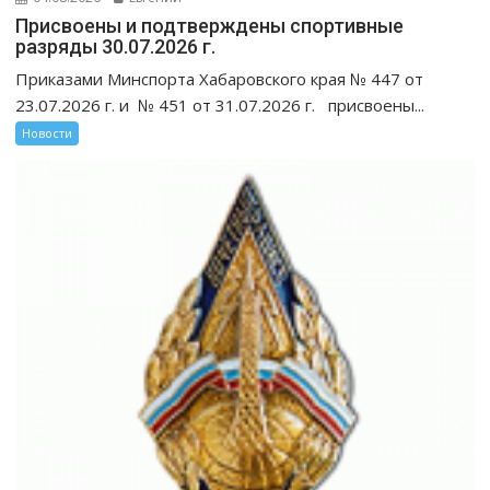
Присвоены и подтверждены спортивные
разряды 30.07.2026 г.
Приказами Минспорта Хабаровского края № 447 от
23.07.2026 г. и № 451 от 31.07.2026 г. присвоены...
Новости