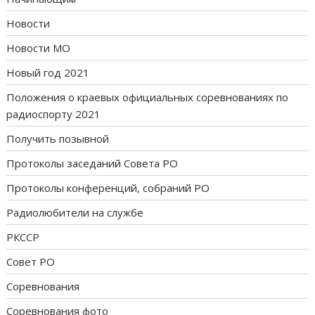
Новости
Новости МО
Новый год 2021
Положения о краевых официальных соревнованиях по
радиоспорту 2021
Получить позывной
Протоколы заседаний Совета РО
Протоколы конференций, собраний РО
Радиолюбители на службе
РКССР
Совет РО
Соревнования
Соревнования фото