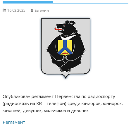
16.03.2025
Евгений
Опубликован регламент Первенства по радиоспорту
(радиосвязь на КВ – телефон) среди юниоров, юниорок,
юношей, девушек, мальчиков и девочек
Регламент