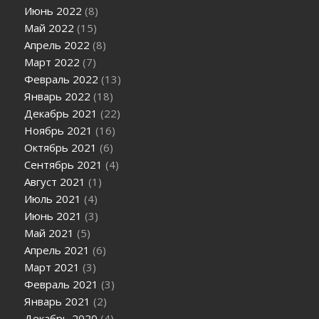
Июнь 2022
(8)
Май 2022
(15)
Апрель 2022
(8)
Март 2022
(7)
Февраль 2022
(13)
Январь 2022
(18)
Декабрь 2021
(22)
Ноябрь 2021
(16)
Октябрь 2021
(6)
Сентябрь 2021
(4)
Август 2021
(1)
Июль 2021
(4)
Июнь 2021
(3)
Май 2021
(5)
Апрель 2021
(6)
Март 2021
(3)
Февраль 2021
(3)
Январь 2021
(2)
Декабрь 2020
(4)