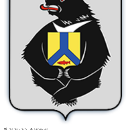
04.08.2026
Евгений