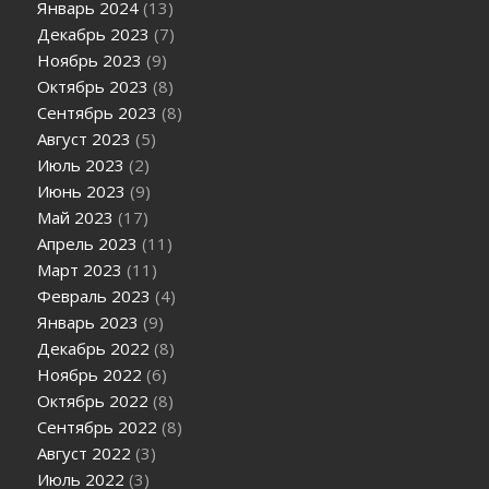
Январь 2024
(13)
Декабрь 2023
(7)
Ноябрь 2023
(9)
Октябрь 2023
(8)
Сентябрь 2023
(8)
Август 2023
(5)
Июль 2023
(2)
Июнь 2023
(9)
Май 2023
(17)
Апрель 2023
(11)
Март 2023
(11)
Февраль 2023
(4)
Январь 2023
(9)
Декабрь 2022
(8)
Ноябрь 2022
(6)
Октябрь 2022
(8)
Сентябрь 2022
(8)
Август 2022
(3)
Июль 2022
(3)