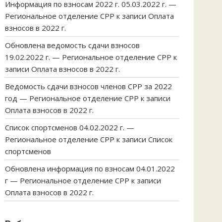
Информация по взносам 2022 г. 05.03.2022 г. —
Региональное отделение СРР
к записи
Оплата
взносов в 2022 г.
Обновлена ведомость сдачи взносов
19.02.2022 г. — Региональное отделение СРР
к
записи
Оплата взносов в 2022 г.
Ведомость сдачи взносов членов СРР за 2022
год — Региональное отделение СРР
к записи
Оплата взносов в 2022 г.
Список спортсменов 04.02.2022 г. —
Региональное отделение СРР
к записи
Список
спортсменов
Обновлена информация по взносам 04.01.2022
г — Региональное отделение СРР
к записи
Оплата взносов в 2022 г.