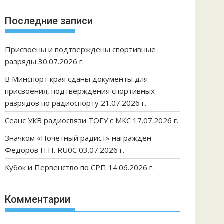
Последние записи
Присвоены и подтверждены спортивные
разряды 30.07.2026 г.
В Минспорт края сданы документы для
присвоения, подтверждения спортивных
разрядов по радиоспорту 21.07.2026 г.
Сеанс УКВ радиосвязи ТОГУ с МКС 17.07.2026 г.
Значком «Почетный радист» награжден
Федоров П.Н. RU0C 03.07.2026 г.
Кубок и Первенство по СРП 14.06.2026 г.
Комментарии