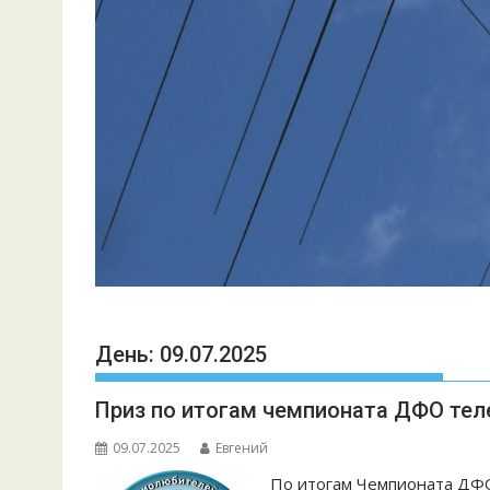
День:
09.07.2025
Приз по итогам чемпионата ДФО теле
09.07.2025
Евгений
По итогам Чемпионата ДФО