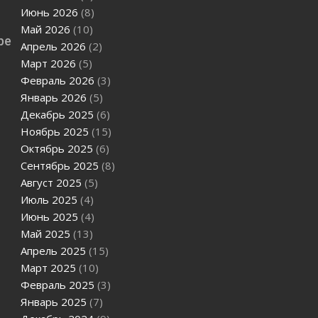
Июнь 2026
(8)
Май 2026
(10)
ре
Апрель 2026
(2)
Март 2026
(5)
Февраль 2026
(3)
Январь 2026
(5)
Декабрь 2025
(6)
Ноябрь 2025
(15)
Октябрь 2025
(6)
Сентябрь 2025
(8)
Август 2025
(5)
Июль 2025
(4)
Июнь 2025
(4)
Май 2025
(13)
Апрель 2025
(15)
Март 2025
(10)
Февраль 2025
(3)
Январь 2025
(7)