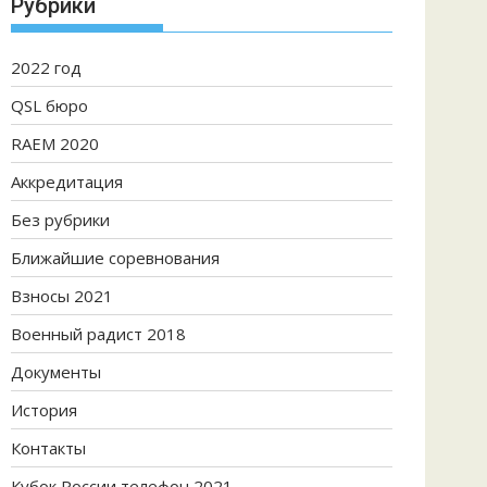
Рубрики
2022 год
QSL бюро
RAEM 2020
Аккредитация
Без рубрики
Ближайшие соревнования
Взносы 2021
Военный радист 2018
Документы
История
Контакты
Кубок России телефон 2021