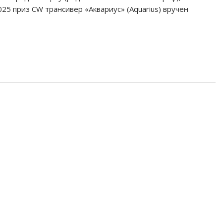
25 приз CW трансивер «Аквариус» (Aquarius) вручен