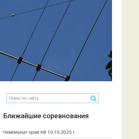
Ближайшие соревнования
Чемпионат края КВ 10.10.2025 г.