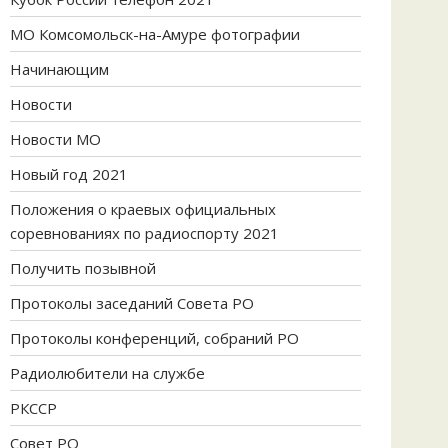
МО Комсомольск-на-Амуре фотографии
Начинающим
Новости
Новости МО
Новый год 2021
Положения о краевых официальных
соревнованиях по радиоспорту 2021
Получить позывной
Протоколы заседаний Совета РО
Протоколы конференций, собраний РО
Радиолюбители на службе
РКССР
Совет РО