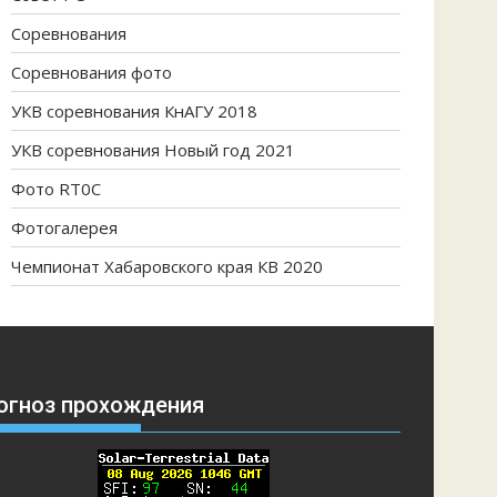
Соревнования
Соревнования фото
УКВ соревнования КнАГУ 2018
УКВ соревнования Новый год 2021
Фото RT0C
Фотогалерея
Чемпионат Хабаровского края КВ 2020
огноз прохождения