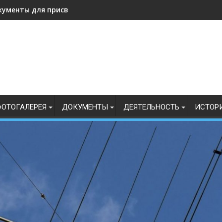
кументы для присвоения, подтверждения спортивных разрядо
ОТОГАЛЕРЕЯ
ДОКУМЕНТЫ
ДЕЯТЕЛЬНОСТЬ
ИСТОР