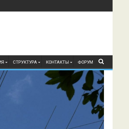
в по радиоспорту 21.07.2026 г.
ИЯ
СТРУКТУРА
КОНТАКТЫ
ФОРУМ