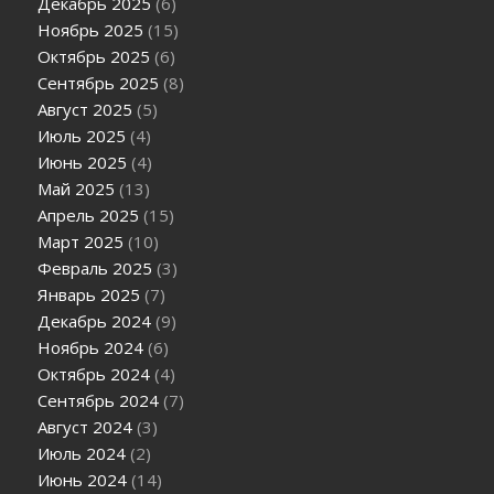
Декабрь 2025
(6)
Ноябрь 2025
(15)
Октябрь 2025
(6)
Сентябрь 2025
(8)
Август 2025
(5)
Июль 2025
(4)
Июнь 2025
(4)
Май 2025
(13)
Апрель 2025
(15)
Март 2025
(10)
Февраль 2025
(3)
Январь 2025
(7)
Декабрь 2024
(9)
Ноябрь 2024
(6)
Октябрь 2024
(4)
Сентябрь 2024
(7)
Август 2024
(3)
Июль 2024
(2)
Июнь 2024
(14)