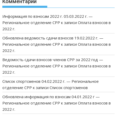
Комментарии
Информация по взносам 2022 г. 05.03.2022 г. —
Региональное отделение СРР
к записи
Оплата взносов в
2022 г.
Обновлена ведомость сдачи взносов 19.02.2022 г. —
Региональное отделение СРР
к записи
Оплата взносов в
2022 г.
Ведомость сдачи взносов членов СРР за 2022 год —
Региональное отделение СРР
к записи
Оплата взносов в
2022 г.
Список спортсменов 04.02.2022 г. — Региональное
отделение СРР
к записи
Список спортсменов
Обновлена информация по взносам 04.01.2022 г —
Региональное отделение СРР
к записи
Оплата взносов в
2022 г.