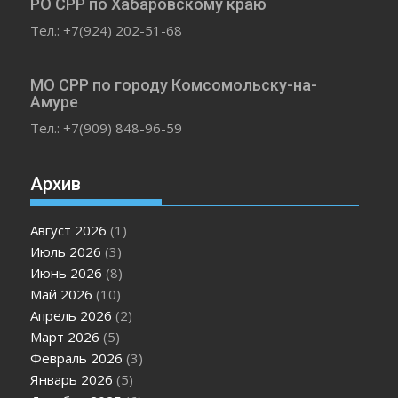
РО СРР по Хабаровскому краю
Тел.: +7(924) 202-51-68
МО СРР по городу Комсомольску-на-
Амуре
Тел.: +7(909) 848-96-59
Архив
Август 2026
(1)
Июль 2026
(3)
Июнь 2026
(8)
Май 2026
(10)
Апрель 2026
(2)
Март 2026
(5)
Февраль 2026
(3)
Январь 2026
(5)