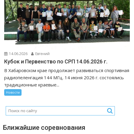
14.06.2026
Евгений
Кубок и Первенство по СРП 14.06.2026 г.
В Хабаровском крае продолжает развиваться спортивная
радиопеленгация 144 МГц. 14 июня 2026 г. состоялись
традиционные краевые...
Новости
Ближайшие соревнования