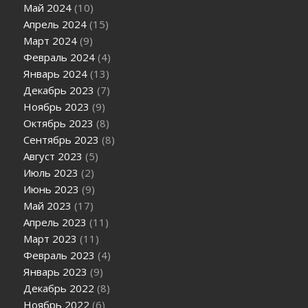
Май 2024
(10)
Апрель 2024
(15)
Март 2024
(9)
Февраль 2024
(4)
Январь 2024
(13)
Декабрь 2023
(7)
Ноябрь 2023
(9)
Октябрь 2023
(8)
Сентябрь 2023
(8)
Август 2023
(5)
Июль 2023
(2)
Июнь 2023
(9)
Май 2023
(17)
Апрель 2023
(11)
Март 2023
(11)
Февраль 2023
(4)
Январь 2023
(9)
Декабрь 2022
(8)
Ноябрь 2022
(6)