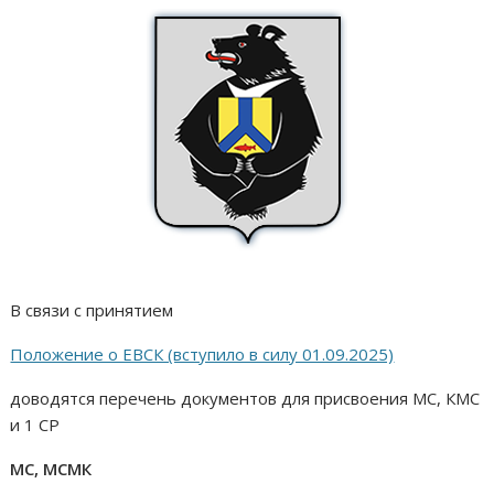
В связи с принятием
Положение о ЕВСК (вступило в силу 01.09.2025)
доводятся перечень документов для присвоения МС, КМС
и 1 СР
МС, МСМК