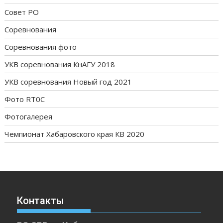
Совет РО
Соревнования
Соревнования фото
УКВ соревнования КнАГУ 2018
УКВ соревнования Новый год 2021
Фото RT0C
Фотогалерея
Чемпионат Хабаровского края КВ 2020
Контакты