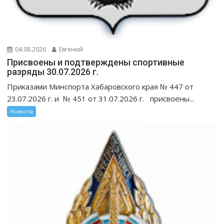
04.08.2026
Евгений
Присвоены и подтверждены спортивные
разряды 30.07.2026 г.
Приказами Минспорта Хабаровского края № 447 от
23.07.2026 г. и № 451 от 31.07.2026 г. присвоены...
Новости