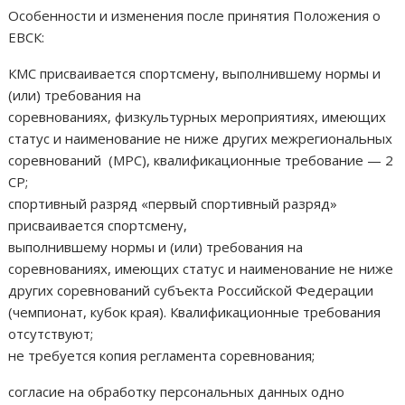
Особенности и изменения после принятия Положения о
ЕВСК:
КМС присваивается спортсмену, выполнившему нормы и
(или) требования на
соревнованиях, физкультурных мероприятиях, имеющих
статус и наименование не ниже других межрегиональных
соревнований (МРС), квалификационные требование — 2
СР;
спортивный разряд «первый спортивный разряд»
присваивается спортсмену,
выполнившему нормы и (или) требования на
соревнованиях, имеющих статус и наименование не ниже
других соревнований субъекта Российской Федерации
(чемпионат, кубок края). Квалификационные требования
отсутствуют;
не требуется копия регламента соревнования;
согласие на обработку персональных данных одно