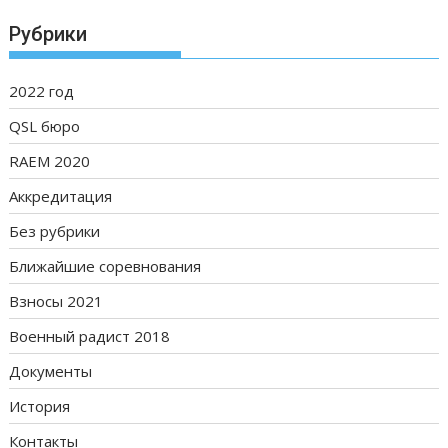
Рубрики
2022 год
QSL бюро
RAEM 2020
Аккредитация
Без рубрики
Ближайшие соревнования
Взносы 2021
Военный радист 2018
Документы
История
Контакты