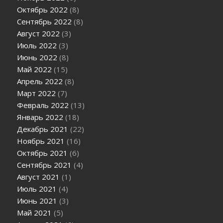
Октябрь 2022
(8)
Сентябрь 2022
(8)
Август 2022
(3)
Июль 2022
(3)
Июнь 2022
(8)
Май 2022
(15)
Апрель 2022
(8)
Март 2022
(7)
Февраль 2022
(13)
Январь 2022
(18)
Декабрь 2021
(22)
Ноябрь 2021
(16)
Октябрь 2021
(6)
Сентябрь 2021
(4)
Август 2021
(1)
Июль 2021
(4)
Июнь 2021
(3)
Май 2021
(5)