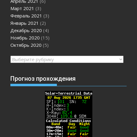
Апрель 2021
(6)
Март 2021
(3)
Февраль 2021
(3)
Январь 2021
(2)
Декабрь 2020
(4)
Ноябрь 2020
(15)
Октябрь 2020
(5)
Рубрики
Прогноз прохождения