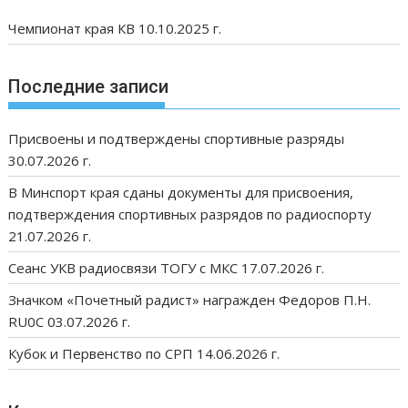
Чемпионат края КВ 10.10.2025 г.
Последние записи
Присвоены и подтверждены спортивные разряды
30.07.2026 г.
В Минспорт края сданы документы для присвоения,
подтверждения спортивных разрядов по радиоспорту
21.07.2026 г.
Сеанс УКВ радиосвязи ТОГУ с МКС 17.07.2026 г.
Значком «Почетный радист» награжден Федоров П.Н.
RU0C 03.07.2026 г.
Кубок и Первенство по СРП 14.06.2026 г.