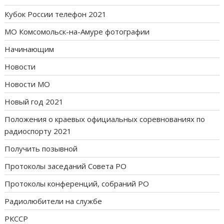
Кубок России телефон 2021
МО Комсомольск-на-Амуре фотографии
Начинающим
Новости
Новости МО
Новый год 2021
Положения о краевых официальных соревнованиях по
радиоспорту 2021
Получить позывной
Протоколы заседаний Совета РО
Протоколы конференций, собраний РО
Радиолюбители на службе
РКССР