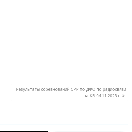
Результаты соревнований СРР по ДФО по радиосвязи
на КВ 04.11.2025 г.