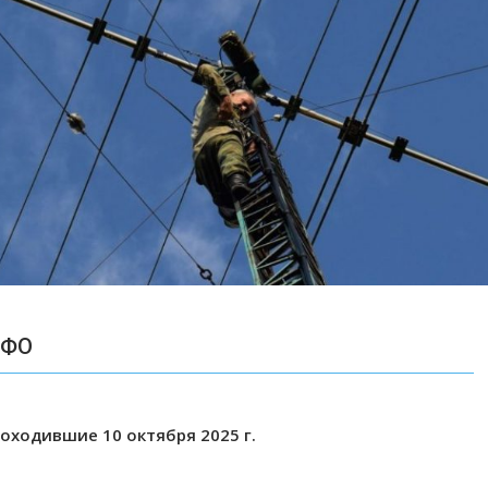
ДФО
оходившие 10 октября 2025 г.