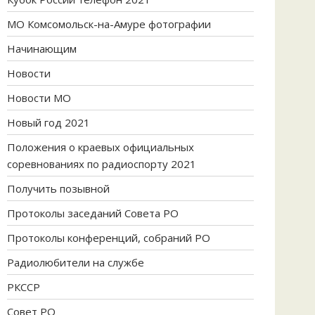
МО Комсомольск-на-Амуре фотографии
Начинающим
Новости
Новости МО
Новый год 2021
Положения о краевых официальных
соревнованиях по радиоспорту 2021
Получить позывной
Протоколы заседаний Совета РО
Протоколы конференций, собраний РО
Радиолюбители на службе
РКССР
Совет РО