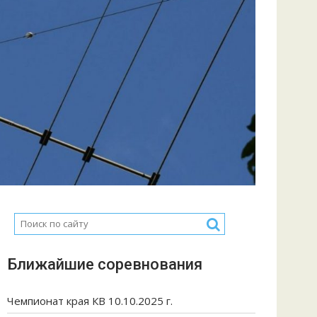
Ближайшие соревнования
Чемпионат края КВ 10.10.2025 г.