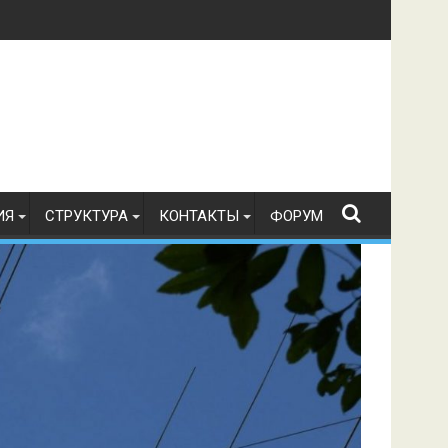
в по радиоспорту 21.07.2026 г.
ИЯ
СТРУКТУРА
КОНТАКТЫ
ФОРУМ