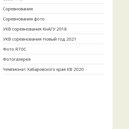
Соревнования
Соревнования фото
УКВ соревнования КнАГУ 2018
УКВ соревнования Новый год 2021
Фото RT0C
Фотогалерея
Чемпионат Хабаровского края КВ 2020