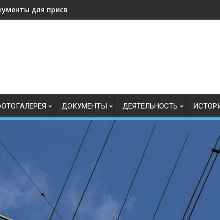
кументы для присвоения, подтверждения спортивных разрядо
ОТОГАЛЕРЕЯ
ДОКУМЕНТЫ
ДЕЯТЕЛЬНОСТЬ
ИСТОР