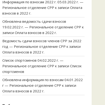
Информация по взносам 2022 г. 05.03.2022 г. —
Региональное отделение СРР
к записи
Оплата
взносов в 2022 г.
Обновлена ведомость сдачи взносов
19.02.2022 г. — Региональное отделение СРР
к
записи
Оплата взносов в 2022 г.
Ведомость сдачи взносов членов СРР за 2022
год — Региональное отделение СРР
к записи
Оплата взносов в 2022 г.
Список спортсменов 04.02.2022 г. —
Региональное отделение СРР
к записи
Список
спортсменов
Обновлена информация по взносам 04.01.2022
г — Региональное отделение СРР
к записи
Оплата взносов в 2022 г.