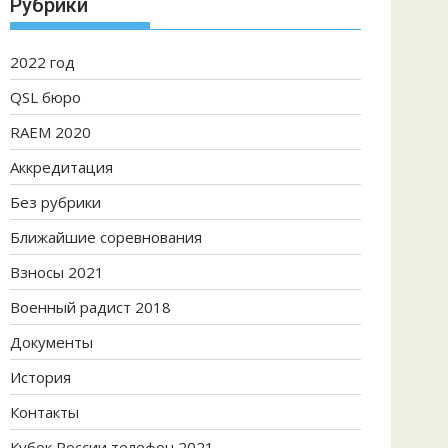
Рубрики
2022 год
QSL бюро
RAEM 2020
Аккредитация
Без рубрики
Ближайшие соревнования
Взносы 2021
Военный радист 2018
Документы
История
Контакты
Кубок России телефон 2021