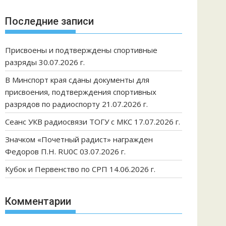
Последние записи
Присвоены и подтверждены спортивные
разряды 30.07.2026 г.
В Минспорт края сданы документы для
присвоения, подтверждения спортивных
разрядов по радиоспорту 21.07.2026 г.
Сеанс УКВ радиосвязи ТОГУ с МКС 17.07.2026 г.
Значком «Почетный радист» награжден
Федоров П.Н. RU0C 03.07.2026 г.
Кубок и Первенство по СРП 14.06.2026 г.
Комментарии