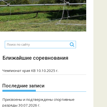
Ближайшие соревнования
Чемпионат края КВ 10.10.2025 г.
Последние записи
Присвоены и подтверждены спортивные
разряды 30.07.2026 г.