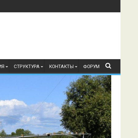
ИЯ
СТРУКТУРА
КОНТАКТЫ
ФОРУМ