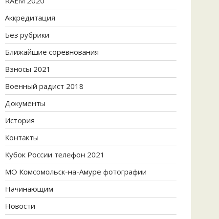
RAEM 2020
Аккредитация
Без рубрики
Ближайшие соревнования
Взносы 2021
Военный радист 2018
Документы
История
Контакты
Кубок России телефон 2021
МО Комсомольск-на-Амуре фотографии
Начинающим
Новости