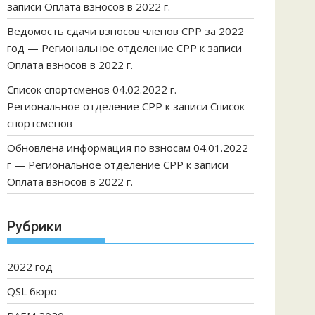
записи
Оплата взносов в 2022 г.
Ведомость сдачи взносов членов СРР за 2022
год — Региональное отделение СРР
к записи
Оплата взносов в 2022 г.
Список спортсменов 04.02.2022 г. —
Региональное отделение СРР
к записи
Список
спортсменов
Обновлена информация по взносам 04.01.2022
г — Региональное отделение СРР
к записи
Оплата взносов в 2022 г.
Рубрики
2022 год
QSL бюро