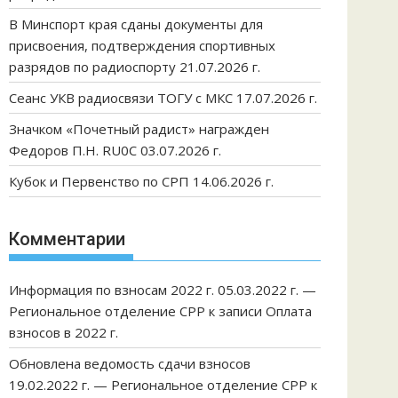
В Минспорт края сданы документы для
присвоения, подтверждения спортивных
разрядов по радиоспорту 21.07.2026 г.
Сеанс УКВ радиосвязи ТОГУ с МКС 17.07.2026 г.
Значком «Почетный радист» награжден
Федоров П.Н. RU0C 03.07.2026 г.
Кубок и Первенство по СРП 14.06.2026 г.
Комментарии
Информация по взносам 2022 г. 05.03.2022 г. —
Региональное отделение СРР
к записи
Оплата
взносов в 2022 г.
Обновлена ведомость сдачи взносов
19.02.2022 г. — Региональное отделение СРР
к