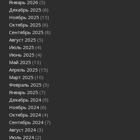
Январь 2026
(5)
Декабрь 2025
(6)
Ноябрь 2025
(15)
Октябрь 2025
(6)
Сентябрь 2025
(8)
Август 2025
(5)
Июль 2025
(4)
Июнь 2025
(4)
Май 2025
(13)
Апрель 2025
(15)
Март 2025
(10)
Февраль 2025
(3)
Январь 2025
(7)
Декабрь 2024
(9)
Ноябрь 2024
(6)
Октябрь 2024
(4)
Сентябрь 2024
(7)
Август 2024
(3)
Июль 2024
(2)