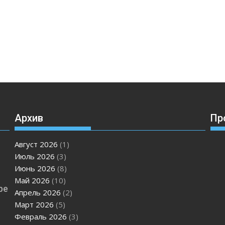
Архив
Пр
Август 2026
(1)
Июль 2026
(3)
Июнь 2026
(8)
Май 2026
(10)
ре
Апрель 2026
(2)
Март 2026
(5)
Февраль 2026
(3)