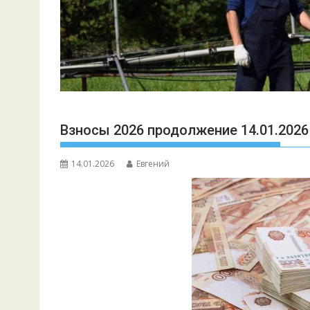
Взносы 2026 продолжение 14.01.2026 
14.01.2026
Евгений