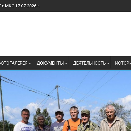
с МКС 17.07.2026 г.
ОТОГАЛЕРЕЯ
ДОКУМЕНТЫ
ДЕЯТЕЛЬНОСТЬ
ИСТОР