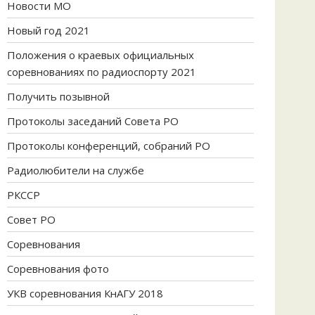
Новости МО
Новый год 2021
Положения о краевых официальных
соревнованиях по радиоспорту 2021
Получить позывной
Протоколы заседаний Совета РО
Протоколы конференций, собраний РО
Радиолюбители на службе
РКССР
Совет РО
Соревнования
Соревнования фото
УКВ соревнования КнАГУ 2018