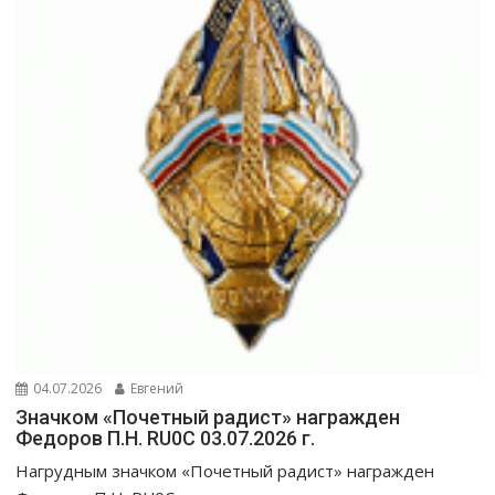
04.07.2026
Евгений
Значком «Почетный радист» награжден
Федоров П.Н. RU0C 03.07.2026 г.
Нагрудным значком «Почетный радист» награжден