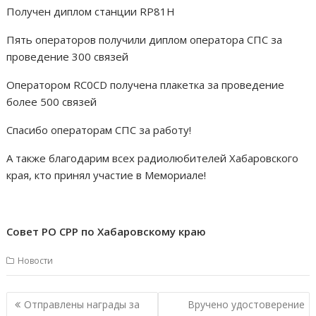
Получен диплом станции RP81H
Пять операторов получили диплом оператора СПС за
проведение 300 связей
Оператором RC0CD получена плакетка за проведение
более 500 связей
Спасибо операторам СПС за работу!
А также благодарим всех радиолюбителей Хабаровского
края, кто принял участие в Мемориале!
Совет РО СРР по Хабаровскому краю
Новости
Навигация
Отправлены награды за
Вручено удостоверение