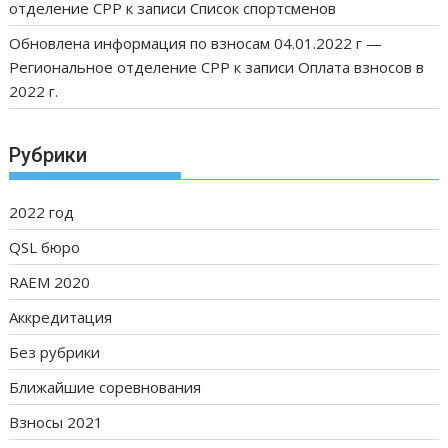
отделение СРР
к записи
Список спортсменов
Обновлена информация по взносам 04.01.2022 г —
Региональное отделение СРР
к записи
Оплата взносов в
2022 г.
Рубрики
2022 год
QSL бюро
RAEM 2020
Аккредитация
Без рубрики
Ближайшие соревнования
Взносы 2021