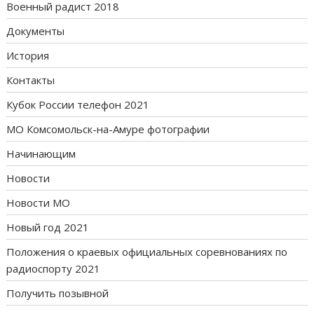
Военный радист 2018
Документы
История
Контакты
Кубок России телефон 2021
МО Комсомольск-на-Амуре фотографии
Начинающим
Новости
Новости МО
Новый год 2021
Положения о краевых официальных соревнованиях по
радиоспорту 2021
Получить позывной