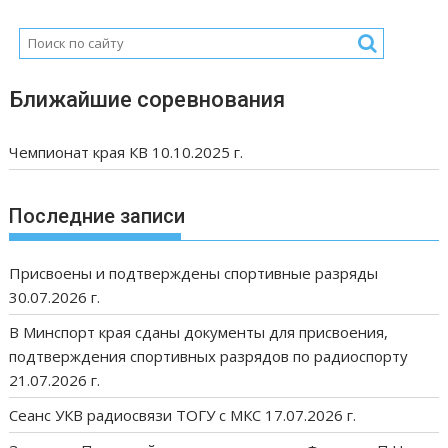
Ближайшие соревнования
Чемпионат края КВ 10.10.2025 г.
Последние записи
Присвоены и подтверждены спортивные разряды
30.07.2026 г.
В Минспорт края сданы документы для присвоения,
подтверждения спортивных разрядов по радиоспорту
21.07.2026 г.
Сеанс УКВ радиосвязи ТОГУ с МКС 17.07.2026 г.