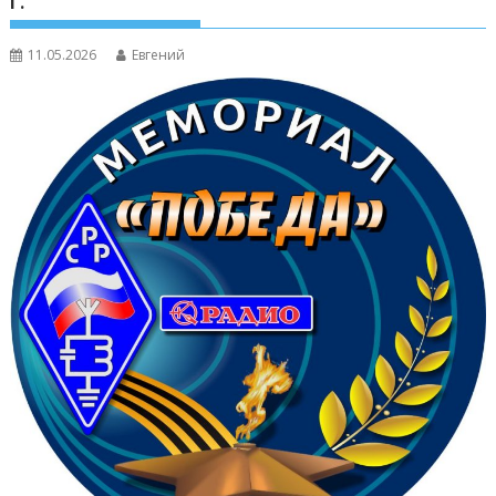
г.
11.05.2026
Евгений