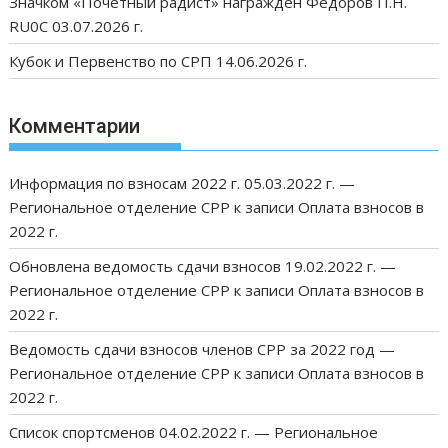
Значком «Почетный радист» награжден Федоров П.Н.
RU0C 03.07.2026 г.
Кубок и Первенство по СРП 14.06.2026 г.
Комментарии
Информация по взносам 2022 г. 05.03.2022 г. —
Региональное отделение СРР
к записи
Оплата взносов в
2022 г.
Обновлена ведомость сдачи взносов 19.02.2022 г. —
Региональное отделение СРР
к записи
Оплата взносов в
2022 г.
Ведомость сдачи взносов членов СРР за 2022 год —
Региональное отделение СРР
к записи
Оплата взносов в
2022 г.
Список спортсменов 04.02.2022 г. — Региональное