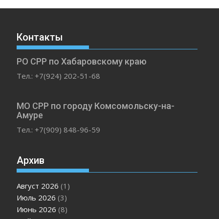
Контакты
РО СРР по Хабаровскому краю
Тел.: +7(924) 202-51-68
МО СРР по городу Комсомольску-на-
Амуре
Тел.: +7(909) 848-96-59
Архив
Август 2026
(1)
Июль 2026
(3)
Июнь 2026
(8)