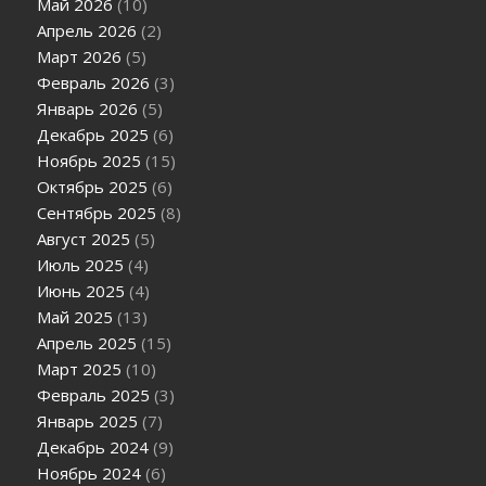
Май 2026
(10)
Апрель 2026
(2)
Март 2026
(5)
Февраль 2026
(3)
Январь 2026
(5)
Декабрь 2025
(6)
Ноябрь 2025
(15)
Октябрь 2025
(6)
Сентябрь 2025
(8)
Август 2025
(5)
Июль 2025
(4)
Июнь 2025
(4)
Май 2025
(13)
Апрель 2025
(15)
Март 2025
(10)
Февраль 2025
(3)
Январь 2025
(7)
Декабрь 2024
(9)
Ноябрь 2024
(6)