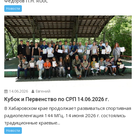
Федоров П.Н. RU0C
Новости
14.06.2026
Евгений
Кубок и Первенство по СРП 14.06.2026 г.
В Хабаровском крае продолжает развиваться спортивная
радиопеленгация 144 МГц. 14 июня 2026 г. состоялись
традиционные краевые...
Новости