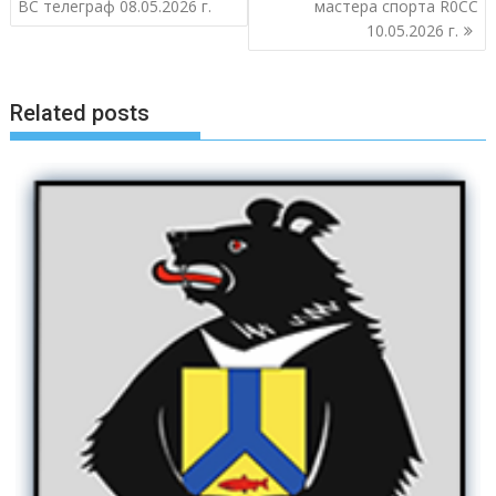
по
ВС телеграф 08.05.2026 г.
мастера спорта R0CC
записям
10.05.2026 г.
Related posts