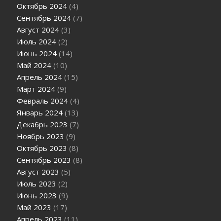
Октябрь 2024
(4)
Сентябрь 2024
(7)
Август 2024
(3)
Июль 2024
(2)
Июнь 2024
(14)
Май 2024
(10)
Апрель 2024
(15)
Март 2024
(9)
Февраль 2024
(4)
Январь 2024
(13)
Декабрь 2023
(7)
Ноябрь 2023
(9)
Октябрь 2023
(8)
Сентябрь 2023
(8)
Август 2023
(5)
Июль 2023
(2)
Июнь 2023
(9)
Май 2023
(17)
Апрель 2023
(11)