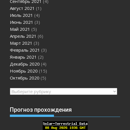
Сентябрь 2021
(4)
Август 2021
(1)
Июль 2021
(4)
Июнь 2021
(3)
Май 2021
(5)
Апрель 2021
(6)
Март 2021
(3)
Февраль 2021
(3)
Январь 2021
(2)
Декабрь 2020
(4)
Ноябрь 2020
(15)
Октябрь 2020
(5)
Рубрики
Прогноз прохождения