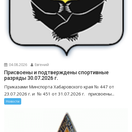
04.08.2026
Евгений
Присвоены и подтверждены спортивные
разряды 30.07.2026 г.
Приказами Минспорта Хабаровского края № 447 от
23.07.2026 г. и № 451 от 31.07.2026 г. присвоены...
Новости