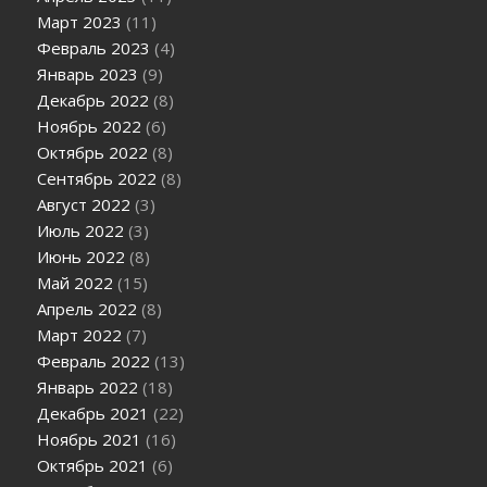
Март 2023
(11)
Февраль 2023
(4)
Январь 2023
(9)
Декабрь 2022
(8)
Ноябрь 2022
(6)
Октябрь 2022
(8)
Сентябрь 2022
(8)
Август 2022
(3)
Июль 2022
(3)
Июнь 2022
(8)
Май 2022
(15)
Апрель 2022
(8)
Март 2022
(7)
Февраль 2022
(13)
Январь 2022
(18)
Декабрь 2021
(22)
Ноябрь 2021
(16)
Октябрь 2021
(6)