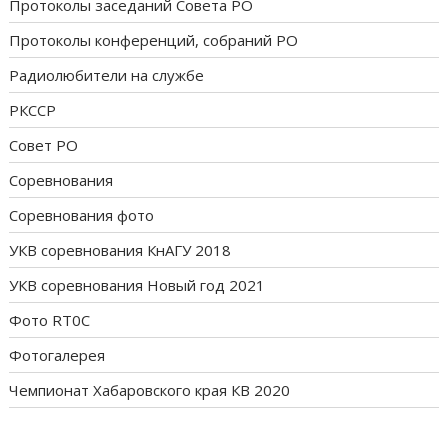
Протоколы заседаний Совета РО
Протоколы конференций, собраний РО
Радиолюбители на службе
РКССР
Совет РО
Соревнования
Соревнования фото
УКВ соревнования КнАГУ 2018
УКВ соревнования Новый год 2021
Фото RT0C
Фотогалерея
Чемпионат Хабаровского края КВ 2020