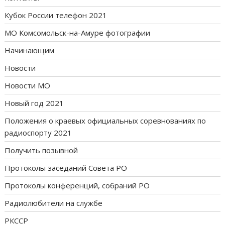
Кубок России телефон 2021
МО Комсомольск-на-Амуре фотографии
Начинающим
Новости
Новости МО
Новый год 2021
Положения о краевых официальных соревнованиях по
радиоспорту 2021
Получить позывной
Протоколы заседаний Совета РО
Протоколы конференций, собраний РО
Радиолюбители на службе
РКССР