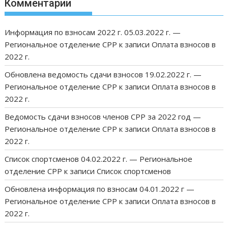
Комментарии
Информация по взносам 2022 г. 05.03.2022 г. —
Региональное отделение СРР
к записи
Оплата взносов в
2022 г.
Обновлена ведомость сдачи взносов 19.02.2022 г. —
Региональное отделение СРР
к записи
Оплата взносов в
2022 г.
Ведомость сдачи взносов членов СРР за 2022 год —
Региональное отделение СРР
к записи
Оплата взносов в
2022 г.
Список спортсменов 04.02.2022 г. — Региональное
отделение СРР
к записи
Список спортсменов
Обновлена информация по взносам 04.01.2022 г —
Региональное отделение СРР
к записи
Оплата взносов в
2022 г.