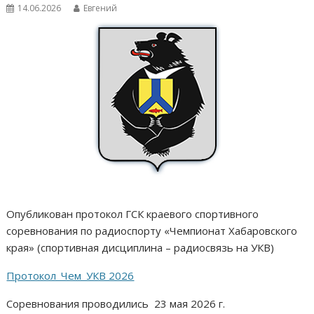
14.06.2026
Евгений
Опубликован протокол ГСК краевого спортивного
соревнования по радиоспорту «Чемпионат Хабаровского
края» (спортивная дисциплина – радиосвязь на УКВ)
Протокол_Чем_УКВ 2026
Соревнования проводились 23 мая 2026 г.