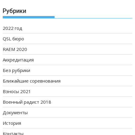
Рубрики
2022 год
QSL бюро
RAEM 2020
Аккредитация
Без рубрики
Ближайшие соревнования
Взносы 2021
Военный радист 2018
Документы
История
Контакты