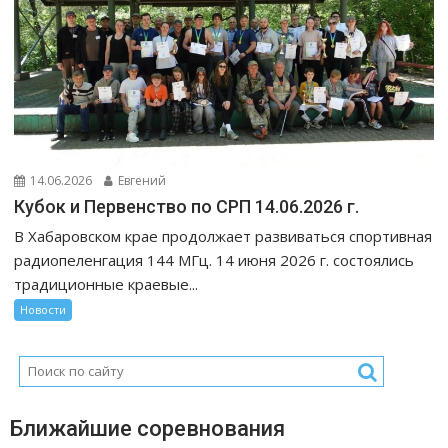
14.06.2026
Евгений
Кубок и Первенство по СРП 14.06.2026 г.
В Хабаровском крае продолжает развиваться спортивная
радиопеленгация 144 МГц. 14 июня 2026 г. состоялись
традиционные краевые...
Новости
Ближайшие соревнования