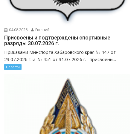
04.08.2026
Евгений
Присвоены и подтверждены спортивные
разряды 30.07.2026 г.
Приказами Минспорта Хабаровского края № 447 от
23.07.2026 г. и № 451 от 31.07.2026 г. присвоены...
Новости