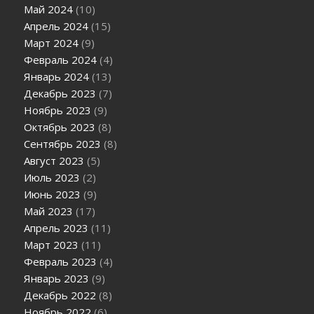
Май 2024
(10)
Апрель 2024
(15)
Март 2024
(9)
Февраль 2024
(4)
Январь 2024
(13)
Декабрь 2023
(7)
Ноябрь 2023
(9)
Октябрь 2023
(8)
Сентябрь 2023
(8)
Август 2023
(5)
Июль 2023
(2)
Июнь 2023
(9)
Май 2023
(17)
Апрель 2023
(11)
Март 2023
(11)
Февраль 2023
(4)
Январь 2023
(9)
Декабрь 2022
(8)
Ноябрь 2022
(6)