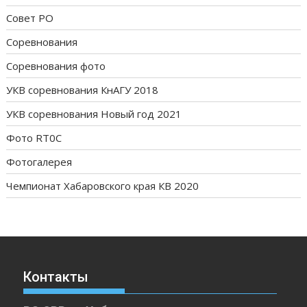
Совет РО
Соревнования
Соревнования фото
УКВ соревнования КнАГУ 2018
УКВ соревнования Новый год 2021
Фото RT0C
Фотогалерея
Чемпионат Хабаровского края КВ 2020
Контакты