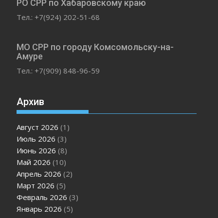
РО СРР по Хабаровскому краю
Тел.: +7(924) 202-51-68
МО СРР по городу Комсомольску-на-
Амуре
Тел.: +7(909) 848-96-59
Архив
Август 2026
(1)
Июль 2026
(3)
Июнь 2026
(8)
Май 2026
(10)
Апрель 2026
(2)
Март 2026
(5)
Февраль 2026
(3)
Январь 2026
(5)