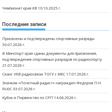
Чемпионат края КВ 10.10.2025 г.
Последние записи
Присвоены и подтверждены спортивные разряды
30.07.2026 г.
В Минспорт края сданы документы для присвоения,
подтверждения спортивных разрядов по радиоспорту
21.07.2026 г.
Сеанс УКВ радиосвязи ТОГУ с МКС 17.07.2026 г.
Значком «Почетный радист» награжден Федоров П.Н.
RU0C 03.07.2026 г.
Кубок и Первенство по СРП 14.06.2026 г.