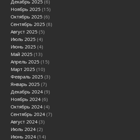
Декабрь 2025
(6)
Ноябрь 2025
(15)
Октябрь 2025
(6)
Сентябрь 2025
(8)
Август 2025
(5)
Июль 2025
(4)
Июнь 2025
(4)
Май 2025
(13)
Апрель 2025
(15)
Март 2025
(10)
Февраль 2025
(3)
Январь 2025
(7)
Декабрь 2024
(9)
Ноябрь 2024
(6)
Октябрь 2024
(4)
Сентябрь 2024
(7)
Август 2024
(3)
Июль 2024
(2)
Июнь 2024
(14)