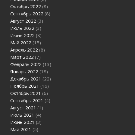
Октябрь 2022
(8)
Сентябрь 2022
(8)
Август 2022
(3)
Июль 2022
(3)
Июнь 2022
(8)
Май 2022
(15)
Апрель 2022
(8)
Март 2022
(7)
Февраль 2022
(13)
Январь 2022
(18)
Декабрь 2021
(22)
Ноябрь 2021
(16)
Октябрь 2021
(6)
Сентябрь 2021
(4)
Август 2021
(1)
Июль 2021
(4)
Июнь 2021
(3)
Май 2021
(5)