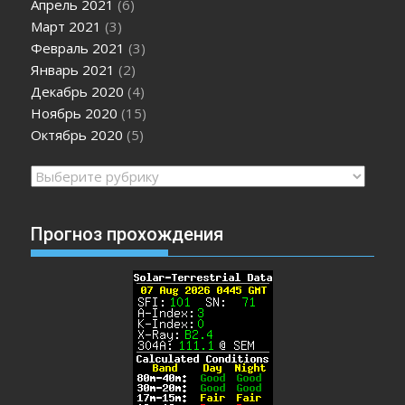
Апрель 2021
(6)
Март 2021
(3)
Февраль 2021
(3)
Январь 2021
(2)
Декабрь 2020
(4)
Ноябрь 2020
(15)
Октябрь 2020
(5)
Рубрики
Прогноз прохождения