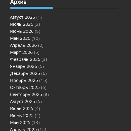
Архив
Август 2026
(1)
Июль 2026
(3)
Июнь 2026
(8)
Май 2026
(10)
Апрель 2026
(2)
Март 2026
(5)
Февраль 2026
(3)
Январь 2026
(5)
Декабрь 2025
(6)
Ноябрь 2025
(15)
Октябрь 2025
(6)
Сентябрь 2025
(8)
Август 2025
(5)
Июль 2025
(4)
Июнь 2025
(4)
Май 2025
(13)
Апрель 2025
(15)