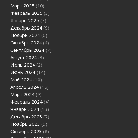
Март 2025
(10)
Февраль 2025
(3)
Январь 2025
(7)
Декабрь 2024
(9)
Ноябрь 2024
(6)
Октябрь 2024
(4)
Сентябрь 2024
(7)
Август 2024
(3)
Июль 2024
(2)
Июнь 2024
(14)
Май 2024
(10)
Апрель 2024
(15)
Март 2024
(9)
Февраль 2024
(4)
Январь 2024
(13)
Декабрь 2023
(7)
Ноябрь 2023
(9)
Октябрь 2023
(8)