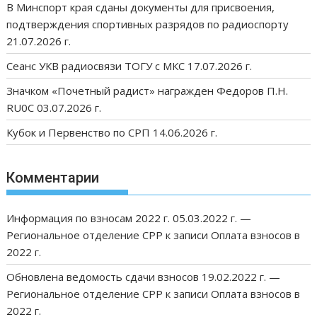
В Минспорт края сданы документы для присвоения,
подтверждения спортивных разрядов по радиоспорту
21.07.2026 г.
Сеанс УКВ радиосвязи ТОГУ с МКС 17.07.2026 г.
Значком «Почетный радист» награжден Федоров П.Н.
RU0C 03.07.2026 г.
Кубок и Первенство по СРП 14.06.2026 г.
Комментарии
Информация по взносам 2022 г. 05.03.2022 г. —
Региональное отделение СРР
к записи
Оплата взносов в
2022 г.
Обновлена ведомость сдачи взносов 19.02.2022 г. —
Региональное отделение СРР
к записи
Оплата взносов в
2022 г.