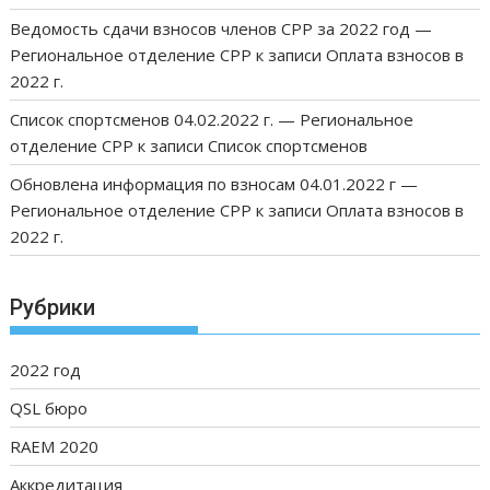
Ведомость сдачи взносов членов СРР за 2022 год —
Региональное отделение СРР
к записи
Оплата взносов в
2022 г.
Список спортсменов 04.02.2022 г. — Региональное
отделение СРР
к записи
Список спортсменов
Обновлена информация по взносам 04.01.2022 г —
Региональное отделение СРР
к записи
Оплата взносов в
2022 г.
Рубрики
2022 год
QSL бюро
RAEM 2020
Аккредитация