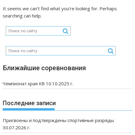
It seems we can’t find what you’re looking for. Perhaps
searching can help.
Ближайшие соревнования
Чемпионат края КВ 10.10.2025 г.
Последние записи
Присвоены и подтверждены спортивные разряды
30.07.2026 г.