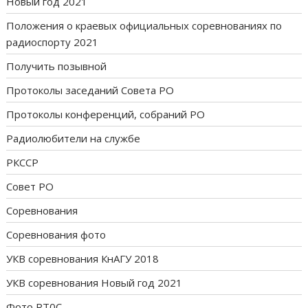
Новый год 2021
Положения о краевых официальных соревнованиях по
радиоспорту 2021
Получить позывной
Протоколы заседаний Совета РО
Протоколы конференций, собраний РО
Радиолюбители на службе
РКССР
Совет РО
Соревнования
Соревнования фото
УКВ соревнования КнАГУ 2018
УКВ соревнования Новый год 2021
Фото RT0C