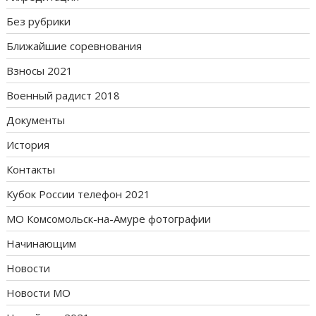
Без рубрики
Ближайшие соревнования
Взносы 2021
Военный радист 2018
Документы
История
Контакты
Кубок России телефон 2021
МО Комсомольск-на-Амуре фотографии
Начинающим
Новости
Новости МО