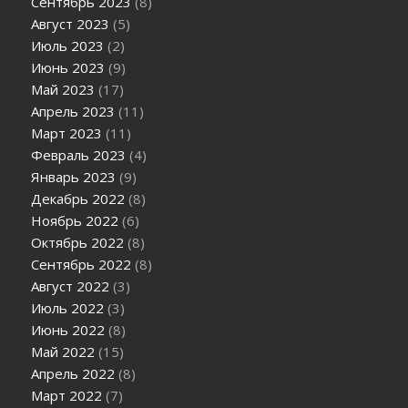
Сентябрь 2023
(8)
Август 2023
(5)
Июль 2023
(2)
Июнь 2023
(9)
Май 2023
(17)
Апрель 2023
(11)
Март 2023
(11)
Февраль 2023
(4)
Январь 2023
(9)
Декабрь 2022
(8)
Ноябрь 2022
(6)
Октябрь 2022
(8)
Сентябрь 2022
(8)
Август 2022
(3)
Июль 2022
(3)
Июнь 2022
(8)
Май 2022
(15)
Апрель 2022
(8)
Март 2022
(7)