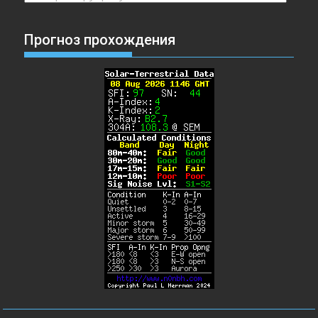
Прогноз прохождения