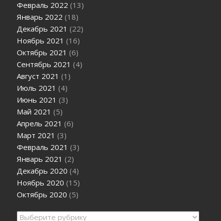
Февраль 2022
(13)
Январь 2022
(18)
Декабрь 2021
(22)
Ноябрь 2021
(16)
Октябрь 2021
(6)
Сентябрь 2021
(4)
Август 2021
(1)
Июль 2021
(4)
Июнь 2021
(3)
Май 2021
(5)
Апрель 2021
(6)
Март 2021
(3)
Февраль 2021
(3)
Январь 2021
(2)
Декабрь 2020
(4)
Ноябрь 2020
(15)
Октябрь 2020
(5)
Рубрики