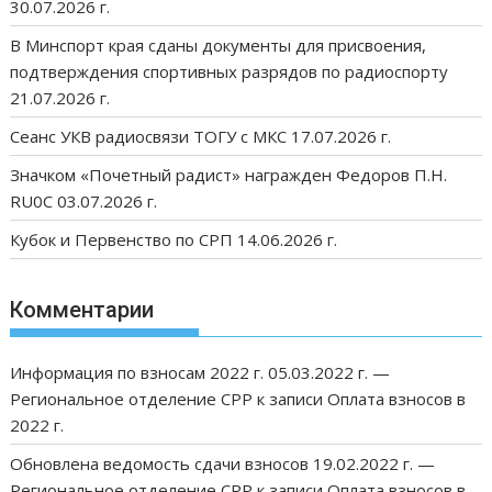
30.07.2026 г.
В Минспорт края сданы документы для присвоения,
подтверждения спортивных разрядов по радиоспорту
21.07.2026 г.
Сеанс УКВ радиосвязи ТОГУ с МКС 17.07.2026 г.
Значком «Почетный радист» награжден Федоров П.Н.
RU0C 03.07.2026 г.
Кубок и Первенство по СРП 14.06.2026 г.
Комментарии
Информация по взносам 2022 г. 05.03.2022 г. —
Региональное отделение СРР
к записи
Оплата взносов в
2022 г.
Обновлена ведомость сдачи взносов 19.02.2022 г. —
Региональное отделение СРР
к записи
Оплата взносов в