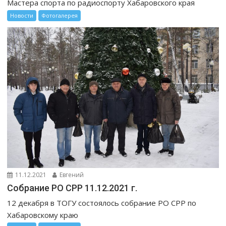
Мастера спорта по радиоспорту Хабаровского края
Новости
Фотогалерея
11.12.2021
Евгений
Собрание РО СРР 11.12.2021 г.
12 декабря в ТОГУ состоялось собрание РО СРР по
Хабаровскому краю