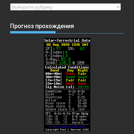
Рубрики
Прогноз прохождения