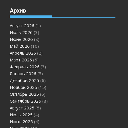
Архив
Август 2026
(1)
Июль 2026
(3)
Июнь 2026
(8)
Май 2026
(10)
Апрель 2026
(2)
Март 2026
(5)
Февраль 2026
(3)
Январь 2026
(5)
Декабрь 2025
(6)
Ноябрь 2025
(15)
Октябрь 2025
(6)
Сентябрь 2025
(8)
Август 2025
(5)
Июль 2025
(4)
Июнь 2025
(4)