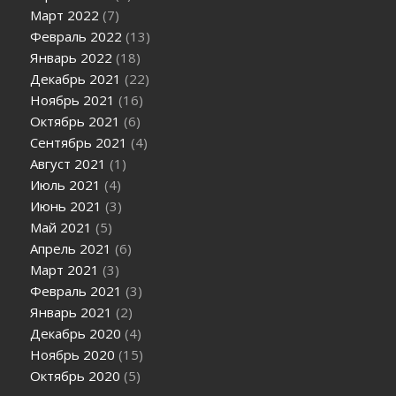
Март 2022
(7)
Февраль 2022
(13)
Январь 2022
(18)
Декабрь 2021
(22)
Ноябрь 2021
(16)
Октябрь 2021
(6)
Сентябрь 2021
(4)
Август 2021
(1)
Июль 2021
(4)
Июнь 2021
(3)
Май 2021
(5)
Апрель 2021
(6)
Март 2021
(3)
Февраль 2021
(3)
Январь 2021
(2)
Декабрь 2020
(4)
Ноябрь 2020
(15)
Октябрь 2020
(5)