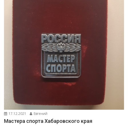
17.12.2021
Евгений
Мастера спорта Хабаровского края