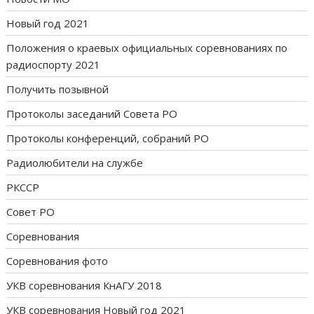
Новый год 2021
Положения о краевых официальных соревнованиях по
радиоспорту 2021
Получить позывной
Протоколы заседаний Совета РО
Протоколы конференций, собраний РО
Радиолюбители на службе
РКССР
Совет РО
Соревнования
Соревнования фото
УКВ соревнования КнАГУ 2018
УКВ соревнования Новый год 2021