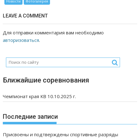
Новости
Фотогалерея
LEAVE A COMMENT
Для отправки комментария вам необходимо
авторизоваться
.
Ближайшие соревнования
Чемпионат края КВ 10.10.2025 г.
Последние записи
Присвоены и подтверждены спортивные разряды