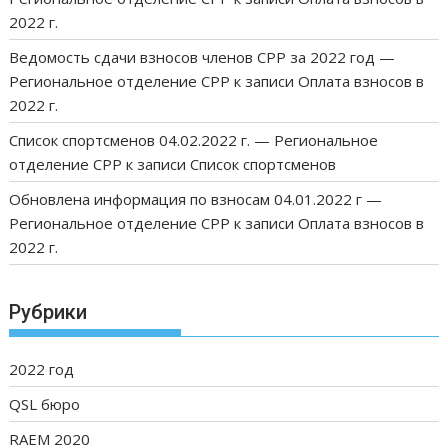
2022 г.
Ведомость сдачи взносов членов СРР за 2022 год —
Региональное отделение СРР
к записи
Оплата взносов в
2022 г.
Список спортсменов 04.02.2022 г. — Региональное
отделение СРР
к записи
Список спортсменов
Обновлена информация по взносам 04.01.2022 г —
Региональное отделение СРР
к записи
Оплата взносов в
2022 г.
Рубрики
2022 год
QSL бюро
RAEM 2020