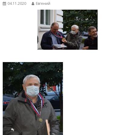
04.11.2020
Евгений