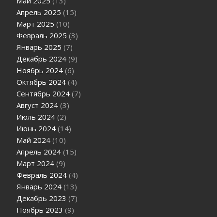
Май 2025
(13)
Апрель 2025
(15)
Март 2025
(10)
Февраль 2025
(3)
Январь 2025
(7)
Декабрь 2024
(9)
Ноябрь 2024
(6)
Октябрь 2024
(4)
Сентябрь 2024
(7)
Август 2024
(3)
Июль 2024
(2)
Июнь 2024
(14)
Май 2024
(10)
Апрель 2024
(15)
Март 2024
(9)
Февраль 2024
(4)
Январь 2024
(13)
Декабрь 2023
(7)
Ноябрь 2023
(9)