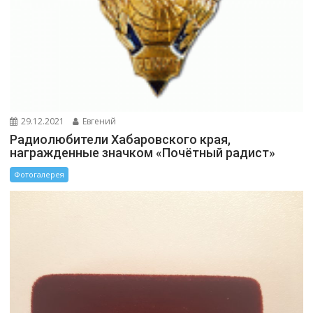
29.12.2021
Евгений
Радиолюбители Хабаровского края,
награжденные значком «Почётный радист»
Фотогалерея