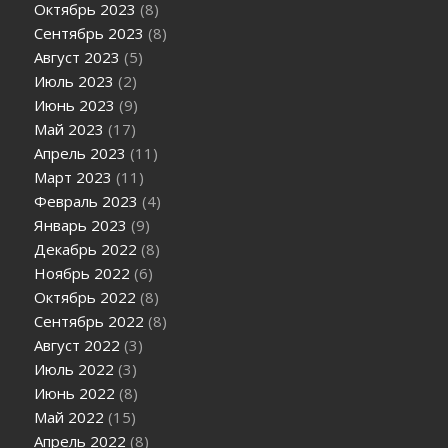
Октябрь 2023
(8)
Сентябрь 2023
(8)
Август 2023
(5)
Июль 2023
(2)
Июнь 2023
(9)
Май 2023
(17)
Апрель 2023
(11)
Март 2023
(11)
Февраль 2023
(4)
Январь 2023
(9)
Декабрь 2022
(8)
Ноябрь 2022
(6)
Октябрь 2022
(8)
Сентябрь 2022
(8)
Август 2022
(3)
Июль 2022
(3)
Июнь 2022
(8)
Май 2022
(15)
Апрель 2022
(8)