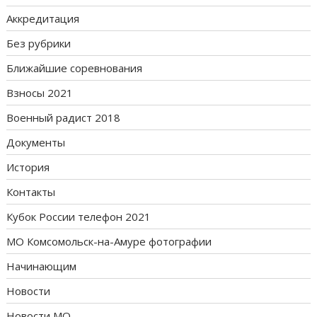
Аккредитация
Без рубрики
Ближайшие соревнования
Взносы 2021
Военный радист 2018
Документы
История
Контакты
Кубок России телефон 2021
МО Комсомольск-на-Амуре фотографии
Начинающим
Новости
Новости МО