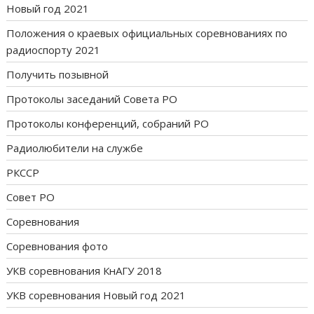
Новый год 2021
Положения о краевых официальных соревнованиях по
радиоспорту 2021
Получить позывной
Протоколы заседаний Совета РО
Протоколы конференций, собраний РО
Радиолюбители на службе
РКССР
Совет РО
Соревнования
Соревнования фото
УКВ соревнования КнАГУ 2018
УКВ соревнования Новый год 2021