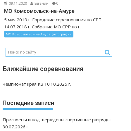
09.11.2020
Евгений
0
МО Комсомольск-на-Амуре
5 мая 2019 г. Городские соревнования по СРТ
14.07.2018 г. Собрание МО СРР по г....
МО Комсомольск-на-Амуре фотографии
Ближайшие соревнования
Чемпионат края КВ 10.10.2025 г.
Последние записи
Присвоены и подтверждены спортивные разряды
30.07.2026 г.