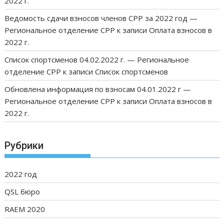
2022 г.
Ведомость сдачи взносов членов СРР за 2022 год —
Региональное отделение СРР
к записи
Оплата взносов в
2022 г.
Список спортсменов 04.02.2022 г. — Региональное
отделение СРР
к записи
Список спортсменов
Обновлена информация по взносам 04.01.2022 г —
Региональное отделение СРР
к записи
Оплата взносов в
2022 г.
Рубрики
2022 год
QSL бюро
RAEM 2020