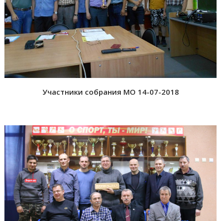
Участники собрания МО 14-07-2018