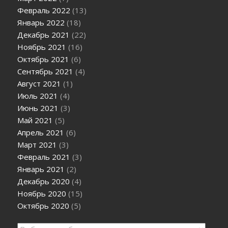
Февраль 2022
(13)
Январь 2022
(18)
Декабрь 2021
(22)
Ноябрь 2021
(16)
Октябрь 2021
(6)
Сентябрь 2021
(4)
Август 2021
(1)
Июль 2021
(4)
Июнь 2021
(3)
Май 2021
(5)
Апрель 2021
(6)
Март 2021
(3)
Февраль 2021
(3)
Январь 2021
(2)
Декабрь 2020
(4)
Ноябрь 2020
(15)
Октябрь 2020
(5)