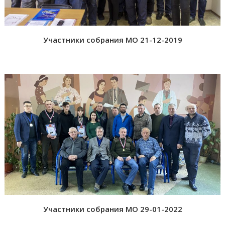
Участники собрания МО 21-12-2019
Участники собрания МО 29-01-2022