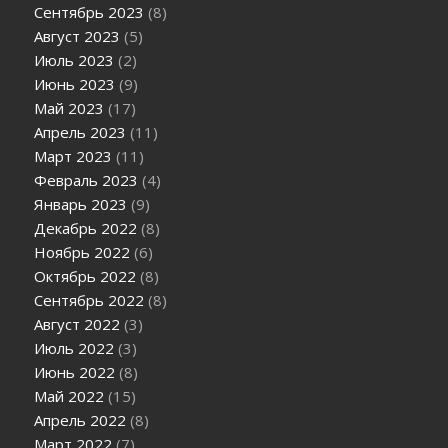
Сентябрь 2023
(8)
Август 2023
(5)
Июль 2023
(2)
Июнь 2023
(9)
Май 2023
(17)
Апрель 2023
(11)
Март 2023
(11)
Февраль 2023
(4)
Январь 2023
(9)
Декабрь 2022
(8)
Ноябрь 2022
(6)
Октябрь 2022
(8)
Сентябрь 2022
(8)
Август 2022
(3)
Июль 2022
(3)
Июнь 2022
(8)
Май 2022
(15)
Апрель 2022
(8)
Март 2022
(7)