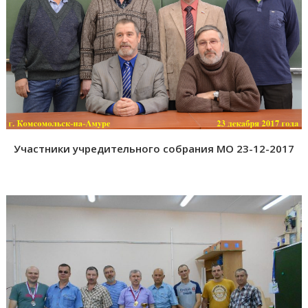
Участники учредительного собрания МО 23-12-2017