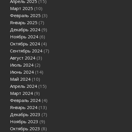
Апрель 2025
(15)
Март 2025
(10)
Февраль 2025
(3)
Январь 2025
(7)
Декабрь 2024
(9)
Ноябрь 2024
(6)
Октябрь 2024
(4)
Сентябрь 2024
(7)
Август 2024
(3)
Июль 2024
(2)
Июнь 2024
(14)
Май 2024
(10)
Апрель 2024
(15)
Март 2024
(9)
Февраль 2024
(4)
Январь 2024
(13)
Декабрь 2023
(7)
Ноябрь 2023
(9)
Октябрь 2023
(8)