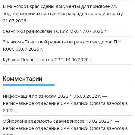
В Минспорт края сданы документы для присвоения,
подтверждения спортивных разрядов по радиоспорту
21.07.2026 г.
Сеанс УКВ радиосвязи ТОГУ с МКС 17.07.2026 г.
Значком «Почетный радист» награжден Федоров П.Н.
RU0C 03.07.2026 г.
Кубок и Первенство по СРП 14.06.2026 г.
Комментарии
Информация по взносам 2022 г. 05.03.2022 г. —
Региональное отделение СРР
к записи
Оплата взносов в
2022 г.
Обновлена ведомость сдачи взносов 19.02.2022 г. —
Региональное отделение СРР
к записи
Оплата взносов в