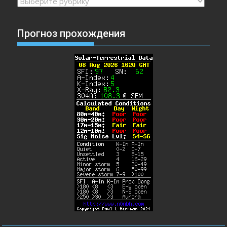
Рубрики
Прогноз прохождения