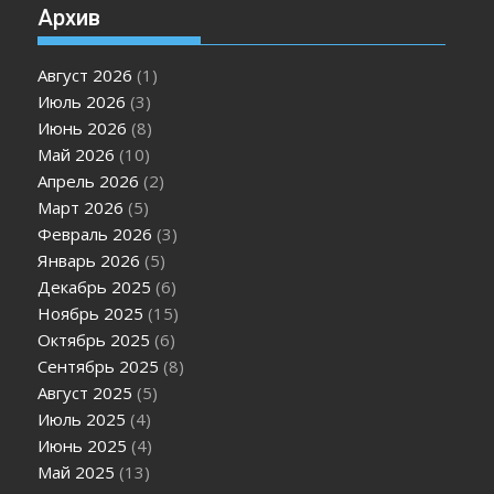
Архив
Август 2026
(1)
Июль 2026
(3)
Июнь 2026
(8)
Май 2026
(10)
Апрель 2026
(2)
Март 2026
(5)
Февраль 2026
(3)
Январь 2026
(5)
Декабрь 2025
(6)
Ноябрь 2025
(15)
Октябрь 2025
(6)
Сентябрь 2025
(8)
Август 2025
(5)
Июль 2025
(4)
Июнь 2025
(4)
Май 2025
(13)