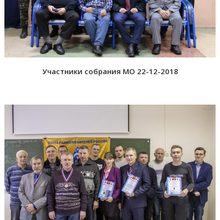
Участники собрания МО 22-12-2018