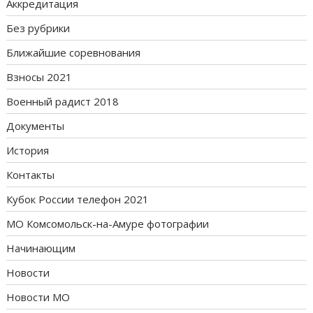
Аккредитация
Без рубрики
Ближайшие соревнования
Взносы 2021
Военный радист 2018
Документы
История
Контакты
Кубок России телефон 2021
МО Комсомольск-на-Амуре фотографии
Начинающим
Новости
Новости МО