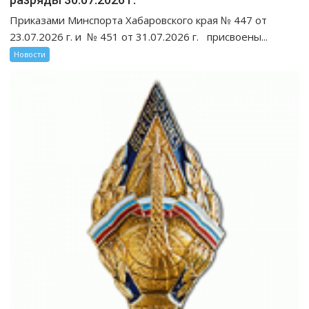
Приказами Минспорта Хабаровского края № 447 от
23.07.2026 г. и № 451 от 31.07.2026 г. присвоены...
Новости