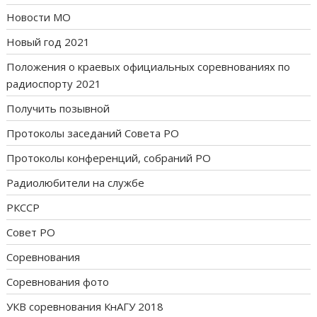
Новости МО
Новый год 2021
Положения о краевых официальных соревнованиях по
радиоспорту 2021
Получить позывной
Протоколы заседаний Совета РО
Протоколы конференций, собраний РО
Радиолюбители на службе
РКССР
Совет РО
Соревнования
Соревнования фото
УКВ соревнования КнАГУ 2018