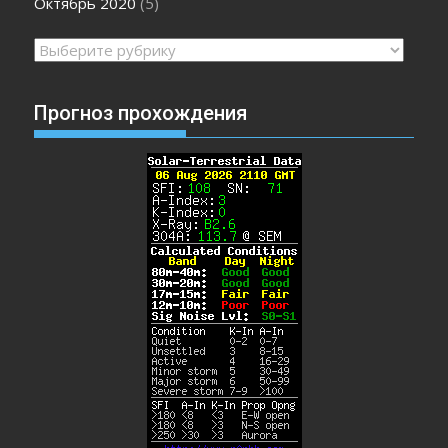
Октябрь 2020
(5)
Рубрики
Прогноз прохождения