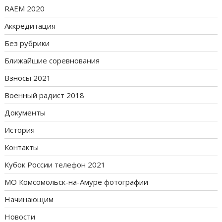
RAEM 2020
Аккредитация
Без рубрики
Ближайшие соревнования
Взносы 2021
Военный радист 2018
Документы
История
Контакты
Кубок России телефон 2021
МО Комсомольск-на-Амуре фотографии
Начинающим
Новости