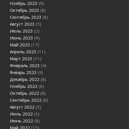
Ноябрь 2023
(9)
Октябрь 2023
(8)
Сентябрь 2023
(8)
Август 2023
(5)
Июль 2023
(2)
Июнь 2023
(9)
Май 2023
(17)
Апрель 2023
(11)
Март 2023
(11)
Февраль 2023
(4)
Январь 2023
(9)
Декабрь 2022
(8)
Ноябрь 2022
(6)
Октябрь 2022
(8)
Сентябрь 2022
(8)
Август 2022
(3)
Июль 2022
(3)
Июнь 2022
(8)
Май 2022
(15)