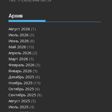
Архив
Август 2026
(1)
Июль 2026
(3)
Июнь 2026
(8)
Май 2026
(10)
Апрель 2026
(2)
Март 2026
(5)
Февраль 2026
(3)
Январь 2026
(5)
Декабрь 2025
(6)
Ноябрь 2025
(15)
Октябрь 2025
(6)
Сентябрь 2025
(8)
Август 2025
(5)
Июль 2025
(4)