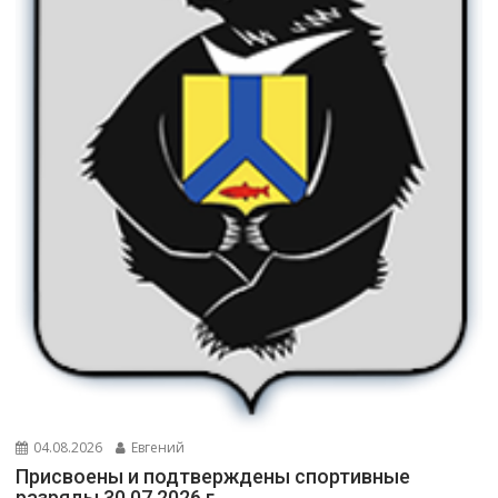
04.08.2026
Евгений
Присвоены и подтверждены спортивные
разряды 30.07.2026 г.