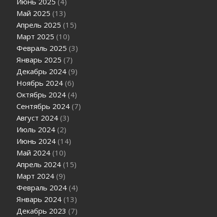
Июнь 2025
(4)
Май 2025
(13)
Апрель 2025
(15)
Март 2025
(10)
Февраль 2025
(3)
Январь 2025
(7)
Декабрь 2024
(9)
Ноябрь 2024
(6)
Октябрь 2024
(4)
Сентябрь 2024
(7)
Август 2024
(3)
Июль 2024
(2)
Июнь 2024
(14)
Май 2024
(10)
Апрель 2024
(15)
Март 2024
(9)
Февраль 2024
(4)
Январь 2024
(13)
Декабрь 2023
(7)