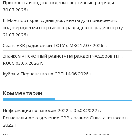
Присвоены и подтверждены спортивные разряды
30.07.2026 г.
В Минспорт края сданы документы для присвоения,
подтверждения спортивных разрядов по радиоспорту
21.07.2026 г.
Сеанс УКВ радиосвязи ТОГУ с МКС 17.07.2026 г.
Значком «Почетный радист» награжден Федоров П.Н.
RU0C 03.07.2026 г.
Кубок и Первенство по СРП 14.06.2026 г.
Комментарии
Информация по взносам 2022 г. 05.03.2022 г. —
Региональное отделение СРР
к записи
Оплата взносов в
2022 г.