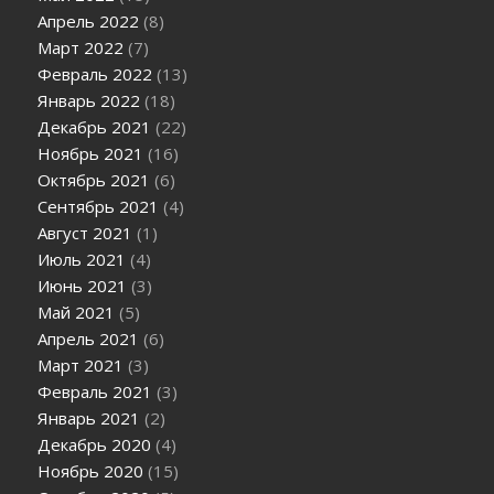
Апрель 2022
(8)
Март 2022
(7)
Февраль 2022
(13)
Январь 2022
(18)
Декабрь 2021
(22)
Ноябрь 2021
(16)
Октябрь 2021
(6)
Сентябрь 2021
(4)
Август 2021
(1)
Июль 2021
(4)
Июнь 2021
(3)
Май 2021
(5)
Апрель 2021
(6)
Март 2021
(3)
Февраль 2021
(3)
Январь 2021
(2)
Декабрь 2020
(4)
Ноябрь 2020
(15)