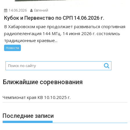
14.06.2026
Евгений
Кубок и Первенство по СРП 14.06.2026 г.
В Хабаровском крае продолжает развиваться спортивная
радиопеленгация 144 МГц. 14 июня 2026 г. состоялись
традиционные краевые...
Новости
Ближайшие соревнования
Чемпионат края КВ 10.10.2025 г.
Последние записи