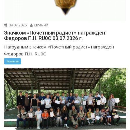
04.07.2026
Евгений
Значком «Почетный радист» награжден
Федоров П.Н. RU0C 03.07.2026 г.
Нагрудным значком «Почетный радист» награжден
Федоров П.Н. RU0C
Новости