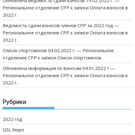
Обновлена ведомость сдачи взносов 19.02.2022 г. —
Региональное отделение СРР
к записи
Оплата взносов в
2022 г.
Ведомость сдачи взносов членов СРР за 2022 год —
Региональное отделение СРР
к записи
Оплата взносов в
2022 г.
Список спортсменов 04.02.2022 г. — Региональное
отделение СРР
к записи
Список спортсменов
Обновлена информация по взносам 04.01.2022 г —
Региональное отделение СРР
к записи
Оплата взносов в
2022 г.
Рубрики
2022 год
QSL бюро