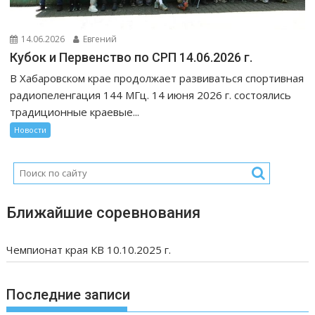
14.06.2026
Евгений
Кубок и Первенство по СРП 14.06.2026 г.
В Хабаровском крае продолжает развиваться спортивная
радиопеленгация 144 МГц. 14 июня 2026 г. состоялись
традиционные краевые...
Новости
Ближайшие соревнования
Чемпионат края КВ 10.10.2025 г.
Последние записи