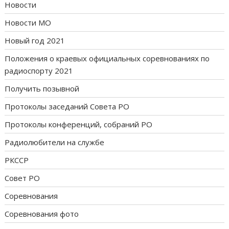
Новости
Новости МО
Новый год 2021
Положения о краевых официальных соревнованиях по
радиоспорту 2021
Получить позывной
Протоколы заседаний Совета РО
Протоколы конференций, собраний РО
Радиолюбители на службе
РКССР
Совет РО
Соревнования
Соревнования фото