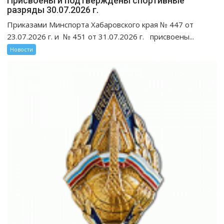
Присвоены и подтверждены спортивные
разряды 30.07.2026 г.
Приказами Минспорта Хабаровского края № 447 от
23.07.2026 г. и № 451 от 31.07.2026 г. присвоены...
Новости