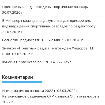
Присвоены и подтверждены спортивные разряды
30.07.2026 г.
В Минспорт края сданы документы для присвоения,
подтверждения спортивных разрядов по радиоспорту
21.07.2026 г.
Сеанс УКВ радиосвязи ТОГУ с МКС 17.07.2026 г.
Значком «Почетный радист» награжден Федоров П.Н.
RU0C 03.07.2026 г.
Кубок и Первенство по СРП 14.06.2026 г.
Комментарии
Информация по взносам 2022 г. 05.03.2022 г. —
Региональное отделение СРР
к записи
Оплата взносов в
2022 г.