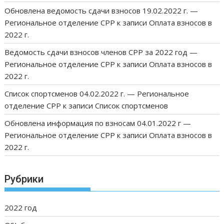
Обновлена ведомость сдачи взносов 19.02.2022 г. —
Региональное отделение СРР
к записи
Оплата взносов в
2022 г.
Ведомость сдачи взносов членов СРР за 2022 год —
Региональное отделение СРР
к записи
Оплата взносов в
2022 г.
Список спортсменов 04.02.2022 г. — Региональное
отделение СРР
к записи
Список спортсменов
Обновлена информация по взносам 04.01.2022 г —
Региональное отделение СРР
к записи
Оплата взносов в
2022 г.
Рубрики
2022 год