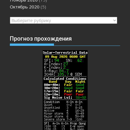
Октябрь 2020
(5)
Рубрики
Прогноз прохождения