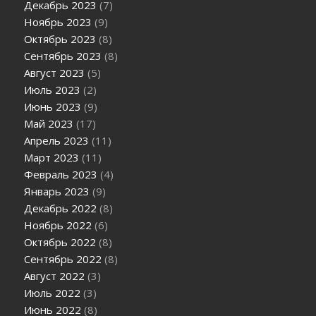
Декабрь 2023
(7)
Ноябрь 2023
(9)
Октябрь 2023
(8)
Сентябрь 2023
(8)
Август 2023
(5)
Июль 2023
(2)
Июнь 2023
(9)
Май 2023
(17)
Апрель 2023
(11)
Март 2023
(11)
Февраль 2023
(4)
Январь 2023
(9)
Декабрь 2022
(8)
Ноябрь 2022
(6)
Октябрь 2022
(8)
Сентябрь 2022
(8)
Август 2022
(3)
Июль 2022
(3)
Июнь 2022
(8)