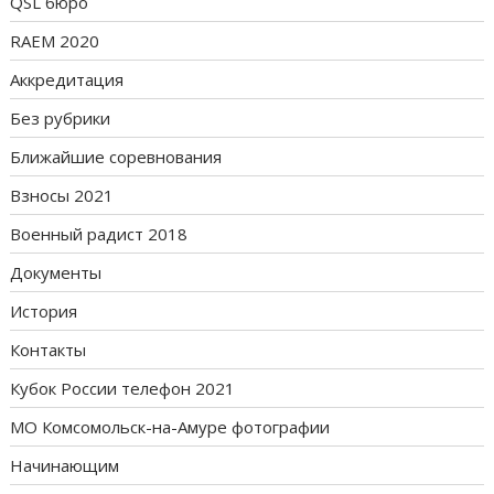
QSL бюро
RAEM 2020
Аккредитация
Без рубрики
Ближайшие соревнования
Взносы 2021
Военный радист 2018
Документы
История
Контакты
Кубок России телефон 2021
МО Комсомольск-на-Амуре фотографии
Начинающим