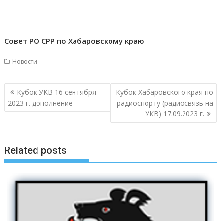
Совет РО СРР по Хабаровскому краю
Новости
Навигация
Кубок УКВ 16 сентября
Кубок Хабаровского края по
по
2023 г. дополнение
радиоспорту (радиосвязь на
записям
УКВ) 17.09.2023 г.
Related posts