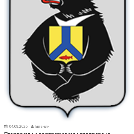
04.08.2026
Евгений