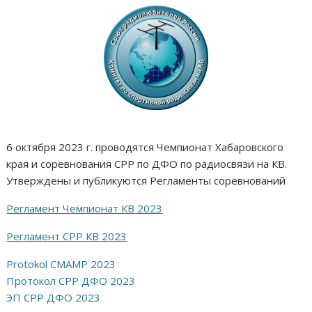
6 октября 2023 г. проводятся Чемпионат Хабаровского
края и соревнования СРР по ДФО по радиосвязи на КВ.
Утверждены и публикуются Регламенты соревнований
Регламент Чемпионат КВ 2023
Регламент СРР КВ 2023
Protokol CMAMP 2023
Протокол СРР ДФО 2023
ЭП СРР ДФО 2023