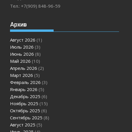
Тел.: +7(909) 848-96-59
Архив
Август 2026
(1)
Июль 2026
(3)
Июнь 2026
(8)
Май 2026
(10)
Апрель 2026
(2)
Март 2026
(5)
Февраль 2026
(3)
Январь 2026
(5)
Декабрь 2025
(6)
Ноябрь 2025
(15)
Октябрь 2025
(6)
Сентябрь 2025
(8)
Август 2025
(5)
Июль 2025
(4)