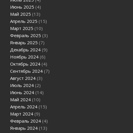
Июнь 2025
(4)
Май 2025
(13)
Апрель 2025
(15)
Март 2025
(10)
Февраль 2025
(3)
Январь 2025
(7)
Декабрь 2024
(9)
Ноябрь 2024
(6)
Октябрь 2024
(4)
Сентябрь 2024
(7)
Август 2024
(3)
Июль 2024
(2)
Июнь 2024
(14)
Май 2024
(10)
Апрель 2024
(15)
Март 2024
(9)
Февраль 2024
(4)
Январь 2024
(13)