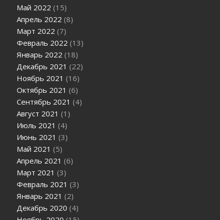
Май 2022
(15)
Апрель 2022
(8)
Март 2022
(7)
Февраль 2022
(13)
Январь 2022
(18)
Декабрь 2021
(22)
Ноябрь 2021
(16)
Октябрь 2021
(6)
Сентябрь 2021
(4)
Август 2021
(1)
Июль 2021
(4)
Июнь 2021
(3)
Май 2021
(5)
Апрель 2021
(6)
Март 2021
(3)
Февраль 2021
(3)
Январь 2021
(2)
Декабрь 2020
(4)
Ноябрь 2020
(15)