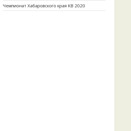
Чемпионат Хабаровского края КВ 2020