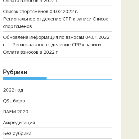
Оплата взносов в 2022 г.
Список спортсменов 04.02.2022 г. —
Региональное отделение СРР
к записи
Список
спортсменов
Обновлена информация по взносам 04.01.2022
г — Региональное отделение СРР
к записи
Оплата взносов в 2022 г.
Рубрики
2022 год
QSL бюро
RAEM 2020
Аккредитация
Без рубрики