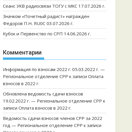
Сеанс УКВ радиосвязи ТОГУ с МКС 17.07.2026 г.
Значком «Почетный радист» награжден
Федоров П.Н. RU0C 03.07.2026 г.
Кубок и Первенство по СРП 14.06.2026 г.
Комментарии
Информация по взносам 2022 г. 05.03.2022 г. —
Региональное отделение СРР
к записи
Оплата
взносов в 2022 г.
Обновлена ведомость сдачи взносов
19.02.2022 г. — Региональное отделение СРР
к
записи
Оплата взносов в 2022 г.
Ведомость сдачи взносов членов СРР за 2022
год — Региональное отделение СРР
к записи