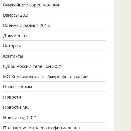
Ближайшие соревнования
Взносы 2021
Военный радист 2018
Документы
История
Контакты
Кубок России телефон 2021
МО Комсомольск-на-Амуре фотографии
Начинающим
Новости
Новости МО
Новый год 2021
Положения о краевых официальных