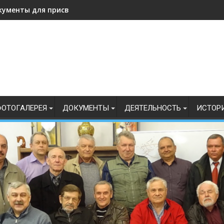
кументы для присвоения, подтверждения спортивных разрядо
ОТОГАЛЕРЕЯ
ДОКУМЕНТЫ
ДЕЯТЕЛЬНОСТЬ
ИСТОР