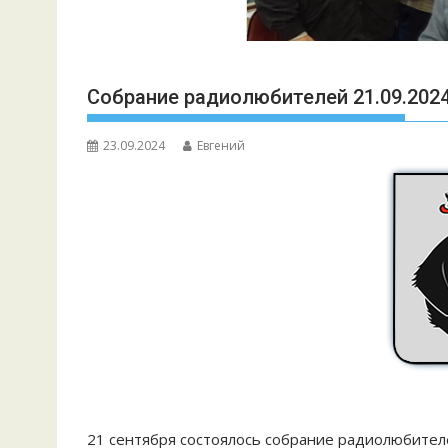
Собрание радиолюбителей 21.09.2024
23.09.2024
Евгений
21 сентября состоялось собрание радиолюбителе