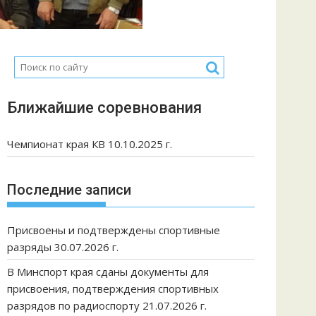
Ближайшие соревнования
Чемпионат края КВ 10.10.2025 г.
Последние записи
Присвоены и подтверждены спортивные
разряды 30.07.2026 г.
В Минспорт края сданы документы для
присвоения, подтверждения спортивных
разрядов по радиоспорту 21.07.2026 г.