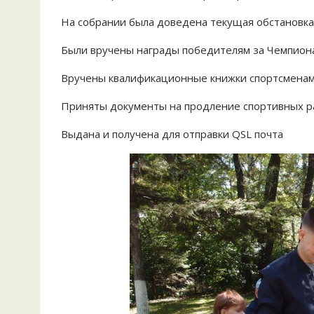
На собрании была доведена текущая обстановка
Были вручены награды победителям за Чемпиона
Вручены квалификационные книжки спортсменам
Приняты документы на продление спортивных р
Выдана и получена для отправки QSL почта