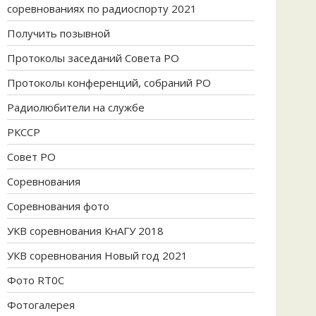
соревнованиях по радиоспорту 2021
Получить позывной
Протоколы заседаний Совета РО
Протоколы конференций, собраний РО
Радиолюбители на службе
РКССР
Совет РО
Соревнования
Соревнования фото
УКВ соревнования КнАГУ 2018
УКВ соревнования Новый год 2021
Фото RT0C
Фотогалерея