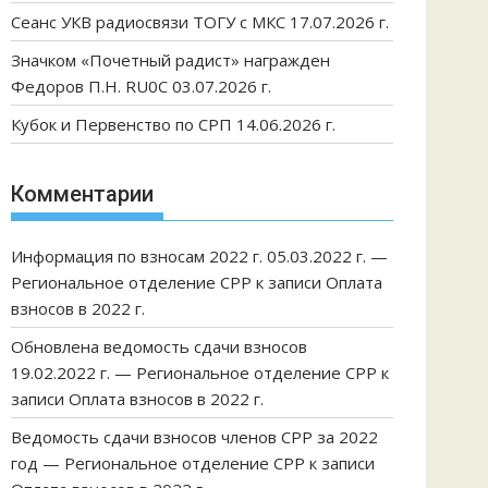
Сеанс УКВ радиосвязи ТОГУ с МКС 17.07.2026 г.
Значком «Почетный радист» награжден
Федоров П.Н. RU0C 03.07.2026 г.
Кубок и Первенство по СРП 14.06.2026 г.
Комментарии
Информация по взносам 2022 г. 05.03.2022 г. —
Региональное отделение СРР
к записи
Оплата
взносов в 2022 г.
Обновлена ведомость сдачи взносов
19.02.2022 г. — Региональное отделение СРР
к
записи
Оплата взносов в 2022 г.
Ведомость сдачи взносов членов СРР за 2022
год — Региональное отделение СРР
к записи