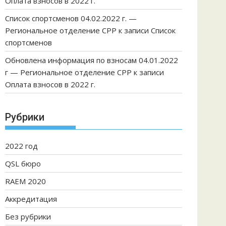
Оплата взносов в 2022 г.
Список спортсменов 04.02.2022 г. —
Региональное отделение СРР
к записи
Список
спортсменов
Обновлена информация по взносам 04.01.2022
г — Региональное отделение СРР
к записи
Оплата взносов в 2022 г.
Рубрики
2022 год
QSL бюро
RAEM 2020
Аккредитация
Без рубрики