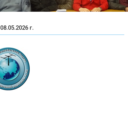
8.05.2026 г.