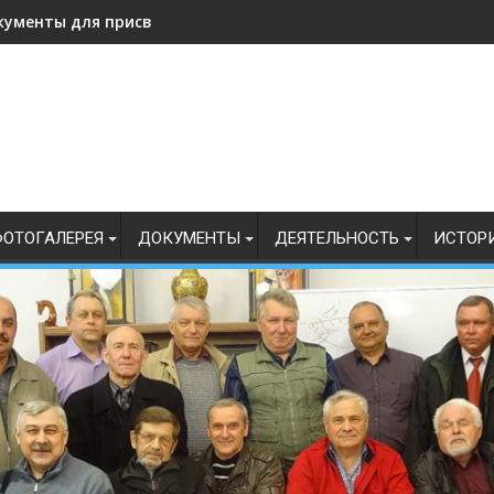
кументы для присвоения, подтверждения спортивных разрядо
ОТОГАЛЕРЕЯ
ДОКУМЕНТЫ
ДЕЯТЕЛЬНОСТЬ
ИСТОР