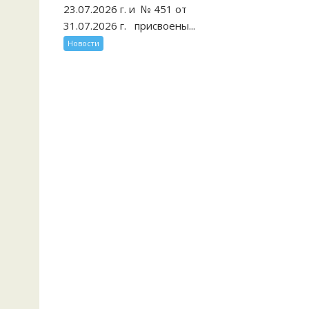
23.07.2026 г. и № 451 от
31.07.2026 г. присвоены...
Новости