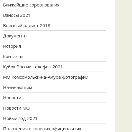
Ближайшие соревнования
Взносы 2021
Военный радист 2018
Документы
История
Контакты
Кубок России телефон 2021
МО Комсомольск-на-Амуре фотографии
Начинающим
Новости
Новости МО
Новый год 2021
Положения о краевых официальных