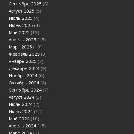
Сентябрь 2025
(8)
Август 2025
(5)
Июль 2025
(4)
Июнь 2025
(4)
Май 2025
(13)
Апрель 2025
(15)
Март 2025
(10)
Февраль 2025
(3)
Январь 2025
(7)
Декабрь 2024
(9)
Ноябрь 2024
(6)
Октябрь 2024
(4)
Сентябрь 2024
(7)
Август 2024
(3)
Июль 2024
(2)
Июнь 2024
(14)
Май 2024
(10)
Апрель 2024
(15)
Март 2024
(9)