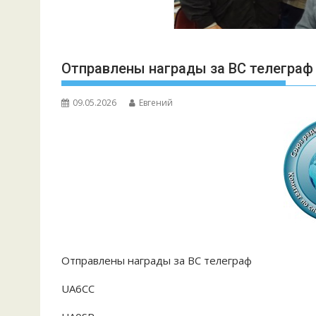
Отправлены награды за ВС телеграф 0
09.05.2026
Евгений
Отправлены награды за ВС телеграф
UA6CC