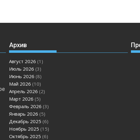
Архив
Пр
Август 2026
(1)
Июль 2026
(3)
Июнь 2026
(8)
Май 2026
(10)
ре
Апрель 2026
(2)
Март 2026
(5)
Февраль 2026
(3)
Январь 2026
(5)
Декабрь 2025
(6)
Ноябрь 2025
(15)
Октябрь 2025
(6)