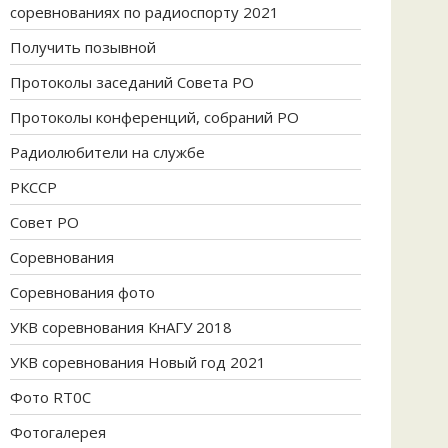
соревнованиях по радиоспорту 2021
Получить позывной
Протоколы заседаний Совета РО
Протоколы конференций, собраний РО
Радиолюбители на службе
РКССР
Совет РО
Соревнования
Соревнования фото
УКВ соревнования КнАГУ 2018
УКВ соревнования Новый год 2021
Фото RT0C
Фотогалерея