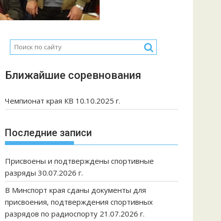
Ближайшие соревнования
Чемпионат края КВ 10.10.2025 г.
Последние записи
Присвоены и подтверждены спортивные
разряды 30.07.2026 г.
В Минспорт края сданы документы для
присвоения, подтверждения спортивных
разрядов по радиоспорту 21.07.2026 г.