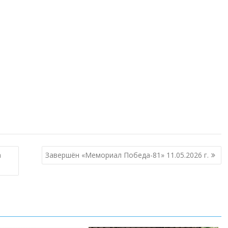
а
Завершён «Мемориал Победа-81» 11.05.2026 г.