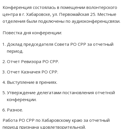
Конференция состоялась в помещении волонтерского
центра в г. Хабаровске, ул. Первомайская 25. Местные
отделения были подключены по аудиоконференцсвязи.
Повестка дня конференции:
Доклад председателя Совета РО СРР за отчетный
период.
Отчет Ревизора РО СРР.
Отчет Казначея РО СРР.
Выступление в прениях.
Утверждение делегатами постановления отчетной
конференции.
Разное.
Работа РО СРР по Хабаровскому краю за отчетный
период признана удовлетворительной.