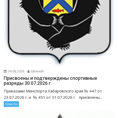
04.08.2026
Евгений
Присвоены и подтверждены спортивные
разряды 30.07.2026 г.
Приказами Минспорта Хабаровского края № 447 от
23.07.2026 г. и № 451 от 31.07.2026 г. присвоены...
Новости