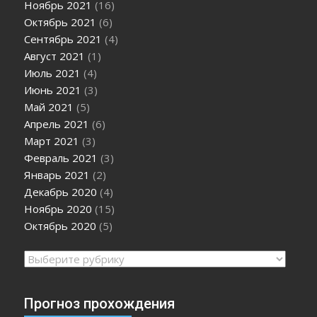
Ноябрь 2021
(16)
Октябрь 2021
(6)
Сентябрь 2021
(4)
Август 2021
(1)
Июль 2021
(4)
Июнь 2021
(3)
Май 2021
(5)
Апрель 2021
(6)
Март 2021
(3)
Февраль 2021
(3)
Январь 2021
(2)
Декабрь 2020
(4)
Ноябрь 2020
(15)
Октябрь 2020
(5)
Рубрики
Прогноз прохождения