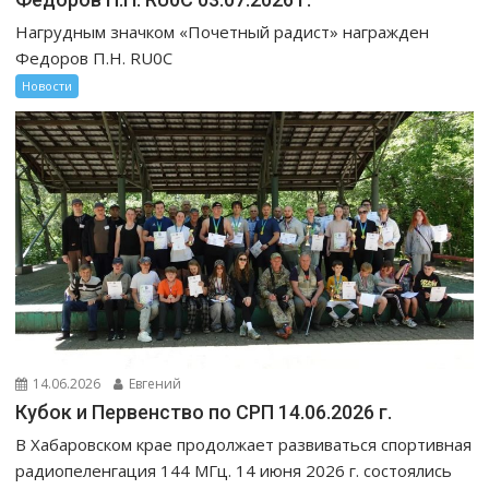
Нагрудным значком «Почетный радист» награжден
Федоров П.Н. RU0C
Новости
14.06.2026
Евгений
Кубок и Первенство по СРП 14.06.2026 г.
В Хабаровском крае продолжает развиваться спортивная
радиопеленгация 144 МГц. 14 июня 2026 г. состоялись