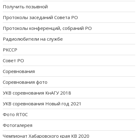
Получить позывной
Протоколы заседаний Совета РО
Протоколы конференций, собраний РО
Радиолюбители на службе
РКССР
Совет РО
Соревнования
Соревнования фото
УКВ соревнования КнАГУ 2018
УКВ соревнования Новый год 2021
Фото RT0C
Фотогалерея
Чемпионат Хабаровского края КВ 2020