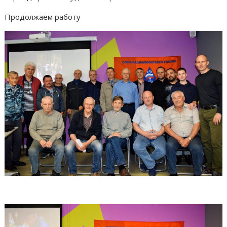
Продолжаем работу