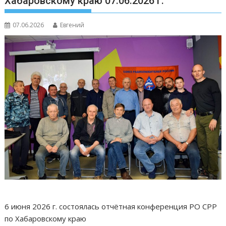
Хабаровскому краю 07.06.2026 г.
07.06.2026
Евгений
6 июня 2026 г. состоялась отчётная конференция РО СРР
по Хабаровскому краю