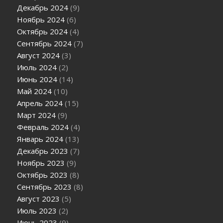
Декабрь 2024
(9)
Ноябрь 2024
(6)
Октябрь 2024
(4)
Сентябрь 2024
(7)
Август 2024
(3)
Июль 2024
(2)
Июнь 2024
(14)
Май 2024
(10)
Апрель 2024
(15)
Март 2024
(9)
Февраль 2024
(4)
Январь 2024
(13)
Декабрь 2023
(7)
Ноябрь 2023
(9)
Октябрь 2023
(8)
Сентябрь 2023
(8)
Август 2023
(5)
Июль 2023
(2)
Июнь 2023
(9)