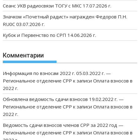
Сеанс УКВ радиосвязи ТОГУ с МКС 17.07.2026 г.
Значком «Почетный радист» награжден Федоров П.Н.
RU0C 03.07.2026 г.
Кубок и Первенство по СРП 14.06.2026 г.
Комментарии
Информация по взносам 2022 г. 05.03.2022 г. —
Региональное отделение СРР
к записи
Оплата взносов в
2022 г.
Обновлена ведомость сдачи взносов 19.02.2022 г. —
Региональное отделение СРР
к записи
Оплата взносов в
2022 г.
Ведомость сдачи взносов членов СРР за 2022 год —
Региональное отделение СРР
к записи
Оплата взносов в
2022 г.