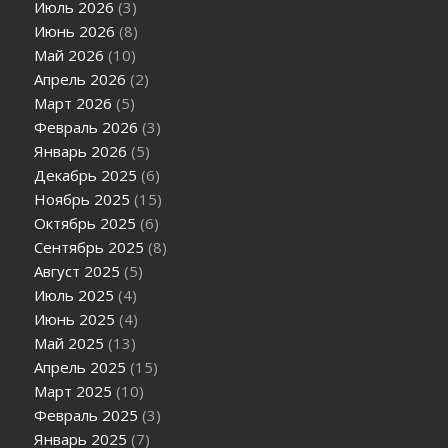
Июль 2026
(3)
Июнь 2026
(8)
Май 2026
(10)
Апрель 2026
(2)
Март 2026
(5)
Февраль 2026
(3)
Январь 2026
(5)
Декабрь 2025
(6)
Ноябрь 2025
(15)
Октябрь 2025
(6)
Сентябрь 2025
(8)
Август 2025
(5)
Июль 2025
(4)
Июнь 2025
(4)
Май 2025
(13)
Апрель 2025
(15)
Март 2025
(10)
Февраль 2025
(3)
Январь 2025
(7)