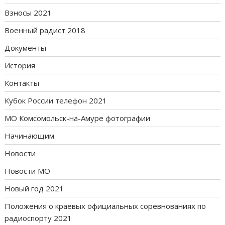
Взносы 2021
Военный радист 2018
Документы
История
Контакты
Кубок России телефон 2021
МО Комсомольск-на-Амуре фотографии
Начинающим
Новости
Новости МО
Новый год 2021
Положения о краевых официальных соревнованиях по
радиоспорту 2021