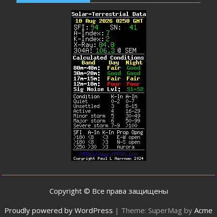
Copyright © Все права защищены
Proudly powered by WordPress
|
Theme: SuperMag by
Acme