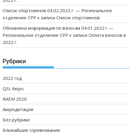
Список спортсменов 04.02.2022 г. — Региональное
отделение СРР
к записи
Список спортсменов
Обновлена информация по взносам 04.01.2022 г —
Региональное отделение СРР
к записи
Оплата взносов в
2022 г.
Рубрики
2022 год
QSL бюро
RAEM 2020
Аккредитация
Без рубрики
Ближайшие соревнования