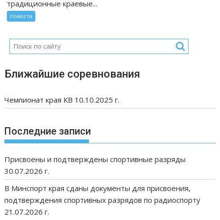
традиционные краевые...
Новости
Ближайшие соревнования
Чемпионат края КВ 10.10.2025 г.
Последние записи
Присвоены и подтверждены спортивные разряды
30.07.2026 г.
В Минспорт края сданы документы для присвоения,
подтверждения спортивных разрядов по радиоспорту
21.07.2026 г.