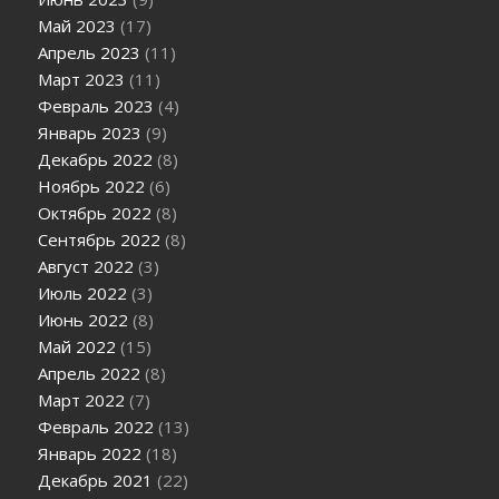
Май 2023
(17)
Апрель 2023
(11)
Март 2023
(11)
Февраль 2023
(4)
Январь 2023
(9)
Декабрь 2022
(8)
Ноябрь 2022
(6)
Октябрь 2022
(8)
Сентябрь 2022
(8)
Август 2022
(3)
Июль 2022
(3)
Июнь 2022
(8)
Май 2022
(15)
Апрель 2022
(8)
Март 2022
(7)
Февраль 2022
(13)
Январь 2022
(18)
Декабрь 2021
(22)