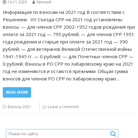
16.11.2020
Евгений
Информация по взносам на 2021 год В соответствии с
Решением VII Съезда СРР на 2021 год установлены
взносы: — для членов СРР 2002-1952 годов рождения при
оплате за 2021 год — 795 рублей; — для членов СРР 1951
года рождения и старше при оплате за 2021 год — 390
рублей; — для ветеранов Великой Отечественной войны
1941-1945 гг. — 0 рублей; — для Почетных членов СРР —
0 рублей. Взносы в РО СРР по Хабаровскому краю на 2021
год не изменяются и остаются прежними. Общая сумма
взносов для членов РО СРР по Хабаровскому краю…
READ MORE
Взносы 2021
Leave a comment