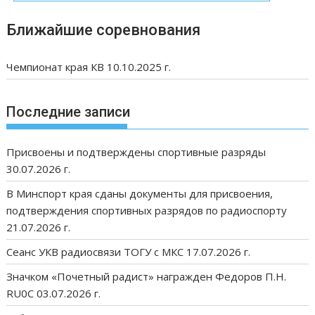
Ближайшие соревнования
Чемпионат края КВ 10.10.2025 г.
Последние записи
Присвоены и подтверждены спортивные разряды
30.07.2026 г.
В Минспорт края сданы документы для присвоения,
подтверждения спортивных разрядов по радиоспорту
21.07.2026 г.
Сеанс УКВ радиосвязи ТОГУ с МКС 17.07.2026 г.
Значком «Почетный радист» награжден Федоров П.Н.
RU0C 03.07.2026 г.