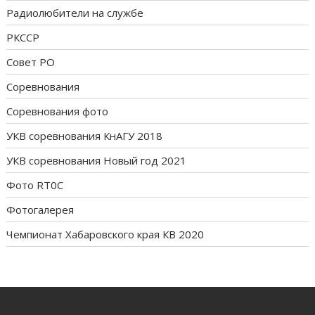
Радиолюбители на службе
РКССР
Совет РО
Соревнования
Соревнования фото
УКВ соревнования КнАГУ 2018
УКВ соревнования Новый год 2021
Фото RT0C
Фотогалерея
Чемпионат Хабаровского края КВ 2020