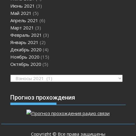
Июнь 2021
(3)
Май 2021
(5)
Апрель 2021
(6)
Март 2021
(3)
Февраль 2021
(3)
Январь 2021
(2)
Декабрь 2020
(4)
Ноябрь 2020
(15)
Октябрь 2020
(5)
Рубрики
Прогноз прохождения
Copyright © Все права защищены