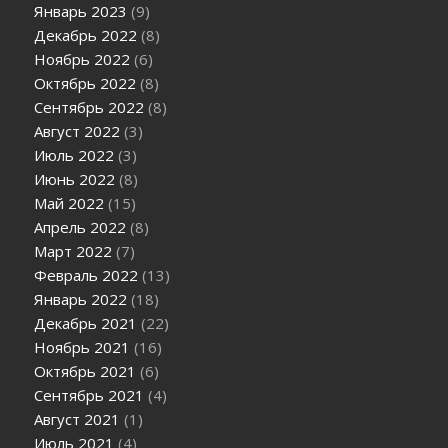
Январь 2023
(9)
Декабрь 2022
(8)
Ноябрь 2022
(6)
Октябрь 2022
(8)
Сентябрь 2022
(8)
Август 2022
(3)
Июль 2022
(3)
Июнь 2022
(8)
Май 2022
(15)
Апрель 2022
(8)
Март 2022
(7)
Февраль 2022
(13)
Январь 2022
(18)
Декабрь 2021
(22)
Ноябрь 2021
(16)
Октябрь 2021
(6)
Сентябрь 2021
(4)
Август 2021
(1)
Июль 2021
(4)