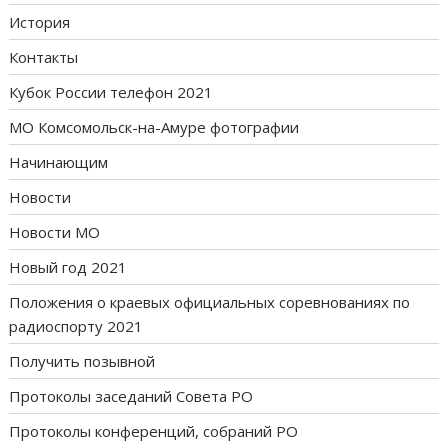
История
Контакты
Кубок России телефон 2021
МО Комсомольск-на-Амуре фотографии
Начинающим
Новости
Новости МО
Новый год 2021
Положения о краевых официальных соревнованиях по
радиоспорту 2021
Получить позывной
Протоколы заседаний Совета РО
Протоколы конференций, собраний РО