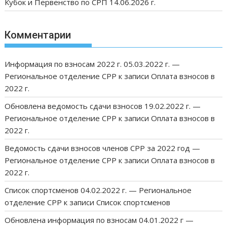
Кубок и Первенство по СРП 14.06.2026 г.
Комментарии
Информация по взносам 2022 г. 05.03.2022 г. —
Региональное отделение СРР
к записи
Оплата взносов в
2022 г.
Обновлена ведомость сдачи взносов 19.02.2022 г. —
Региональное отделение СРР
к записи
Оплата взносов в
2022 г.
Ведомость сдачи взносов членов СРР за 2022 год —
Региональное отделение СРР
к записи
Оплата взносов в
2022 г.
Список спортсменов 04.02.2022 г. — Региональное
отделение СРР
к записи
Список спортсменов
Обновлена информация по взносам 04.01.2022 г —