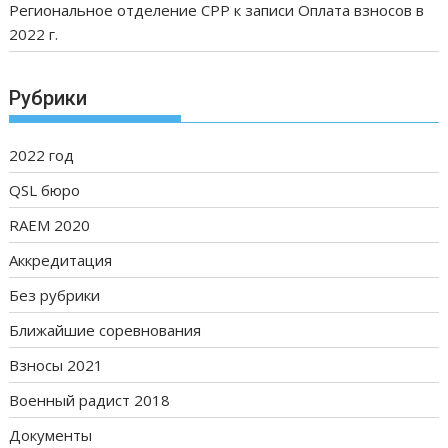
Региональное отделение СРР
к записи
Оплата взносов в
2022 г.
Рубрики
2022 год
QSL бюро
RAEM 2020
Аккредитация
Без рубрики
Ближайшие соревнования
Взносы 2021
Военный радист 2018
Документы