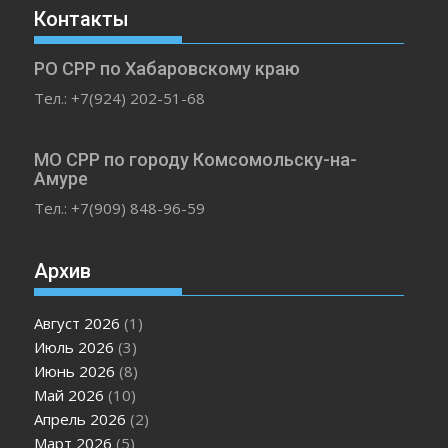
Контакты
РО СРР по Хабаровскому краю
Тел.: +7(924) 202-51-68
МО СРР по городу Комсомольску-на-
Амуре
Тел.: +7(909) 848-96-59
Архив
Август 2026
(1)
Июль 2026
(3)
Июнь 2026
(8)
Май 2026
(10)
Апрель 2026
(2)
Март 2026
(5)