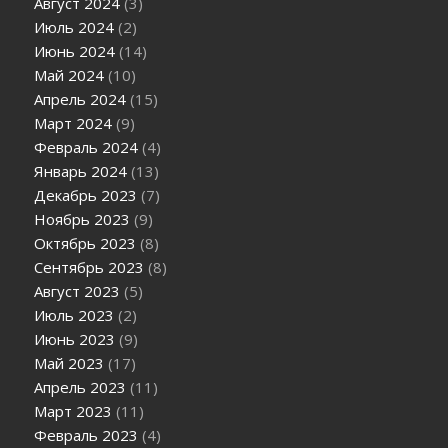
Август 2024
(3)
Июль 2024
(2)
Июнь 2024
(14)
Май 2024
(10)
Апрель 2024
(15)
Март 2024
(9)
Февраль 2024
(4)
Январь 2024
(13)
Декабрь 2023
(7)
Ноябрь 2023
(9)
Октябрь 2023
(8)
Сентябрь 2023
(8)
Август 2023
(5)
Июль 2023
(2)
Июнь 2023
(9)
Май 2023
(17)
Апрель 2023
(11)
Март 2023
(11)
Февраль 2023
(4)