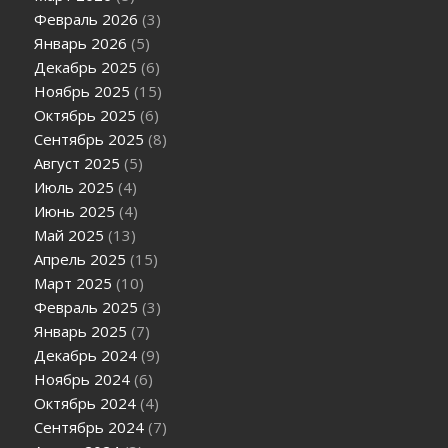
Февраль 2026
(3)
Январь 2026
(5)
Декабрь 2025
(6)
Ноябрь 2025
(15)
Октябрь 2025
(6)
Сентябрь 2025
(8)
Август 2025
(5)
Июль 2025
(4)
Июнь 2025
(4)
Май 2025
(13)
Апрель 2025
(15)
Март 2025
(10)
Февраль 2025
(3)
Январь 2025
(7)
Декабрь 2024
(9)
Ноябрь 2024
(6)
Октябрь 2024
(4)
Сентябрь 2024
(7)