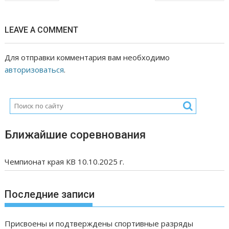
по
записям
LEAVE A COMMENT
Для отправки комментария вам необходимо
авторизоваться
.
Ближайшие соревнования
Чемпионат края КВ 10.10.2025 г.
Последние записи
Присвоены и подтверждены спортивные разряды