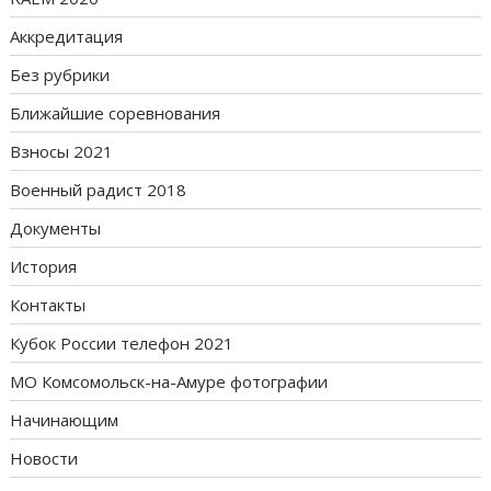
Аккредитация
Без рубрики
Ближайшие соревнования
Взносы 2021
Военный радист 2018
Документы
История
Контакты
Кубок России телефон 2021
МО Комсомольск-на-Амуре фотографии
Начинающим
Новости