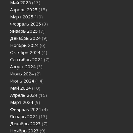
Май 2025
(13)
Апрель 2025
(15)
Март 2025
(10)
Февраль 2025
(3)
Январь 2025
(7)
Декабрь 2024
(9)
Ноябрь 2024
(6)
Октябрь 2024
(4)
Сентябрь 2024
(7)
Август 2024
(3)
Июль 2024
(2)
Июнь 2024
(14)
Май 2024
(10)
Апрель 2024
(15)
Март 2024
(9)
Февраль 2024
(4)
Январь 2024
(13)
Декабрь 2023
(7)
Ноябрь 2023
(9)