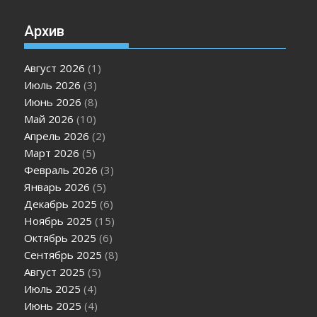
Архив
Август 2026
(1)
Июль 2026
(3)
Июнь 2026
(8)
Май 2026
(10)
Апрель 2026
(2)
Март 2026
(5)
Февраль 2026
(3)
Январь 2026
(5)
Декабрь 2025
(6)
Ноябрь 2025
(15)
Октябрь 2025
(6)
Сентябрь 2025
(8)
Август 2025
(5)
Июль 2025
(4)
Июнь 2025
(4)