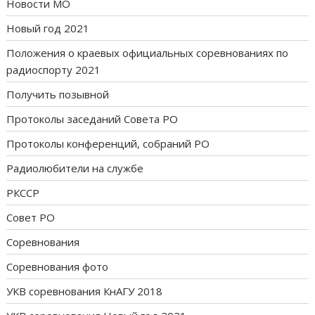
Новости МО
Новый год 2021
Положения о краевых официальных соревнованиях по
радиоспорту 2021
Получить позывной
Протоколы заседаний Совета РО
Протоколы конференций, собраний РО
Радиолюбители на службе
РКССР
Совет РО
Соревнования
Соревнования фото
УКВ соревнования КнАГУ 2018