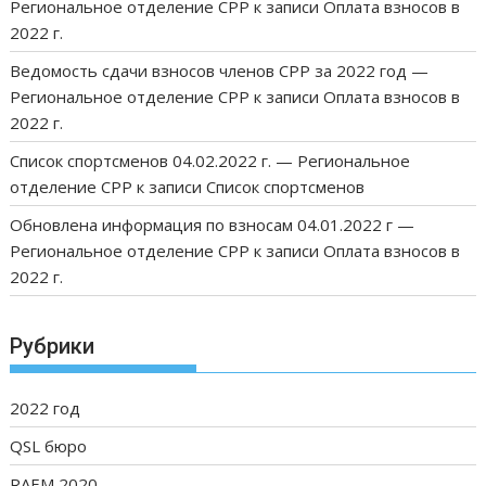
Региональное отделение СРР
к записи
Оплата взносов в
2022 г.
Ведомость сдачи взносов членов СРР за 2022 год —
Региональное отделение СРР
к записи
Оплата взносов в
2022 г.
Список спортсменов 04.02.2022 г. — Региональное
отделение СРР
к записи
Список спортсменов
Обновлена информация по взносам 04.01.2022 г —
Региональное отделение СРР
к записи
Оплата взносов в
2022 г.
Рубрики
2022 год
QSL бюро
RAEM 2020