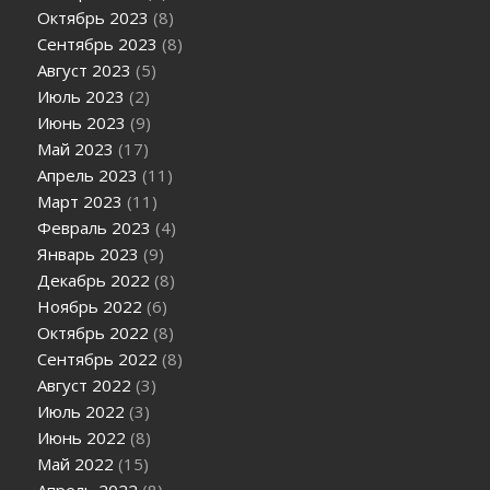
Октябрь 2023
(8)
Сентябрь 2023
(8)
Август 2023
(5)
Июль 2023
(2)
Июнь 2023
(9)
Май 2023
(17)
Апрель 2023
(11)
Март 2023
(11)
Февраль 2023
(4)
Январь 2023
(9)
Декабрь 2022
(8)
Ноябрь 2022
(6)
Октябрь 2022
(8)
Сентябрь 2022
(8)
Август 2022
(3)
Июль 2022
(3)
Июнь 2022
(8)
Май 2022
(15)