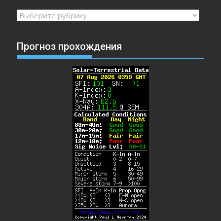
Рубрики
Прогноз прохождения