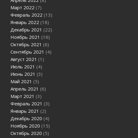
Апрель 2022
(8)
Март 2022
(7)
Февраль 2022
(13)
Январь 2022
(18)
Декабрь 2021
(22)
Ноябрь 2021
(16)
Октябрь 2021
(6)
Сентябрь 2021
(4)
Август 2021
(1)
Июль 2021
(4)
Июнь 2021
(3)
Май 2021
(5)
Апрель 2021
(6)
Март 2021
(3)
Февраль 2021
(3)
Январь 2021
(2)
Декабрь 2020
(4)
Ноябрь 2020
(15)
Октябрь 2020
(5)