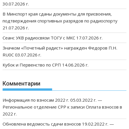
30.07.2026 г.
В Минспорт края сданы документы для присвоения,
подтверждения спортивных разрядов по радиоспорту
21.07.2026 г.
Сеанс УКВ радиосвязи ТОГУ с МКС 17.07.2026 г.
Значком «Почетный радист» награжден Федоров П.Н.
RU0C 03.07.2026 г.
Кубок и Первенство по СРП 14.06.2026 г.
Комментарии
Информация по взносам 2022 г. 05.03.2022 г. —
Региональное отделение СРР
к записи
Оплата взносов в
2022 г.
Обновлена ведомость сдачи взносов 19.02.2022 г. —