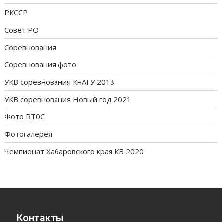
РКССР
Совет РО
Соревнования
Соревнования фото
УКВ соревнования КнАГУ 2018
УКВ соревнования Новый год 2021
Фото RT0C
Фотогалерея
Чемпионат Хабаровского края КВ 2020
Контакты