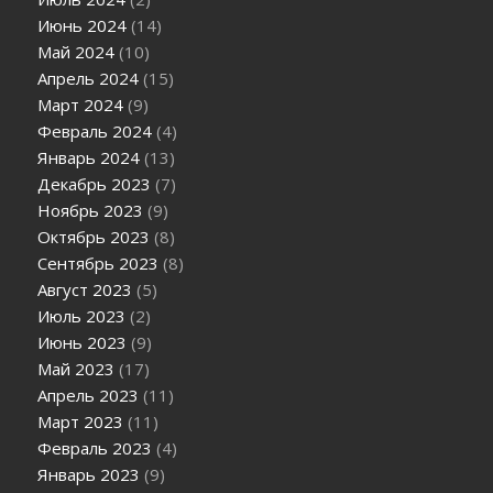
Июнь 2024
(14)
Май 2024
(10)
Апрель 2024
(15)
Март 2024
(9)
Февраль 2024
(4)
Январь 2024
(13)
Декабрь 2023
(7)
Ноябрь 2023
(9)
Октябрь 2023
(8)
Сентябрь 2023
(8)
Август 2023
(5)
Июль 2023
(2)
Июнь 2023
(9)
Май 2023
(17)
Апрель 2023
(11)
Март 2023
(11)
Февраль 2023
(4)
Январь 2023
(9)