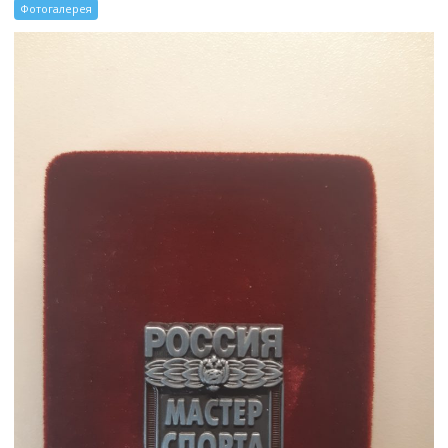
Фотогалерея