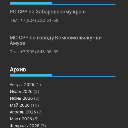
РО СРР по Хабаровскому краю
Тел.: +7(924) 202-51-68
МО СРР по городу Комсомольску-на-
Амуре
Тел.: +7(909) 848-96-59
Архив
Август 2026
(1)
Июль 2026
(3)
Июнь 2026
(8)
Май 2026
(10)
Апрель 2026
(2)
Март 2026
(5)
Февраль 2026
(3)