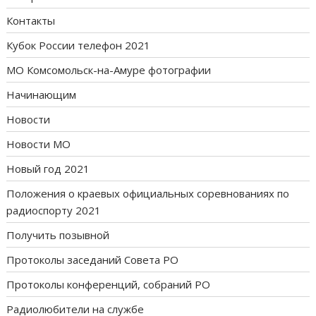
Контакты
Кубок России телефон 2021
МО Комсомольск-на-Амуре фотографии
Начинающим
Новости
Новости МО
Новый год 2021
Положения о краевых официальных соревнованиях по
радиоспорту 2021
Получить позывной
Протоколы заседаний Совета РО
Протоколы конференций, собраний РО
Радиолюбители на службе