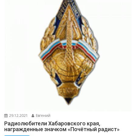
29.12.2021
Евгений
Радиолюбители Хабаровского края,
награжденные значком «Почётный радист»