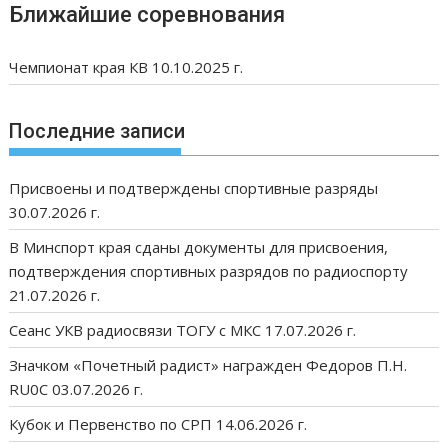
Ближайшие соревнования
Чемпионат края КВ 10.10.2025 г.
Последние записи
Присвоены и подтверждены спортивные разряды
30.07.2026 г.
В Минспорт края сданы документы для присвоения,
подтверждения спортивных разрядов по радиоспорту
21.07.2026 г.
Сеанс УКВ радиосвязи ТОГУ с МКС 17.07.2026 г.
Значком «Почетный радист» награжден Федоров П.Н.
RU0C 03.07.2026 г.
Кубок и Первенство по СРП 14.06.2026 г.