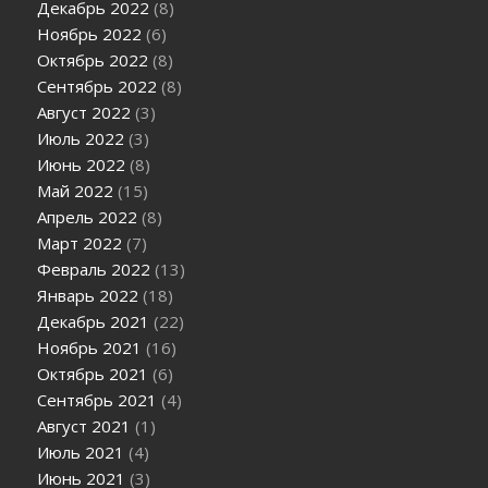
Декабрь 2022
(8)
Ноябрь 2022
(6)
Октябрь 2022
(8)
Сентябрь 2022
(8)
Август 2022
(3)
Июль 2022
(3)
Июнь 2022
(8)
Май 2022
(15)
Апрель 2022
(8)
Март 2022
(7)
Февраль 2022
(13)
Январь 2022
(18)
Декабрь 2021
(22)
Ноябрь 2021
(16)
Октябрь 2021
(6)
Сентябрь 2021
(4)
Август 2021
(1)
Июль 2021
(4)
Июнь 2021
(3)