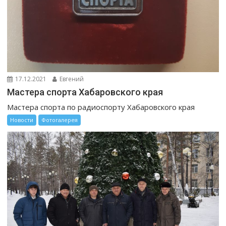
17.12.2021
Евгений
Мастера спорта Хабаровского края
Мастера спорта по радиоспорту Хабаровского края
Новости
Фотогалерея