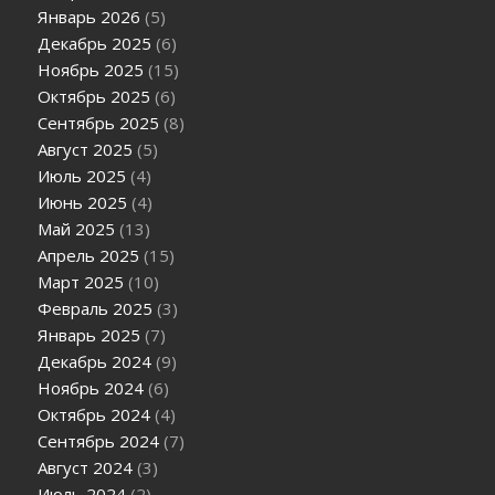
Январь 2026
(5)
Декабрь 2025
(6)
Ноябрь 2025
(15)
Октябрь 2025
(6)
Сентябрь 2025
(8)
Август 2025
(5)
Июль 2025
(4)
Июнь 2025
(4)
Май 2025
(13)
Апрель 2025
(15)
Март 2025
(10)
Февраль 2025
(3)
Январь 2025
(7)
Декабрь 2024
(9)
Ноябрь 2024
(6)
Октябрь 2024
(4)
Сентябрь 2024
(7)
Август 2024
(3)
Июль 2024
(2)