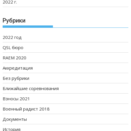
2022 г.
Рубрики
2022 год
QSL бюро
RAEM 2020
Аккредитация
Без рубрики
Ближайшие соревнования
Взносы 2021
Военный радист 2018
Документы
История