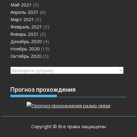
Май 2021
(5)
Апрель 2021
(6)
Март 2021
(3)
Февраль 2021
(3)
Январь 2021
(2)
Декабрь 2020
(4)
Ноябрь 2020
(15)
Октябрь 2020
(5)
Рубрики
Прогноз прохождения
Copyright © Все права защищены