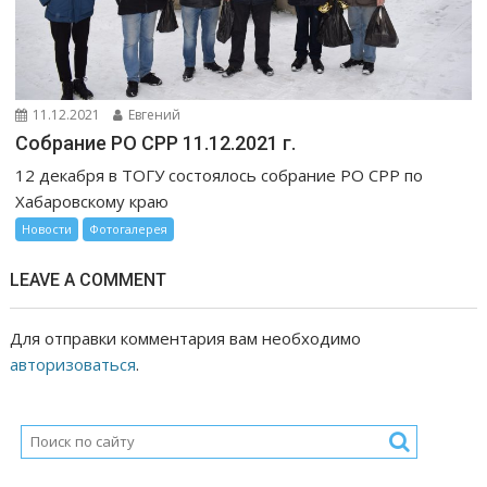
11.12.2021
Евгений
Собрание РО СРР 11.12.2021 г.
12 декабря в ТОГУ состоялось собрание РО СРР по
Хабаровскому краю
Новости
Фотогалерея
LEAVE A COMMENT
Для отправки комментария вам необходимо
авторизоваться
.