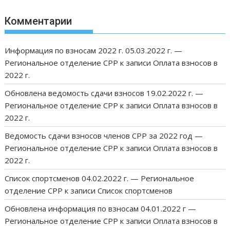
Комментарии
Информация по взносам 2022 г. 05.03.2022 г. —
Региональное отделение СРР
к записи
Оплата взносов в
2022 г.
Обновлена ведомость сдачи взносов 19.02.2022 г. —
Региональное отделение СРР
к записи
Оплата взносов в
2022 г.
Ведомость сдачи взносов членов СРР за 2022 год —
Региональное отделение СРР
к записи
Оплата взносов в
2022 г.
Список спортсменов 04.02.2022 г. — Региональное
отделение СРР
к записи
Список спортсменов
Обновлена информация по взносам 04.01.2022 г —
Региональное отделение СРР
к записи
Оплата взносов в