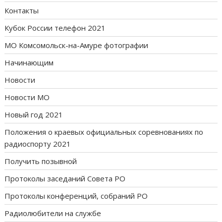
Контакты
Кубок России телефон 2021
МО Комсомольск-на-Амуре фотографии
Начинающим
Новости
Новости МО
Новый год 2021
Положения о краевых официальных соревнованиях по
радиоспорту 2021
Получить позывной
Протоколы заседаний Совета РО
Протоколы конференций, собраний РО
Радиолюбители на службе