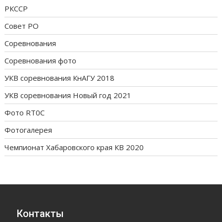
РКССР
Совет РО
Соревнования
Соревнования фото
УКВ соревнования КнАГУ 2018
УКВ соревнования Новый год 2021
Фото RT0C
Фотогалерея
Чемпионат Хабаровского края КВ 2020
Контакты