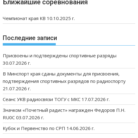
Ближайшие соревнования
Чемпионат края КВ 10.10.2025 г.
Последние записи
Присвоены и подтверждены спортивные разряды
30.07.2026 г.
В Минспорт края сданы документы для присвоения,
подтверждения спортивных разрядов по радиоспорту
21.07.2026 г.
Сеанс УКВ радиосвязи ТОГУ с МКС 17.07.2026 г.
Значком «Почетный радист» награжден Федоров П.Н.
RU0C 03.07.2026 г.
Кубок и Первенство по СРП 14.06.2026 г.