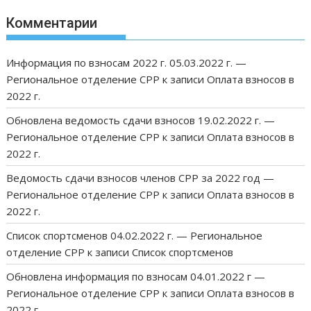
Комментарии
Информация по взносам 2022 г. 05.03.2022 г. —
Региональное отделение СРР
к записи
Оплата взносов в
2022 г.
Обновлена ведомость сдачи взносов 19.02.2022 г. —
Региональное отделение СРР
к записи
Оплата взносов в
2022 г.
Ведомость сдачи взносов членов СРР за 2022 год —
Региональное отделение СРР
к записи
Оплата взносов в
2022 г.
Список спортсменов 04.02.2022 г. — Региональное
отделение СРР
к записи
Список спортсменов
Обновлена информация по взносам 04.01.2022 г —
Региональное отделение СРР
к записи
Оплата взносов в
2022 г.