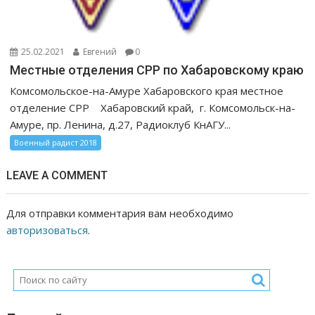
25.02.2021
Евгений
0
Местные отделения СРР по Хабаровскому краю
Комсомольское-на-Амуре Хабаровского края местное
отделение СРР Хабаровский край, г. Комсомольск-на-
Амуре, пр. Ленина, д.27, Радиоклуб КнАГУ...
Военный радист 2018
LEAVE A COMMENT
Для отправки комментария вам необходимо
авторизоваться
.