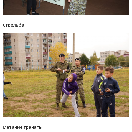
Стрельба
Метание гранаты