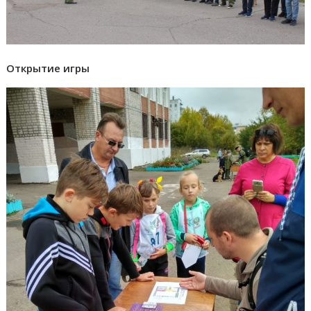
Открытие игры