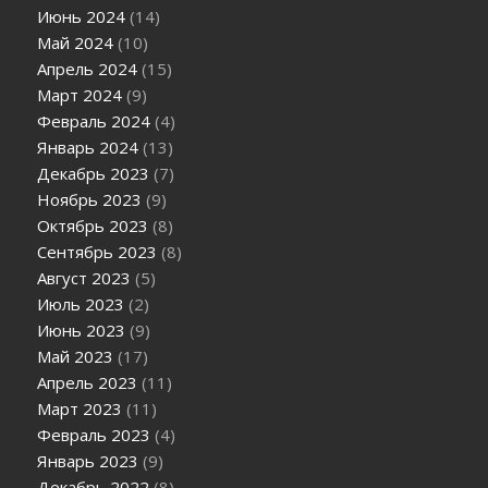
Июнь 2024
(14)
Май 2024
(10)
Апрель 2024
(15)
Март 2024
(9)
Февраль 2024
(4)
Январь 2024
(13)
Декабрь 2023
(7)
Ноябрь 2023
(9)
Октябрь 2023
(8)
Сентябрь 2023
(8)
Август 2023
(5)
Июль 2023
(2)
Июнь 2023
(9)
Май 2023
(17)
Апрель 2023
(11)
Март 2023
(11)
Февраль 2023
(4)
Январь 2023
(9)
Декабрь 2022
(8)