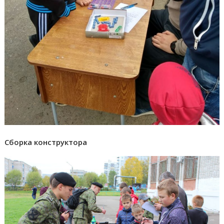
Сборка конструктора