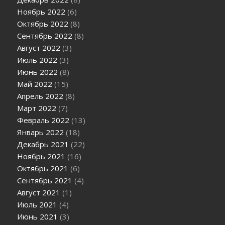
Ноябрь 2022
(6)
Октябрь 2022
(8)
Сентябрь 2022
(8)
Август 2022
(3)
Июль 2022
(3)
Июнь 2022
(8)
Май 2022
(15)
Апрель 2022
(8)
Март 2022
(7)
Февраль 2022
(13)
Январь 2022
(18)
Декабрь 2021
(22)
Ноябрь 2021
(16)
Октябрь 2021
(6)
Сентябрь 2021
(4)
Август 2021
(1)
Июль 2021
(4)
Июнь 2021
(3)