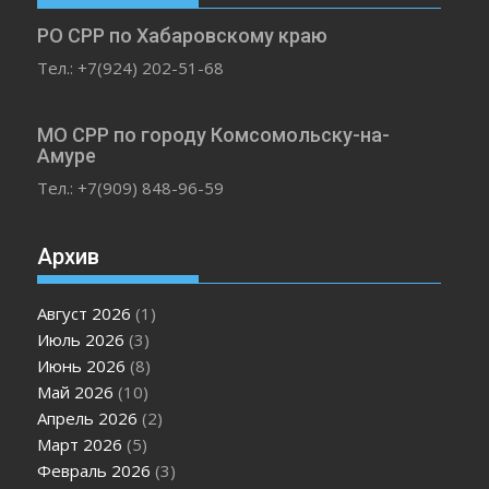
РО СРР по Хабаровскому краю
Тел.: +7(924) 202-51-68
МО СРР по городу Комсомольску-на-
Амуре
Тел.: +7(909) 848-96-59
Архив
Август 2026
(1)
Июль 2026
(3)
Июнь 2026
(8)
Май 2026
(10)
Апрель 2026
(2)
Март 2026
(5)
Февраль 2026
(3)