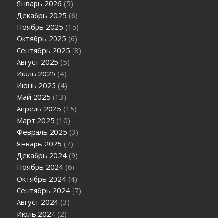
Январь 2026
(5)
Декабрь 2025
(6)
Ноябрь 2025
(15)
Октябрь 2025
(6)
Сентябрь 2025
(8)
Август 2025
(5)
Июль 2025
(4)
Июнь 2025
(4)
Май 2025
(13)
Апрель 2025
(15)
Март 2025
(10)
Февраль 2025
(3)
Январь 2025
(7)
Декабрь 2024
(9)
Ноябрь 2024
(6)
Октябрь 2024
(4)
Сентябрь 2024
(7)
Август 2024
(3)
Июль 2024
(2)