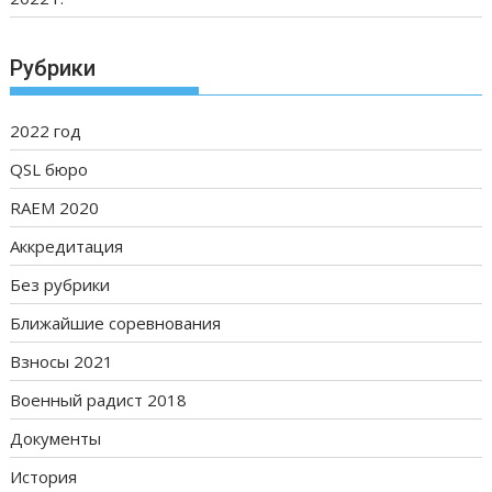
Рубрики
2022 год
QSL бюро
RAEM 2020
Аккредитация
Без рубрики
Ближайшие соревнования
Взносы 2021
Военный радист 2018
Документы
История