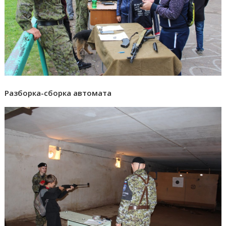
Разборка-сборка автомата