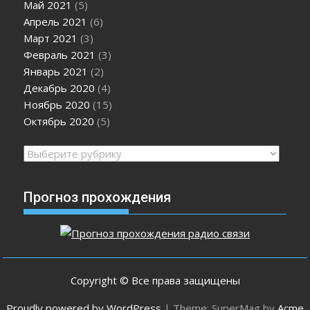
Май 2021
(5)
Апрель 2021
(6)
Март 2021
(3)
Февраль 2021
(3)
Январь 2021
(2)
Декабрь 2020
(4)
Ноябрь 2020
(15)
Октябрь 2020
(5)
Рубрики
Прогноз прохождения
Copyright © Все права защищены
Proudly powered by WordPress
|
Theme: SuperMag by
Acme